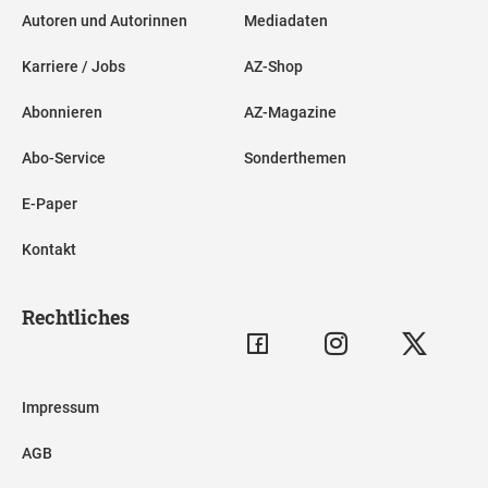
Autoren und Autorinnen
Mediadaten
Karriere / Jobs
AZ-Shop
Abonnieren
AZ-Magazine
Abo-Service
Sonderthemen
E-Paper
Kontakt
Rechtliches
Impressum
AGB