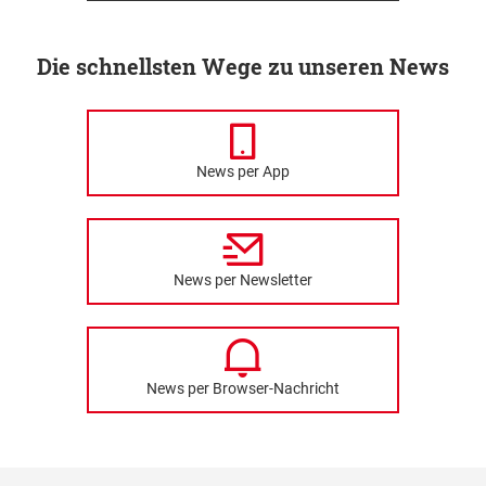
Die schnellsten Wege zu unseren News
News per App
News per Newsletter
News per Browser-Nachricht