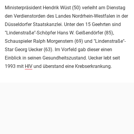
Ministerpräsident Hendrik Wüst (50) verleiht am Dienstag
den Verdienstorden des Landes Nordrhein-Westfalen in der
Düsseldorfer Staatskanzlei. Unter den 15 Geehrten sind
"Lindenstraße"-Schöpfer Hans W. Geißendörfer (85),
Schauspieler Ralph Morgenstern (69) und "Lindenstraße"-
Star Georg Uecker (63). Im Vorfeld gab dieser einen
Einblick in seinen Gesundheitszustand. Uecker lebt seit
1993 mit
HIV
und überstand eine Krebserkrankung.