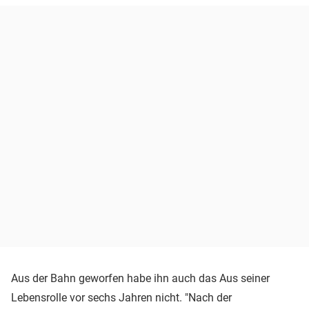
Aus der Bahn geworfen habe ihn auch das Aus seiner
Lebensrolle vor sechs Jahren nicht. "Nach der