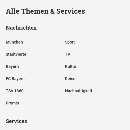
Alle Themen & Services
Nachrichten
München
Sport
Stadtviertel
TV
Bayern
Kultur
FC Bayern
Reise
TSV 1860
Nachhaltigkeit
Promis
Services