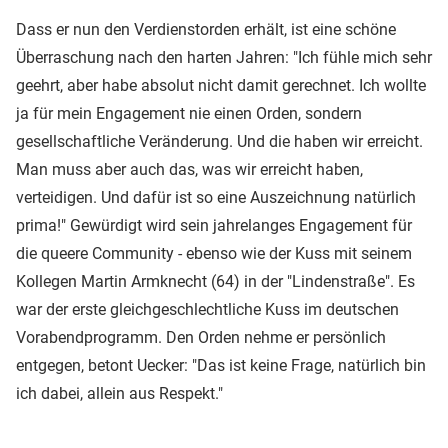
Dass er nun den Verdienstorden erhält, ist eine schöne
Überraschung nach den harten Jahren: "Ich fühle mich sehr
geehrt, aber habe absolut nicht damit gerechnet. Ich wollte
ja für mein Engagement nie einen Orden, sondern
gesellschaftliche Veränderung. Und die haben wir erreicht.
Man muss aber auch das, was wir erreicht haben,
verteidigen. Und dafür ist so eine Auszeichnung natürlich
prima!" Gewürdigt wird sein jahrelanges Engagement für
die queere Community - ebenso wie der Kuss mit seinem
Kollegen Martin Armknecht (64) in der "Lindenstraße". Es
war der erste gleichgeschlechtliche Kuss im deutschen
Vorabendprogramm. Den Orden nehme er persönlich
entgegen, betont Uecker: "Das ist keine Frage, natürlich bin
ich dabei, allein aus Respekt."