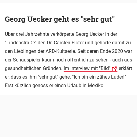
Georg Uecker geht es "sehr gut"
Über drei Jahrzehnte verkörperte Georg Uecker in der
"Lindenstraße" den Dr. Carsten Flöter und gehörte damit zu
den Lieblingen der ARD-Kultserie. Seit deren Ende 2020 war
der Schauspieler kaum noch öffentlich zu sehen - auch aus
gesundheitlichen Gründen.
Im Interview mit "Bild"
erklärt
er, dass es ihm "sehr gut" gehe. "Ich bin ein zähes Luder!"
Erst kürzlich genoss er einen Urlaub in Mexiko.