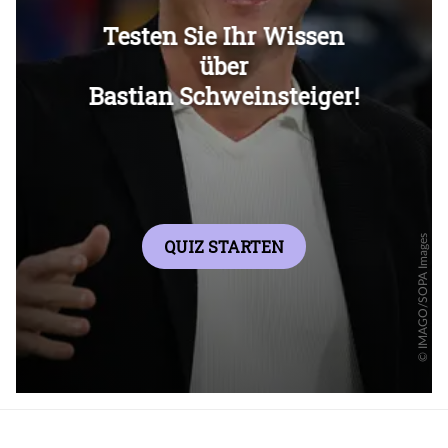
Überspringen