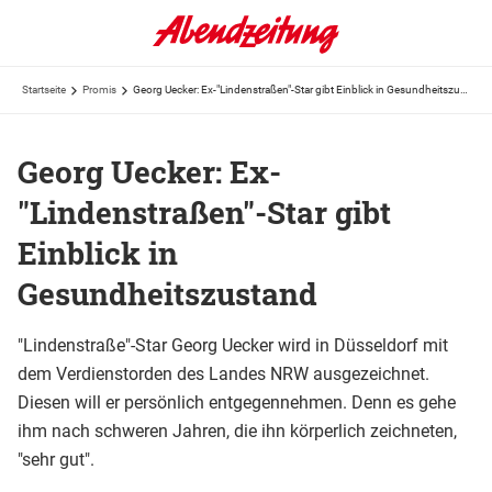
Startseite
Promis
Georg Uecker: Ex-"Lindenstraßen"-Star gibt Einblick in Gesundheitszustand
Georg Uecker: Ex-
"Lindenstraßen"-Star gibt
Einblick in
Gesundheitszustand
"Lindenstraße"-Star Georg Uecker wird in Düsseldorf mit
dem Verdienstorden des Landes NRW ausgezeichnet.
Diesen will er persönlich entgegennehmen. Denn es gehe
ihm nach schweren Jahren, die ihn körperlich zeichneten,
"sehr gut".