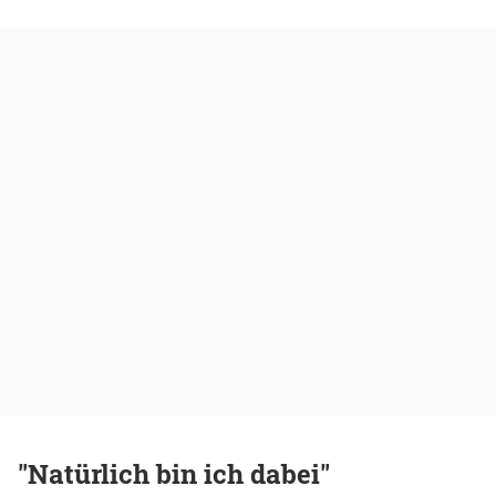
"Natürlich bin ich dabei"