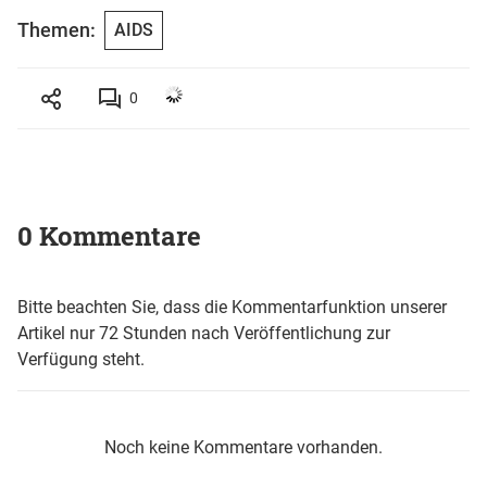
Themen:
AIDS
0
0 Kommentare
Bitte beachten Sie, dass die Kommentarfunktion unserer
Artikel nur 72 Stunden nach Veröffentlichung zur
Verfügung steht.
Noch keine Kommentare vorhanden.