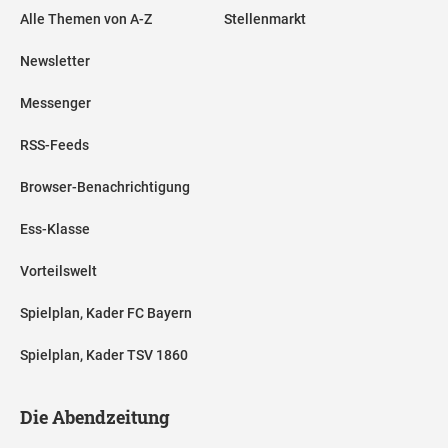
Alle Themen von A-Z
Stellenmarkt
Newsletter
Messenger
RSS-Feeds
Browser-Benachrichtigung
Ess-Klasse
Vorteilswelt
Spielplan, Kader FC Bayern
Spielplan, Kader TSV 1860
Die Abendzeitung