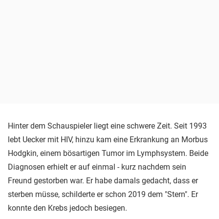
Hinter dem Schauspieler liegt eine schwere Zeit. Seit 1993
lebt Uecker mit HIV, hinzu kam eine Erkrankung an Morbus
Hodgkin, einem bösartigen Tumor im Lymphsystem. Beide
Diagnosen erhielt er auf einmal - kurz nachdem sein
Freund gestorben war. Er habe damals gedacht, dass er
sterben müsse, schilderte er schon 2019 dem "Stern". Er
konnte den Krebs jedoch besiegen.