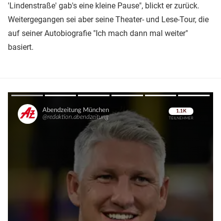
'Lindenstraße' gab's eine kleine Pause", blickt er zurück.
Weitergegangen sei aber seine Theater- und Lese-Tour, die
auf seiner Autobiografie "Ich mach dann mal weiter"
basiert.
Überspringen