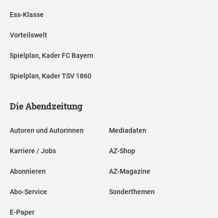
Ess-Klasse
Vorteilswelt
Spielplan, Kader FC Bayern
Spielplan, Kader TSV 1860
Die Abendzeitung
Autoren und Autorinnen
Mediadaten
Karriere / Jobs
AZ-Shop
Abonnieren
AZ-Magazine
Abo-Service
Sonderthemen
E-Paper