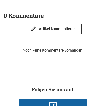
0 Kommentare
Artikel kommentieren
Noch keine Kommentare vorhanden.
Folgen Sie uns auf: