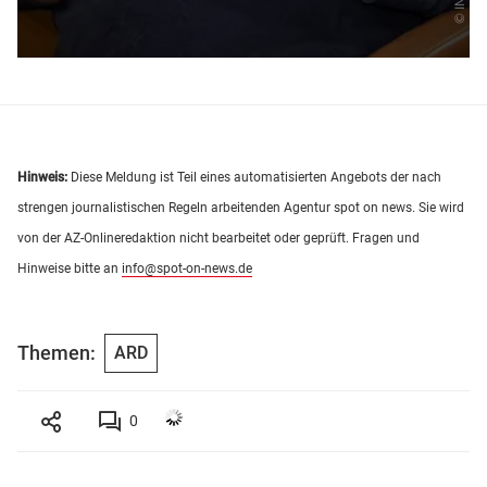
Hinweis:
Diese Meldung ist Teil eines automatisierten Angebots der nach
strengen journalistischen Regeln arbeitenden Agentur spot on news. Sie wird
von der AZ-Onlineredaktion nicht bearbeitet oder geprüft. Fragen und
Hinweise bitte an
info@spot-on-news.de
Themen:
ARD
0