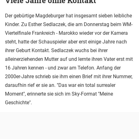
Viele Jahre ohne Kontakt
Der gebürtige Magdeburger hat insgesamt sieben leibliche
Kinder. Zu Esther Sedlaczek, die am Donnerstag beim WM-
Viertelfinale Frankreich - Marokko wieder vor der Kamera
steht, hatte der Schauspieler aber erst einige Jahre nach
ihrer Geburt Kontakt. Sedlaczek wuchs bei ihrer
alleinerziehenden Mutter auf und lernte ihren Vater erst mit
16 Jahren kennen - und zwar am Telefon. Anfang der
2000er-Jahre schrieb sie ihm einen Brief mit ihrer Nummer,
daraufhin rief er sie an. "Das war ein total surrealer
Moment", erinnerte sie sich im Sky-Format "Meine
Geschichte".