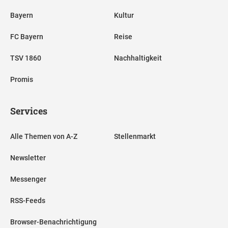
Bayern
Kultur
FC Bayern
Reise
TSV 1860
Nachhaltigkeit
Promis
Services
Alle Themen von A-Z
Stellenmarkt
Newsletter
Messenger
RSS-Feeds
Browser-Benachrichtigung