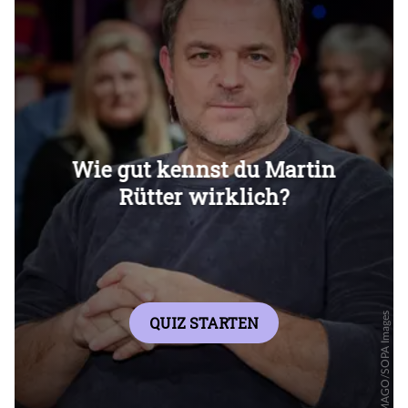
Überspringen