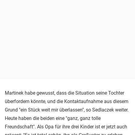
Martinek habe gewusst, dass die Situation seine Tochter
überfordern könnte, und die Kontaktaufnahme aus diesem
Grund "ein Stück weit mir überlassen", so Sedlaczek weiter.
Heute haben die beiden eine "ganz, ganz tolle
Freundschaft". Als Opa für ihre drei Kinder ist er jetzt auch