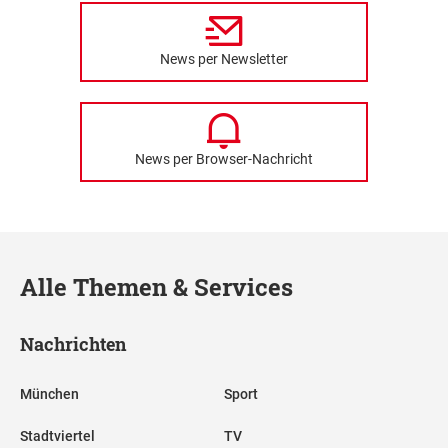
News per Newsletter
News per Browser-Nachricht
Alle Themen & Services
Nachrichten
München
Sport
Stadtviertel
TV