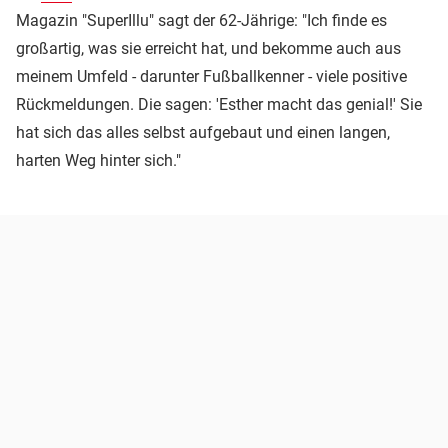
Magazin "SuperIllu" sagt der 62-Jährige: "Ich finde es
großartig, was sie erreicht hat, und bekomme auch aus
meinem Umfeld - darunter Fußballkenner - viele positive
Rückmeldungen. Die sagen: 'Esther macht das genial!' Sie
hat sich das alles selbst aufgebaut und einen langen,
harten Weg hinter sich."