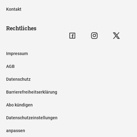
Kontakt
Rechtliches
Impressum
AGB
Datenschutz
Barrierefreiheitserklärung
Abo kündigen
Datenschutzeinstellungen
anpassen