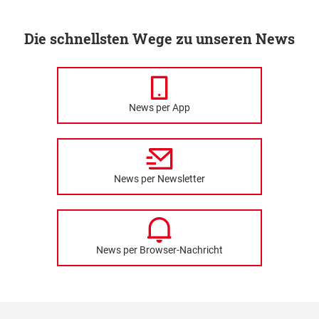
Die schnellsten Wege zu unseren News
News per App
News per Newsletter
News per Browser-Nachricht