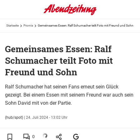
Startseite
Promis
Gemeinsames Essen: Ralf Schumacher teilt Foto mit Freund und Sohn
Gemeinsames Essen: Ralf
Schumacher teilt Foto mit
Freund und Sohn
Ralf Schumacher hat seinen Fans erneut sein Glück
gezeigt. Bei einem Essen mit seinem Freund war auch sein
Sohn David mit von der Partie.
(hub/spot)
|
24. Juli 2024 - 13:02 Uhr
0