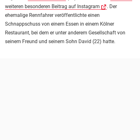
weiteren besonderen Beitrag auf Instagram
. Der
ehemalige Rennfahrer veröffentlichte einen
Schnappschuss von einem Essen in einem Kölner
Restaurant, bei dem er unter anderem Gesellschaft von
seinem Freund und seinem Sohn David (22) hatte.