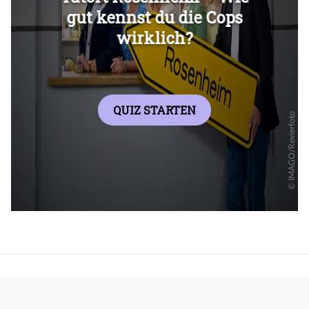
Überspringen