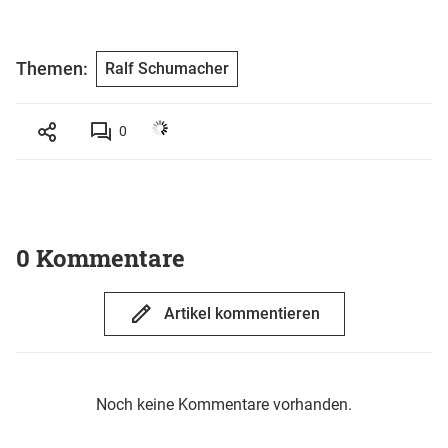
Themen:
Ralf Schumacher
0
0 Kommentare
Artikel kommentieren
Noch keine Kommentare vorhanden.