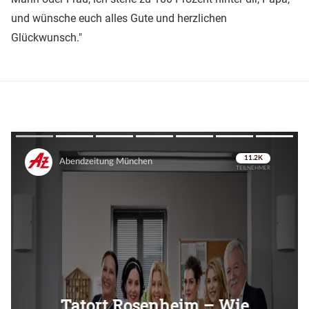
und wünsche euch alles Gute und herzlichen
Glückwunsch."
Überspringen