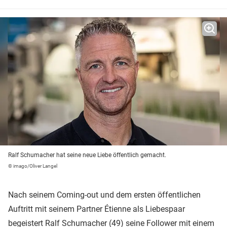
Ralf Schumacher hat seine neue Liebe öffentlich gemacht.
© imago/Oliver Langel
Nach seinem Coming-out und dem ersten öffentlichen
Auftritt mit seinem Partner Étienne als Liebespaar
begeistert
Ralf Schumacher
(49) seine Follower
mit einem