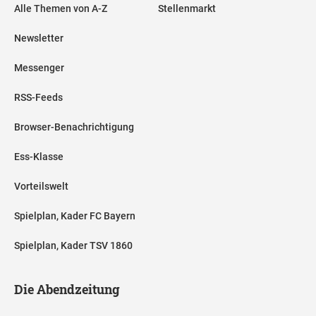
Alle Themen von A-Z
Stellenmarkt
Newsletter
Messenger
RSS-Feeds
Browser-Benachrichtigung
Ess-Klasse
Vorteilswelt
Spielplan, Kader FC Bayern
Spielplan, Kader TSV 1860
Die Abendzeitung