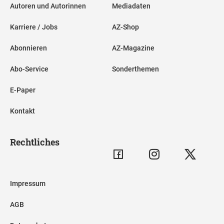
Autoren und Autorinnen
Mediadaten
Karriere / Jobs
AZ-Shop
Abonnieren
AZ-Magazine
Abo-Service
Sonderthemen
E-Paper
Kontakt
Rechtliches
Impressum
AGB