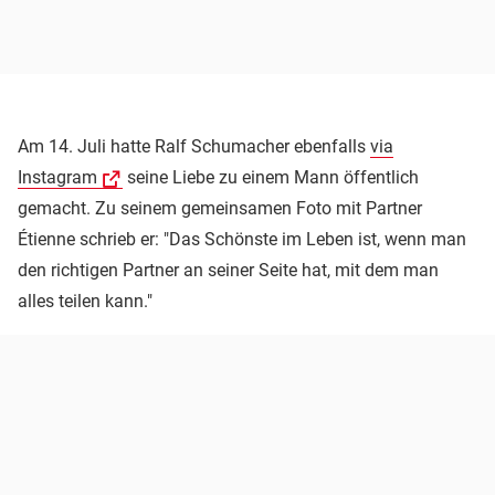
Am 14. Juli hatte Ralf Schumacher ebenfalls
via
Instagram
seine Liebe zu einem Mann öffentlich
gemacht. Zu seinem gemeinsamen Foto mit Partner
Étienne schrieb er: "Das Schönste im Leben ist, wenn man
den richtigen Partner an seiner Seite hat, mit dem man
alles teilen kann."