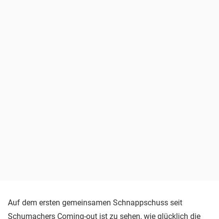
Auf dem ersten gemeinsamen Schnappschuss seit
Schumachers Coming-out ist zu sehen, wie glücklich die