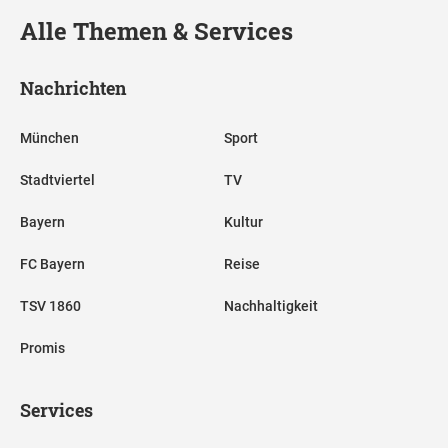
Alle Themen & Services
Nachrichten
München
Sport
Stadtviertel
TV
Bayern
Kultur
FC Bayern
Reise
TSV 1860
Nachhaltigkeit
Promis
Services