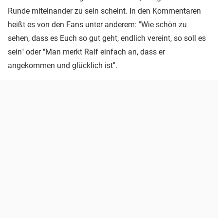
Runde miteinander zu sein scheint. In den Kommentaren
heißt es von den Fans unter anderem: "Wie schön zu
sehen, dass es Euch so gut geht, endlich vereint, so soll es
sein" oder "Man merkt Ralf einfach an, dass er
angekommen und glücklich ist".