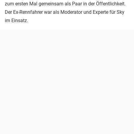
zum ersten Mal gemeinsam als Paar in der Öffentlichkeit.
Der Ex-Rennfahrer war als Moderator und Experte für Sky
im Einsatz.