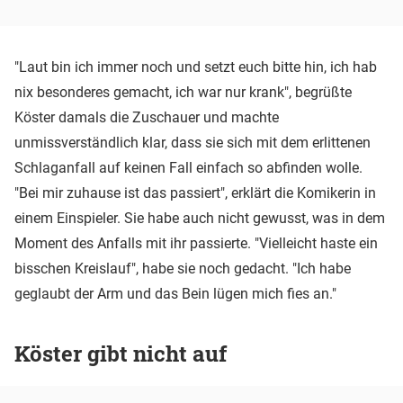
"Laut bin ich immer noch und setzt euch bitte hin, ich hab
nix besonderes gemacht, ich war nur krank", begrüßte
Köster damals die Zuschauer und machte
unmissverständlich klar, dass sie sich mit dem erlittenen
Schlaganfall auf keinen Fall einfach so abfinden wolle.
"Bei mir zuhause ist das passiert", erklärt die Komikerin in
einem Einspieler. Sie habe auch nicht gewusst, was in dem
Moment des Anfalls mit ihr passierte. "Vielleicht haste ein
bisschen Kreislauf", habe sie noch gedacht. "Ich habe
geglaubt der Arm und das Bein lügen mich fies an."
Köster gibt nicht auf