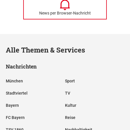
News per Browser-Nachricht
Alle Themen & Services
Nachrichten
München
Sport
Stadtviertel
TV
Bayern
Kultur
FC Bayern
Reise
TSV 1860
Nachhaltigkeit