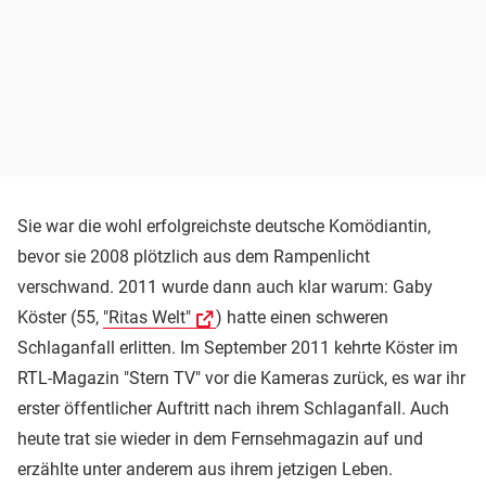
Sie war die wohl erfolgreichste deutsche Komödiantin,
bevor sie 2008 plötzlich aus dem Rampenlicht
verschwand. 2011 wurde dann auch klar warum: Gaby
Köster (55,
"Ritas Welt"
) hatte einen schweren
Schlaganfall erlitten. Im September 2011 kehrte Köster im
RTL-Magazin "Stern TV" vor die Kameras zurück, es war ihr
erster öffentlicher Auftritt nach ihrem Schlaganfall. Auch
heute trat sie wieder in dem Fernsehmagazin auf und
erzählte unter anderem aus ihrem jetzigen Leben.