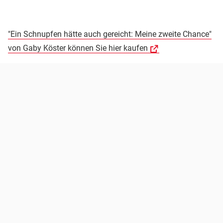
"Ein Schnupfen hätte auch gereicht: Meine zweite Chance"
von Gaby Köster können Sie hier kaufen