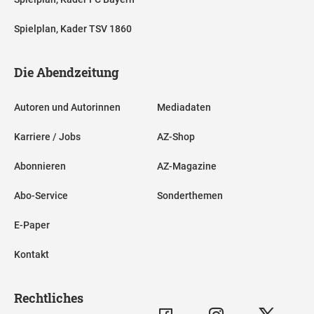
Spielplan, Kader TSV 1860
Die Abendzeitung
Autoren und Autorinnen
Mediadaten
Karriere / Jobs
AZ-Shop
Abonnieren
AZ-Magazine
Abo-Service
Sonderthemen
E-Paper
Kontakt
Rechtliches