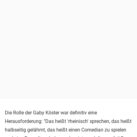
Die Rolle der Gaby Köster war definitiv eine
Herausforderung: "Das heißt 'rheinisch' sprechen, das heißt
halbseitig gelähmt, das heißt einen Comedian zu spielen