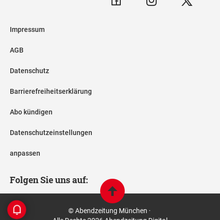
Impressum
AGB
Datenschutz
Barrierefreiheitserklärung
Abo kündigen
Datenschutzeinstellungen
anpassen
Folgen Sie uns auf:
© Abendzeitung München ·