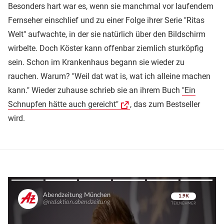
Besonders hart war es, wenn sie manchmal vor laufendem
Fernseher einschlief und zu einer Folge ihrer Serie "Ritas
Welt" aufwachte, in der sie natürlich über den Bildschirm
wirbelte. Doch Köster kann offenbar ziemlich sturköpfig
sein. Schon im Krankenhaus begann sie wieder zu
rauchen. Warum? "Weil dat wat is, wat ich alleine machen
kann." Wieder zuhause schrieb sie an ihrem Buch
"Ein
Schnupfen hätte auch gereicht"
, das zum Bestseller
wird.
Überspringen