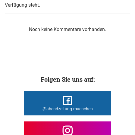
Verfügung steht.
Noch keine Kommentare vorhanden.
Folgen Sie uns auf:
@abendzeitung.muenchen