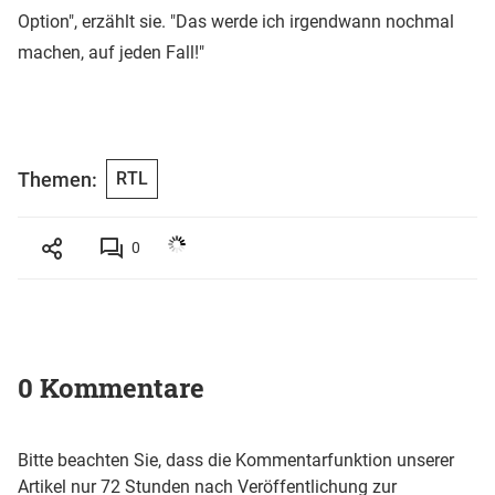
Option", erzählt sie. "Das werde ich irgendwann nochmal
machen, auf jeden Fall!"
Themen:
RTL
0
0 Kommentare
Bitte beachten Sie, dass die Kommentarfunktion unserer
Artikel nur 72 Stunden nach Veröffentlichung zur