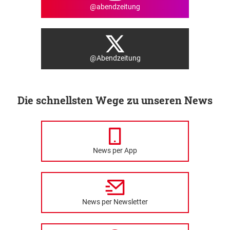
@abendzeitung
@Abendzeitung
Die schnellsten Wege zu unseren News
News per App
News per Newsletter