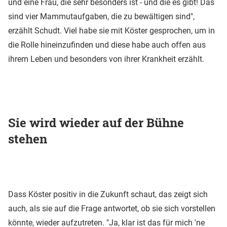
und eine Frau, die sehr besonders ist - und die es gibt! Das
sind vier Mammutaufgaben, die zu bewältigen sind",
erzählt Schudt. Viel habe sie mit Köster gesprochen, um in
die Rolle hineinzufinden und diese habe auch offen aus
ihrem Leben und besonders von ihrer Krankheit erzählt.
Sie wird wieder auf der Bühne
stehen
Dass Köster positiv in die Zukunft schaut, das zeigt sich
auch, als sie auf die Frage antwortet, ob sie sich vorstellen
könnte, wieder aufzutreten. "Ja, klar ist das für mich 'ne