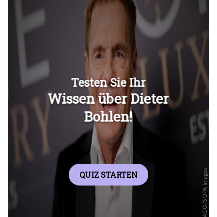
Überspringen