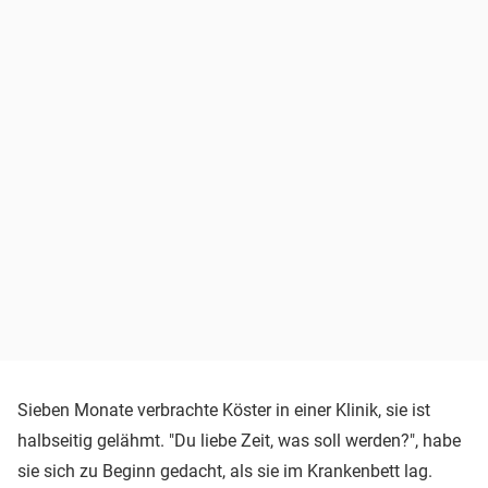
Sieben Monate verbrachte Köster in einer Klinik, sie ist
halbseitig gelähmt. "Du liebe Zeit, was soll werden?", habe
sie sich zu Beginn gedacht, als sie im Krankenbett lag.