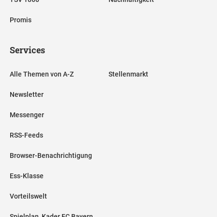
Promis
Services
Alle Themen von A-Z
Stellenmarkt
Newsletter
Messenger
RSS-Feeds
Browser-Benachrichtigung
Ess-Klasse
Vorteilswelt
Spielplan, Kader FC Bayern