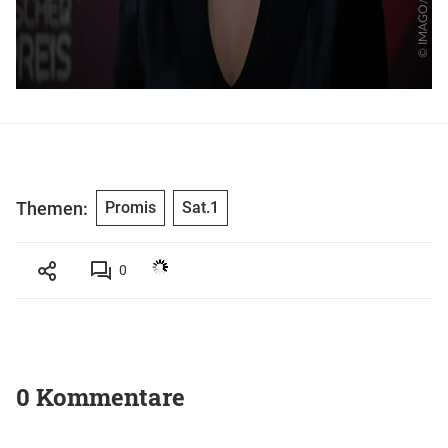
Themen:
Promis
Sat.1
0
0 Kommentare