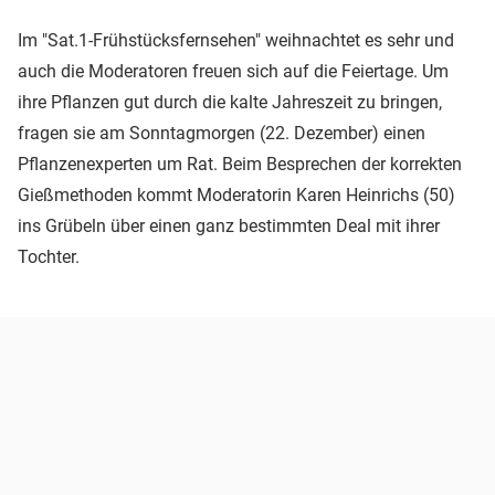
Im "Sat.1-Frühstücksfernsehen" weihnachtet es sehr und
auch die Moderatoren freuen sich auf die Feiertage. Um
ihre Pflanzen gut durch die kalte Jahreszeit zu bringen,
fragen sie am Sonntagmorgen (22. Dezember) einen
Pflanzenexperten um Rat. Beim Besprechen der korrekten
Gießmethoden kommt Moderatorin Karen Heinrichs (50)
ins Grübeln über einen ganz bestimmten Deal mit ihrer
Tochter.