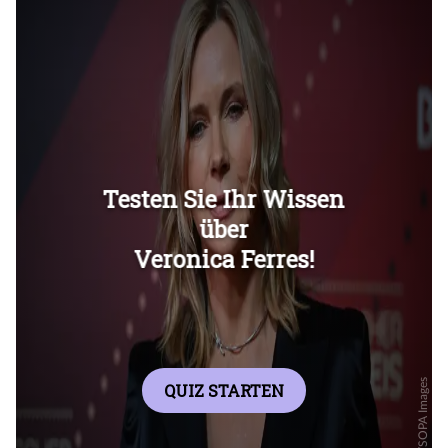
Überspringen