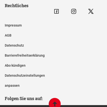
Rechtliches
Impressum
AGB
Datenschutz
Barrierefreiheitserklärung
Abo kündigen
Datenschutzeinstellungen
anpassen
Folgen Sie uns auf: