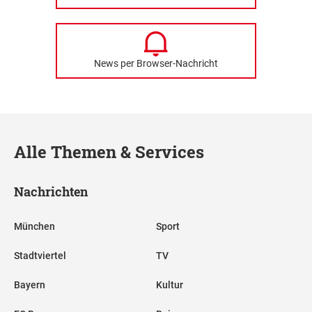
News per Browser-Nachricht
Alle Themen & Services
Nachrichten
München
Sport
Stadtviertel
TV
Bayern
Kultur