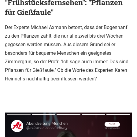
"Frühstücksfernsehen": "Pflanzen
für Gießfaule"
Der Experte Michael Axmann betont, dass der Bogenhanf
zu den Pflanzen zählt, die nur alle zwei bis drei Wochen
gegossen werden müssen. Aus diesem Grund sei er
besonders für bequeme Menschen ein geeignetes
Zimmergrün, so der Profi: "Ich sage auch immer: Das sind
Pflanzen für Gießfaule." Ob die Worte des Experten Karen
Heinrichs nachhaltig beeinflussen werden?
Überspringen