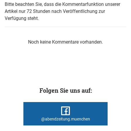
Bitte beachten Sie, dass die Kommentarfunktion unserer
Artikel nur 72 Stunden nach Veröffentlichung zur
Verfügung steht.
Noch keine Kommentare vorhanden.
Folgen Sie uns auf:
@abendzeitung.muenchen