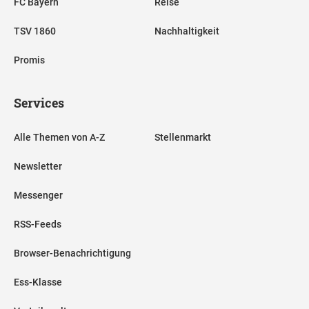
FC Bayern
Reise
TSV 1860
Nachhaltigkeit
Promis
Services
Alle Themen von A-Z
Stellenmarkt
Newsletter
Messenger
RSS-Feeds
Browser-Benachrichtigung
Ess-Klasse