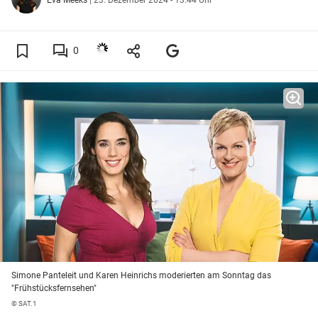
0
Simone Panteleit und Karen Heinrichs moderierten am Sonntag das
"Frühstücksfernsehen"
© SAT.1