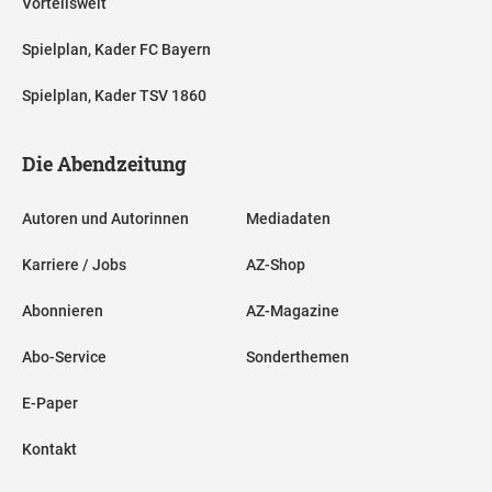
Vorteilswelt
Spielplan, Kader FC Bayern
Spielplan, Kader TSV 1860
Die Abendzeitung
Autoren und Autorinnen
Mediadaten
Karriere / Jobs
AZ-Shop
Abonnieren
AZ-Magazine
Abo-Service
Sonderthemen
E-Paper
Kontakt