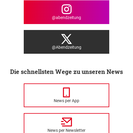
@abendzeitung
@Abendzeitung
Die schnellsten Wege zu unseren News
News per App
News per Newsletter