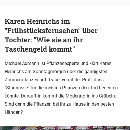
Karen Heinrichs im
"Frühstücksfernsehen" über
Tochter: "Wie sie an ihr
Taschengeld kommt"
Michael Axmann ist Pflanzenexperte und klärt Karen
Heinrichs am Sonntagmorgen über die gängigsten
Zimmerpflanzen auf. Dabei verrät der Profi, dass
"Staunässe" für die meisten Pflanzen den Tod bedeuten
könnte. Daraufhin kommt die Moderatorin ins Grübeln:
Sind denn die Pflanzen bei ihr zu Hause in den besten
Händen?