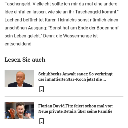
Taschengeld. Vielleicht sollte ich mir da mal eine andere
Idee einfallen lassen, wie sie an ihr Taschengeld kommt."
Lachend befürchtet Karen Heinrichs sonst nämlich einen
unschönen Ausgang: "Sonst hat am Ende der Bogenhanf
sein Leben gelebt." Denn: die Wassermenge ist
entscheidend.
Lesen Sie auch
Schuhbecks Anwalt sauer: So verbringt
der inhaftierte Star-Koch jetzt die ...
Florian David Fitz feiert schon mal vor:
Neue private Details über seine Familie