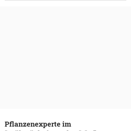
Pflanzenexperte im