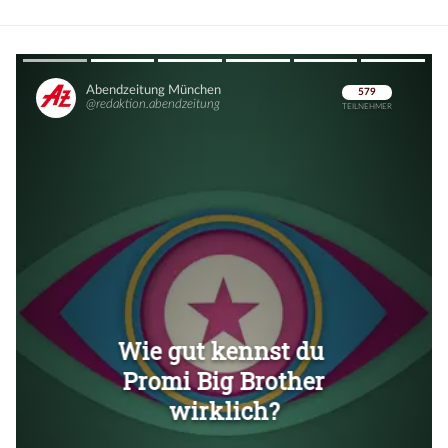
Überspringen
Überspringen