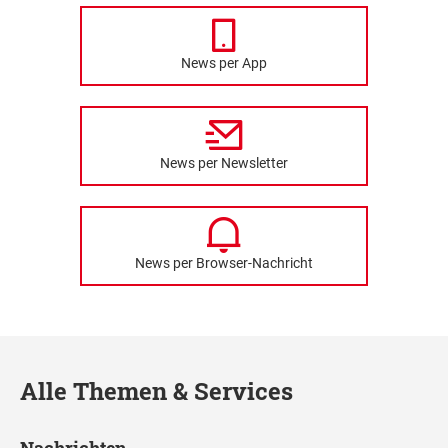
News per App
News per Newsletter
News per Browser-Nachricht
Alle Themen & Services
Nachrichten