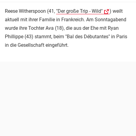
Reese Witherspoon (41,
"Der große Trip - Wild"
) weilt
aktuell mit ihrer Familie in Frankreich. Am Sonntagabend
wurde ihre Tochter Ava (18), die aus der Ehe mit Ryan
Phillippe (43) stammt, beim "Bal des Débutantes" in Paris
in die Gesellschaft eingeführt.