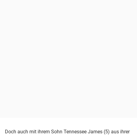
Doch auch mit ihrem Sohn Tennessee James (5) aus ihrer