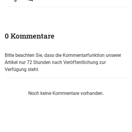
0 Kommentare
Bitte beachten Sie, dass die Kommentarfunktion unserer
Artikel nur 72 Stunden nach Veröffentlichung zur
Verfügung steht.
Noch keine Kommentare vorhanden.