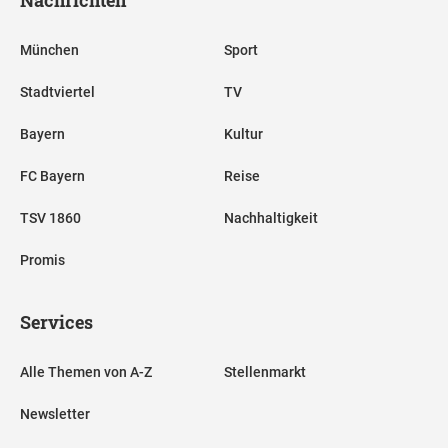
München
Sport
Stadtviertel
TV
Bayern
Kultur
FC Bayern
Reise
TSV 1860
Nachhaltigkeit
Promis
Services
Alle Themen von A-Z
Stellenmarkt
Newsletter