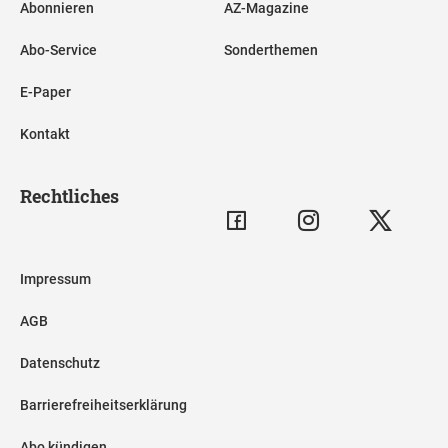
Abonnieren
AZ-Magazine
Abo-Service
Sonderthemen
E-Paper
Kontakt
Rechtliches
Impressum
AGB
Datenschutz
Barrierefreiheitserklärung
Abo kündigen