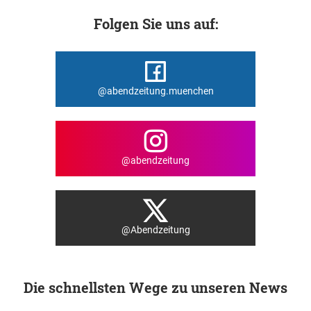
Folgen Sie uns auf:
@abendzeitung.muenchen
@abendzeitung
@Abendzeitung
Die schnellsten Wege zu unseren News