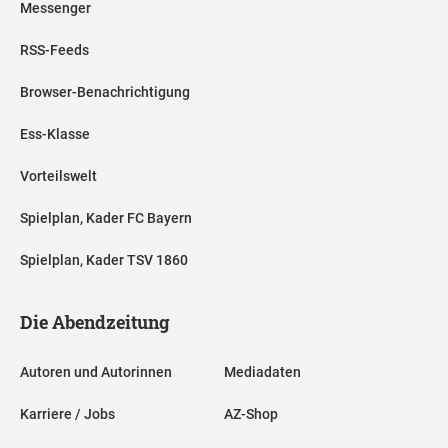
Messenger
RSS-Feeds
Browser-Benachrichtigung
Ess-Klasse
Vorteilswelt
Spielplan, Kader FC Bayern
Spielplan, Kader TSV 1860
Die Abendzeitung
Autoren und Autorinnen
Mediadaten
Karriere / Jobs
AZ-Shop