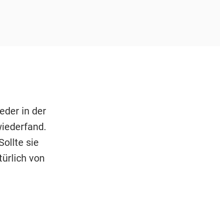
eder in der
iederfand.
Sollte sie
türlich von