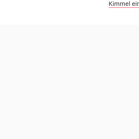
Kimmel ein