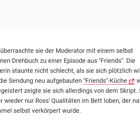
überraschte sie der Moderator mit einem selbst
nen Drehbuch zu einer Episode aus "Friends". Die
rin staunte nicht schlecht, als sie sich plötzlich wi
 die Sendung neu aufgebauten
"Friends"-Küche
w
eistert zeigte sie sich allerdings von dem Skript. 
 wieder nur Ross' Qualitäten im Bett loben, der na
el selbst verkörpert wurde.