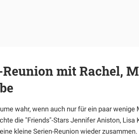
"-Reunion mit Rachel, 
be
ume wahr, wenn auch nur für ein paar wenige M
te die "Friends"-Stars Jennifer Aniston, Lisa
 eine kleine Serien-Reunion wieder zusammen.