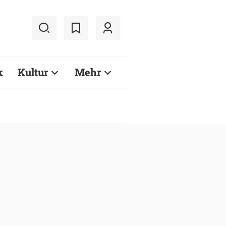
k
Kultur
Mehr