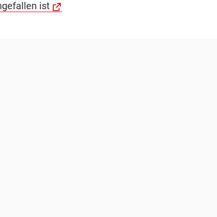
gefallen ist