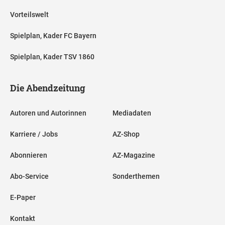
Vorteilswelt
Spielplan, Kader FC Bayern
Spielplan, Kader TSV 1860
Die Abendzeitung
Autoren und Autorinnen
Mediadaten
Karriere / Jobs
AZ-Shop
Abonnieren
AZ-Magazine
Abo-Service
Sonderthemen
E-Paper
Kontakt