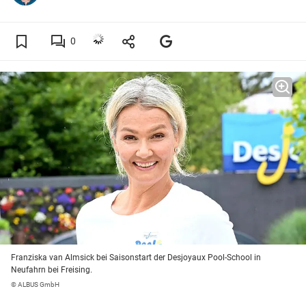
0
Franziska van Almsick bei Saisonstart der Desjoyaux Pool-School in
Neufahrn bei Freising.
© ALBUS GmbH