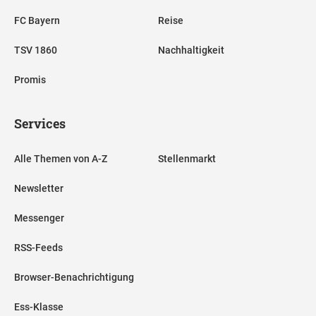
FC Bayern
Reise
TSV 1860
Nachhaltigkeit
Promis
Services
Alle Themen von A-Z
Stellenmarkt
Newsletter
Messenger
RSS-Feeds
Browser-Benachrichtigung
Ess-Klasse