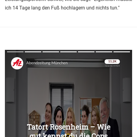
ich 14 Tage lang den Fuß hochlagern und nichts tun."
Überspringen
Überspringen