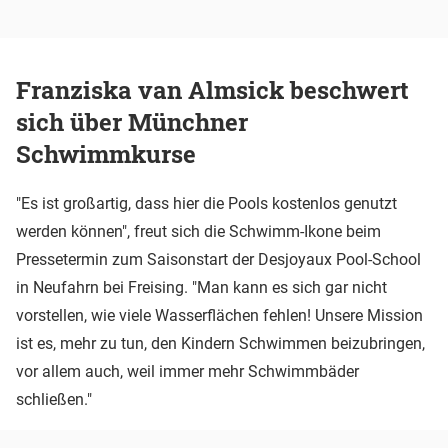
Franziska van Almsick beschwert
sich über Münchner
Schwimmkurse
"Es ist großartig, dass hier die Pools kostenlos genutzt
werden können", freut sich die Schwimm-Ikone beim
Pressetermin zum Saisonstart der Desjoyaux Pool-School
in Neufahrn bei Freising. "Man kann es sich gar nicht
vorstellen, wie viele Wasserflächen fehlen! Unsere Mission
ist es, mehr zu tun, den Kindern Schwimmen beizubringen,
vor allem auch, weil immer mehr Schwimmbäder
schließen."