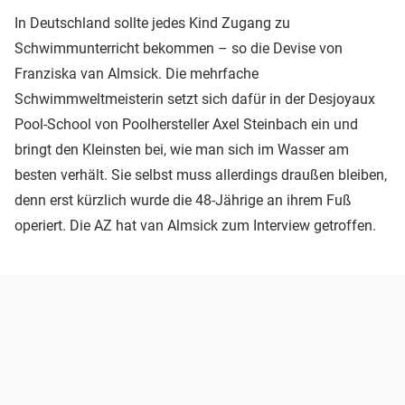
In Deutschland sollte jedes Kind Zugang zu
Schwimmunterricht bekommen – so die Devise von
Franziska van Almsick. Die mehrfache
Schwimmweltmeisterin setzt sich dafür in der Desjoyaux
Pool-School von Poolhersteller Axel Steinbach ein und
bringt den Kleinsten bei, wie man sich im Wasser am
besten verhält. Sie selbst muss allerdings draußen bleiben,
denn erst kürzlich wurde die 48-Jährige an ihrem Fuß
operiert. Die AZ hat van Almsick zum Interview getroffen.