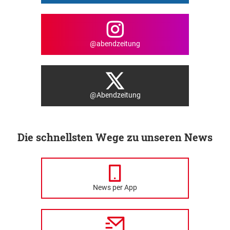
@abendzeitung
@Abendzeitung
Die schnellsten Wege zu unseren News
News per App