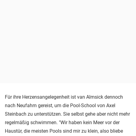
Für ihre Herzensangelegenheit ist van Almsick dennoch
nach Neufahrn gereist, um die Pool-School von Axel
Steinbach zu unterstützen. Sie selbst gehe aber nicht mehr
regelmäßig schwimmen. "Wir haben kein Meer vor der
Haustür, die meisten Pools sind mir zu klein, also bliebe