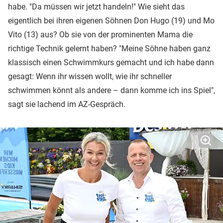
habe. "Da müssen wir jetzt handeln!" Wie sieht das
eigentlich bei ihren eigenen Söhnen Don Hugo (19) und Mo
Vito (13) aus? Ob sie von der prominenten Mama die
richtige Technik gelernt haben? "Meine Söhne haben ganz
klassisch einen Schwimmkurs gemacht und ich habe dann
gesagt: Wenn ihr wissen wollt, wie ihr schneller
schwimmen könnt als andere – dann komme ich ins Spiel",
sagt sie lachend im AZ-Gespräch.