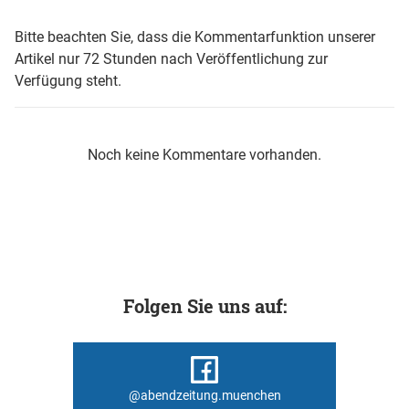
Bitte beachten Sie, dass die Kommentarfunktion unserer
Artikel nur 72 Stunden nach Veröffentlichung zur
Verfügung steht.
Noch keine Kommentare vorhanden.
Folgen Sie uns auf:
@abendzeitung.muenchen