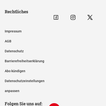
Rechtliches
Impressum
AGB
Datenschutz
Barrierefreiheitserklärung
Abo kündigen
Datenschutzeinstellungen
anpassen
Folgen Sie uns auf: