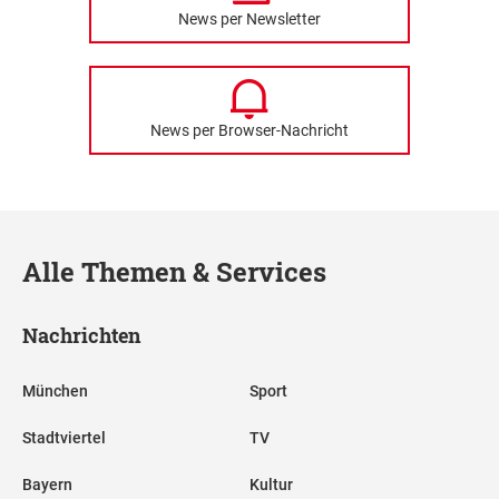
News per Newsletter
News per Browser-Nachricht
Alle Themen & Services
Nachrichten
München
Sport
Stadtviertel
TV
Bayern
Kultur