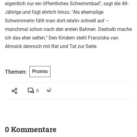
eigentlich nur ein öffentliches Schwimmbad", sagt die 48-
Jährige und fügt ehrlich hinzu: "Als ehemalige
Schwimmerin fällt man dort relativ schnell auf –
manchmal schon nach den ersten Bahnen. Deshalb mache
ich das eher selten." Den Kindern steht Franziska van
Almsick dennoch mit Rat und Tat zur Seite.
Themen:
Promis
0
0 Kommentare