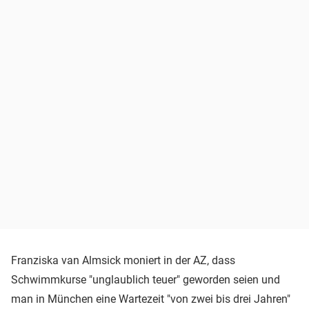
Franziska van Almsick moniert in der AZ, dass
Schwimmkurse "unglaublich teuer" geworden seien und
man in München eine Wartezeit "von zwei bis drei Jahren"