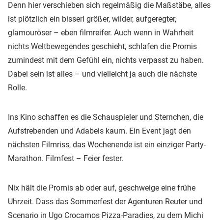
Denn hier verschieben sich regelmäßig die Maßstäbe, alles
ist plötzlich ein bisserl größer, wilder, aufgeregter,
glamouröser – eben filmreifer. Auch wenn in Wahrheit
nichts Weltbewegendes geschieht, schlafen die Promis
zumindest mit dem Gefühl ein, nichts verpasst zu haben.
Dabei sein ist alles – und vielleicht ja auch die nächste
Rolle.
Ins Kino schaffen es die Schauspieler und Sternchen, die
Aufstrebenden und Adabeis kaum. Ein Event jagt den
nächsten Filmriss, das Wochenende ist ein einziger Party-
Marathon. Filmfest – Feier fester.
Nix hält die Promis ab oder auf, geschweige eine frühe
Uhrzeit. Dass das Sommerfest der Agenturen Reuter und
Scenario in Ugo Crocamos Pizza-Paradies, zu dem Michi