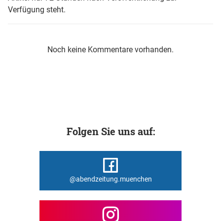
Verfügung steht.
Noch keine Kommentare vorhanden.
Folgen Sie uns auf:
@abendzeitung.muenchen