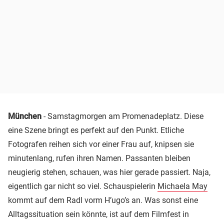
München
- Samstagmorgen am Promenadeplatz. Diese
eine Szene bringt es perfekt auf den Punkt. Etliche
Fotografen reihen sich vor einer Frau auf, knipsen sie
minutenlang, rufen ihren Namen. Passanten bleiben
neugierig stehen, schauen, was hier gerade passiert. Naja,
eigentlich gar nicht so viel. Schauspielerin
Michaela May
kommt auf dem Radl vorm H’ugo’s an. Was sonst eine
Alltagssituation sein könnte, ist auf dem Filmfest in