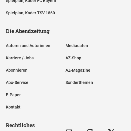
Spielplan, Kader FC Bayern
Spielplan, Kader TSV 1860
Die Abendzeitung
Autoren und Autorinnen
Mediadaten
Karriere / Jobs
AZ-Shop
Abonnieren
AZ-Magazine
Abo-Service
Sonderthemen
E-Paper
Kontakt
Rechtliches