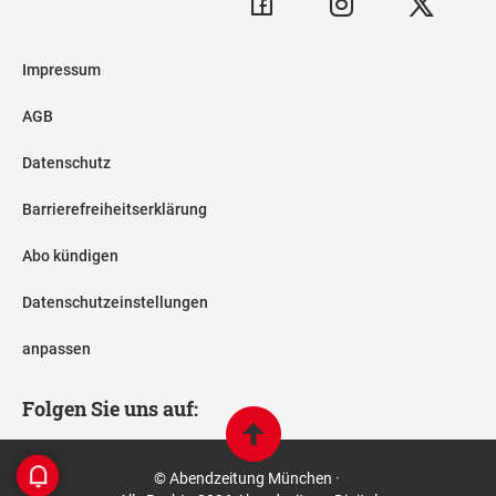
Impressum
AGB
Datenschutz
Barrierefreiheitserklärung
Abo kündigen
Datenschutzeinstellungen
anpassen
Folgen Sie uns auf:
© Abendzeitung München ·