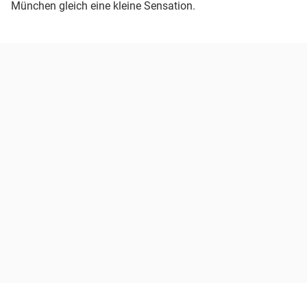
München gleich eine kleine Sensation.