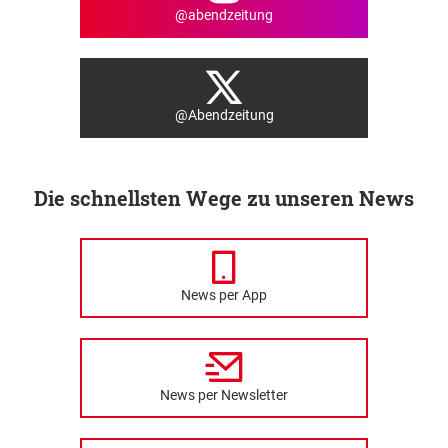
@abendzeitung
@Abendzeitung
Die schnellsten Wege zu unseren News
News per App
News per Newsletter