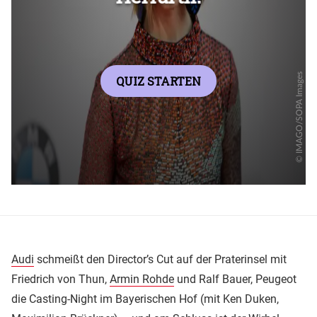
Audi
schmeißt den Director’s Cut auf der Praterinsel mit
Friedrich von Thun,
Armin Rohde
und Ralf Bauer, Peugeot
die Casting-Night im Bayerischen Hof (mit Ken Duken,