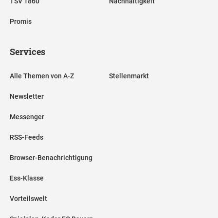
TSV 1860
Nachhaltigkeit
Promis
Services
Alle Themen von A-Z
Stellenmarkt
Newsletter
Messenger
RSS-Feeds
Browser-Benachrichtigung
Ess-Klasse
Vorteilswelt