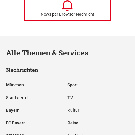
News per Browser-Nachricht
Alle Themen & Services
Nachrichten
München
Sport
Stadtviertel
TV
Bayern
Kultur
FC Bayern
Reise