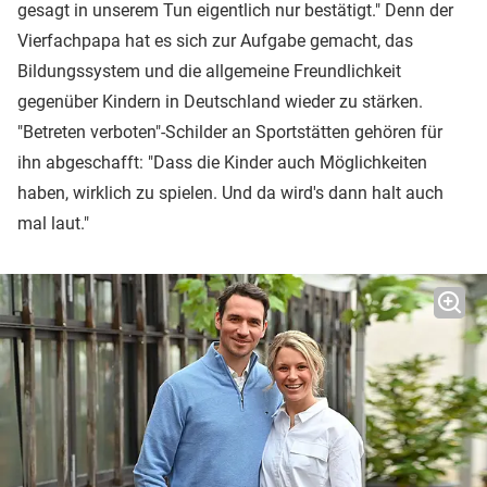
gesagt in unserem Tun eigentlich nur bestätigt." Denn der
Vierfachpapa hat es sich zur Aufgabe gemacht, das
Bildungssystem und die allgemeine Freundlichkeit
gegenüber Kindern in Deutschland wieder zu stärken.
"Betreten verboten"-Schilder an Sportstätten gehören für
ihn abgeschafft: "Dass die Kinder auch Möglichkeiten
haben, wirklich zu spielen. Und da wird's dann halt auch
mal laut."