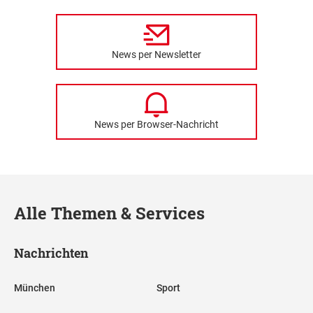
News per Newsletter
News per Browser-Nachricht
Alle Themen & Services
Nachrichten
München
Sport