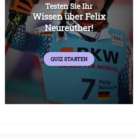
Überspringen