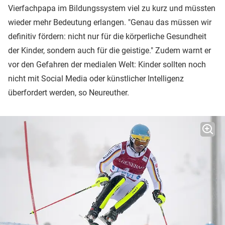
Vierfachpapa im Bildungssystem viel zu kurz und müssten
wieder mehr Bedeutung erlangen. "Genau das müssen wir
definitiv fördern: nicht nur für die körperliche Gesundheit
der Kinder, sondern auch für die geistige." Zudem warnt er
vor den Gefahren der medialen Welt: Kinder sollten noch
nicht mit Social Media oder künstlicher Intelligenz
überfordert werden, so Neureuther.