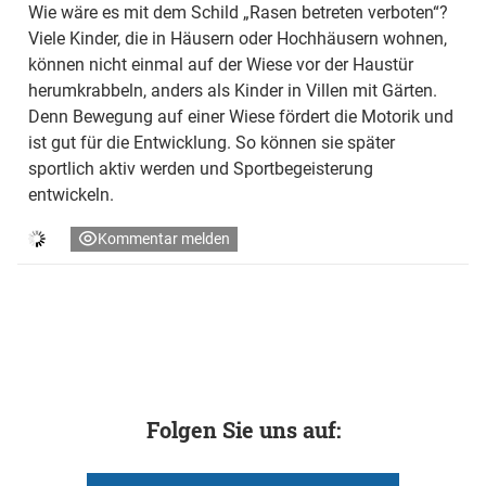
Wie wäre es mit dem Schild „Rasen betreten verboten“?
Viele Kinder, die in Häusern oder Hochhäusern wohnen,
können nicht einmal auf der Wiese vor der Haustür
herumkrabbeln, anders als Kinder in Villen mit Gärten.
Denn Bewegung auf einer Wiese fördert die Motorik und
ist gut für die Entwicklung. So können sie später
sportlich aktiv werden und Sportbegeisterung
entwickeln.
Kommentar melden
Folgen Sie uns auf: