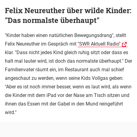
Felix Neureuther über wilde Kinder:
"Das normalste überhaupt"
"Kinder haben einen natürlichen Bewegungsdrang", stellt
Felix Neureuther im Gespräch mit
"SWR Aktuell Radio"
klar. "Dass nicht jedes Kind gleich ruhig sitzt oder dass es
halt mal lauter wird, ist doch das normalste überhaupt." Der
Familienvater räumt ein, im Restaurant auch mal schief
angeschaut zu werden, wenn seine Kids Vollgas geben:
"Aber es ist noch immer besser, wenn es laut wird, als wenn
die Kinder mit dem iPad vor der Nase am Tisch sitzen und
ihnen das Essen mit der Gabel in den Mund reingeführt
wird."