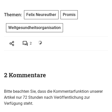
Themen:
Felix Neureuther
Promis
Weltgesundheitsorganisation
2
2 Kommentare
Bitte beachten Sie, dass die Kommentarfunktion unserer
Artikel nur 72 Stunden nach Veröffentlichung zur
Verfügung steht.