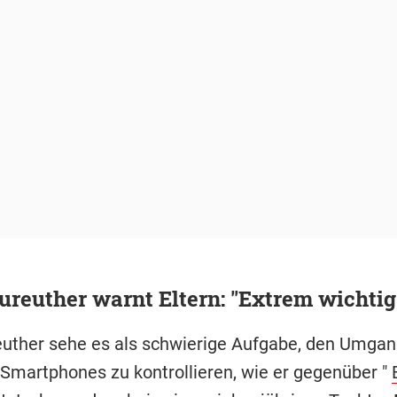
ureuther warnt Eltern: "Extrem wichtig
euther sehe es als schwierige Aufgabe, den Umgan
 Smartphones zu kontrollieren, wie er gegenüber "