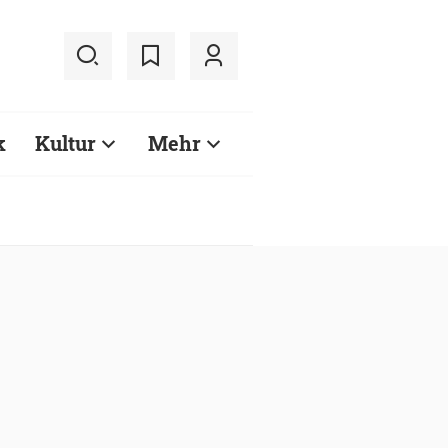
k
Kultur
Mehr