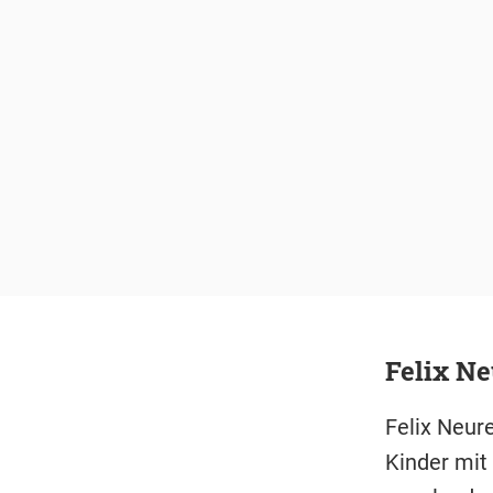
Felix Ne
Felix Neur
Kinder mit