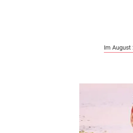
Im August 