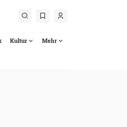
k
Kultur
Mehr