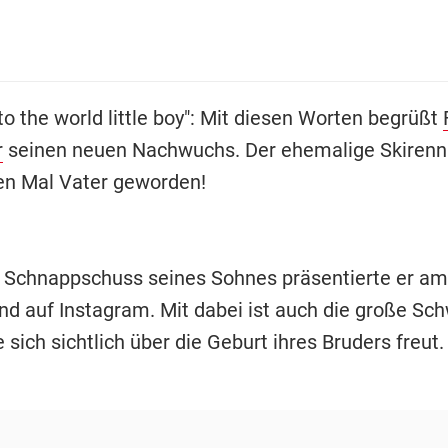
o the world little boy": Mit diesen Worten begrüßt
r
seinen neuen Nachwuchs. Der ehemalige Skirennl
n Mal Vater geworden!
 Schnappschuss seines Sohnes präsentierte er am
nd auf Instagram. Mit dabei ist auch die große Sc
e sich sichtlich über die Geburt ihres Bruders freut.