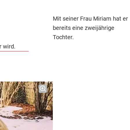
Mit seiner Frau Miriam hat er
bereits eine zweijährige
Tochter.
 wird.