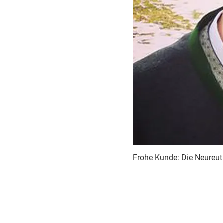
Frohe Kunde: Die Neureut