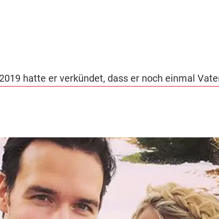
2019 hatte er verkündet, dass er noch einmal Vater