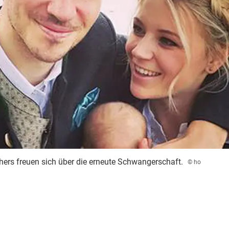
hers freuen sich über die erneute Schwangerschaft.
© ho