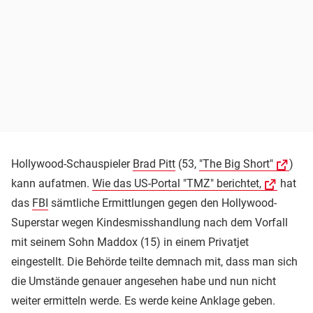
Hollywood-Schauspieler
Brad Pitt
(53,
"The Big Short"
)
kann aufatmen.
Wie das US-Portal "TMZ" berichtet,
hat
das
FBI
sämtliche Ermittlungen gegen den Hollywood-
Superstar wegen Kindesmisshandlung nach dem Vorfall
mit seinem Sohn Maddox (15) in einem Privatjet
eingestellt. Die Behörde teilte demnach mit, dass man sich
die Umstände genauer angesehen habe und nun nicht
weiter ermitteln werde. Es werde keine Anklage geben.