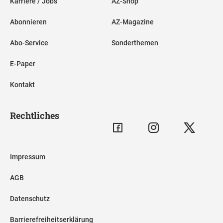
Karriere / Jobs
AZ-Shop
Abonnieren
AZ-Magazine
Abo-Service
Sonderthemen
E-Paper
Kontakt
Rechtliches
Impressum
AGB
Datenschutz
Barrierefreiheitserklärung