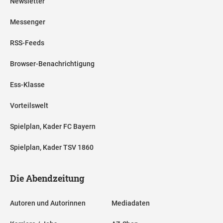
Newsletter
Messenger
RSS-Feeds
Browser-Benachrichtigung
Ess-Klasse
Vorteilswelt
Spielplan, Kader FC Bayern
Spielplan, Kader TSV 1860
Die Abendzeitung
Autoren und Autorinnen
Mediadaten