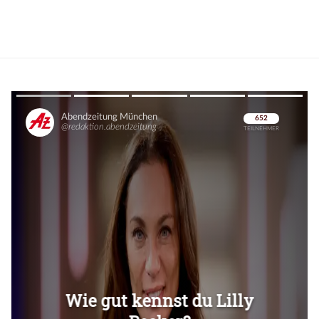
Überspringen
Überspringen