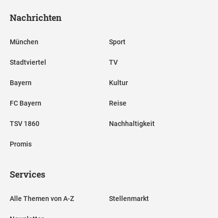
Nachrichten
München
Sport
Stadtviertel
TV
Bayern
Kultur
FC Bayern
Reise
TSV 1860
Nachhaltigkeit
Promis
Services
Alle Themen von A-Z
Stellenmarkt