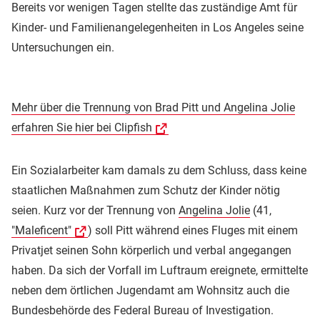
Bereits vor wenigen Tagen stellte das zuständige Amt für
Kinder- und Familienangelegenheiten in Los Angeles seine
Untersuchungen ein.
Mehr über die Trennung von Brad Pitt und Angelina Jolie
erfahren Sie hier bei Clipfish
Ein Sozialarbeiter kam damals zu dem Schluss, dass keine
staatlichen Maßnahmen zum Schutz der Kinder nötig
seien. Kurz vor der Trennung von
Angelina Jolie
(41,
"Maleficent"
) soll Pitt während eines Fluges mit einem
Privatjet seinen Sohn körperlich und verbal angegangen
haben. Da sich der Vorfall im Luftraum ereignete, ermittelte
neben dem örtlichen Jugendamt am Wohnsitz auch die
Bundesbehörde des Federal Bureau of Investigation.