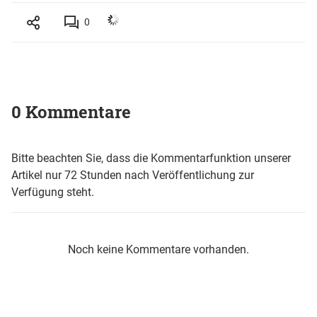
0
0 Kommentare
Bitte beachten Sie, dass die Kommentarfunktion unserer
Artikel nur 72 Stunden nach Veröffentlichung zur
Verfügung steht.
Noch keine Kommentare vorhanden.