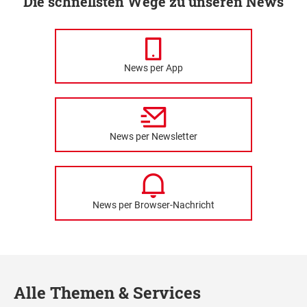
Die schnellsten Wege zu unseren News
News per App
News per Newsletter
News per Browser-Nachricht
Alle Themen & Services