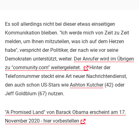
Es soll allerdings nicht bei dieser etwas einseitigen
Kommunikation bleiben. "Ich werde mich von Zeit zu Zeit
melden, um Ihnen mitzuteilen, was ich auf dem Herzen
habe", verspricht der Politiker, der nach wie vor seine
Demokraten unterstützt, weiter.
Der Anrufer wird im Übrigen
zu "community.com" weitergeleitet.
Hinter der
Telefonnummer steckt eine Art neuer Nachrichtendienst,
den auch schon US-Stars wie
Ashton Kutcher
(42) oder
Jeff Goldblum (67) nutzen.
"A Promised Land" von Barack Obama erscheint am 17.
November 2020 - hier vorbestellen