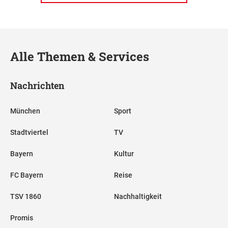
Alle Themen & Services
Nachrichten
München
Sport
Stadtviertel
TV
Bayern
Kultur
FC Bayern
Reise
TSV 1860
Nachhaltigkeit
Promis