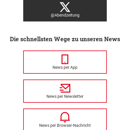
@Abendzeitung
Die schnellsten Wege zu unseren News
News per App
News per Newsletter
News per Browser-Nachricht