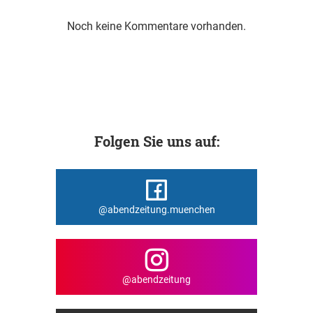
Noch keine Kommentare vorhanden.
Folgen Sie uns auf:
@abendzeitung.muenchen
@abendzeitung