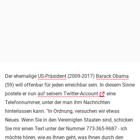
Der ehemalige
US-Präsident
(2009-2017)
Barack Obama
(59) will offenbar für jeden erreichbar sein. In diesem Sinne
postete er nun
auf seinem Twitter-Account
eine
Telefonnummer, unter der man ihm Nachrichten
hinterlassen kann. "In Ordnung, versuchen wir etwas
Neues. Wenn Sie in den Vereinigten Staaten sind, schicken
Sie mir einen Text unter der Nummer 773-365-9687 - ich
möchte hören, wie es Ihnen geht, was Ihnen durch den