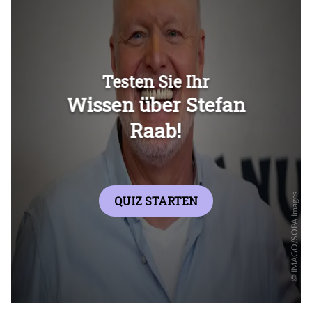
Überspringen