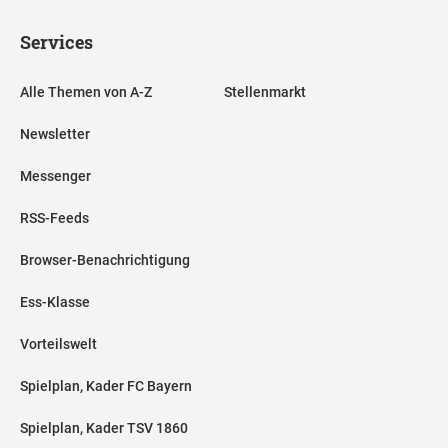
Services
Alle Themen von A-Z
Stellenmarkt
Newsletter
Messenger
RSS-Feeds
Browser-Benachrichtigung
Ess-Klasse
Vorteilswelt
Spielplan, Kader FC Bayern
Spielplan, Kader TSV 1860