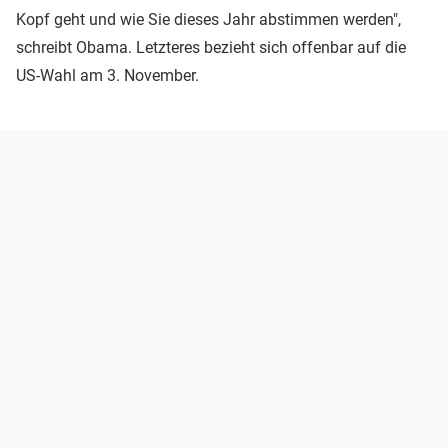
Kopf geht und wie Sie dieses Jahr abstimmen werden",
schreibt Obama. Letzteres bezieht sich offenbar auf die
US-Wahl am 3. November.