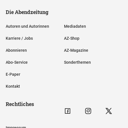
Die Abendzeitung
Autoren und Autorinnen
Mediadaten
Karriere / Jobs
AZ-Shop
Abonnieren
AZ-Magazine
Abo-Service
Sonderthemen
E-Paper
Kontakt
Rechtliches
Impressum