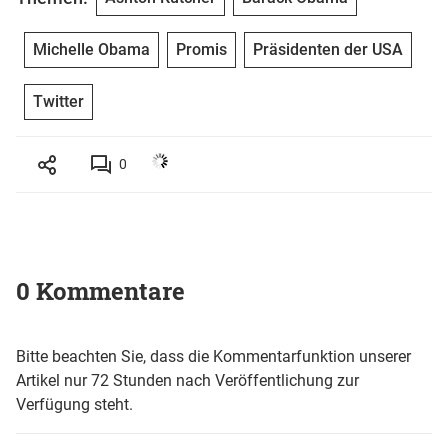
Michelle Obama
Promis
Präsidenten der USA
Twitter
0
0 Kommentare
Bitte beachten Sie, dass die Kommentarfunktion unserer
Artikel nur 72 Stunden nach Veröffentlichung zur
Verfügung steht.