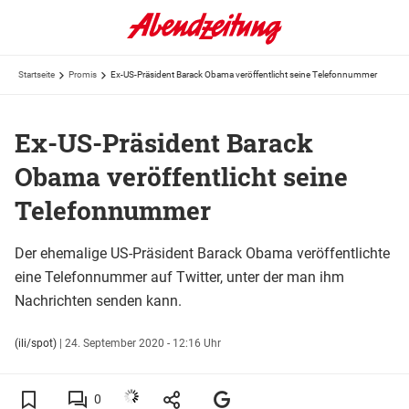
Startseite
Promis
Ex-US-Präsident Barack Obama veröffentlicht seine Telefonnummer
Ex-US-Präsident Barack
Obama veröffentlicht seine
Telefonnummer
Der ehemalige US-Präsident Barack Obama veröffentlichte
eine Telefonnummer auf Twitter, unter der man ihm
Nachrichten senden kann.
(ili/spot)
|
24. September 2020 - 12:16 Uhr
0