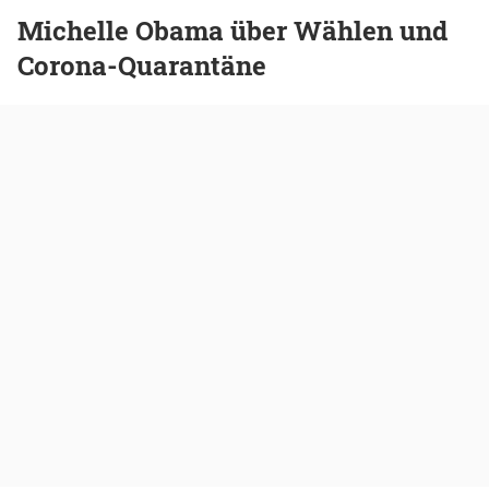
Michelle Obama über Wählen und
Corona-Quarantäne