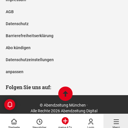
AGB
Datenschutz
Barrierefreiheitserklärung
Abo kündigen
Datenschutzeinstellungen
anpassen
Folgen Sie uns auf:
© Abendzeitung München ·
Alle Rechte 2026 Abendzeitung Digital
Startseite
Newsticker
Login
Menü
meine AZ+