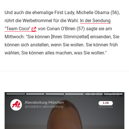
Und auch die ehemalige First Lady, Michelle Obama (56),
rührt die Werbetrommel für die Wahl.
In der Sendung
"Team Coco"
von Conan O'Brien (57) sagte sie am
Mittwoch: "Sie können [Ihren Stimmzettel] einsenden, Sie
können sich anstellen, wenn Sie wollen. Sie können früh
wählen, Sie können alles machen, was Sie wollen."
Überspringen