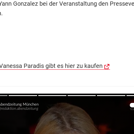
Yann Gonzalez bei der Veranstaltung den Presseve
.
Vanessa Paradis gibt es hier zu kaufen
Übers