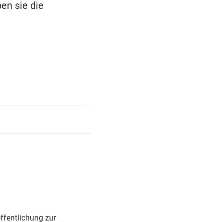
en sie die
ffentlichung zur