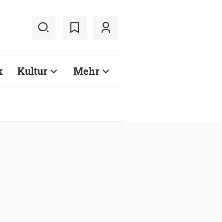
k
Kultur
Mehr