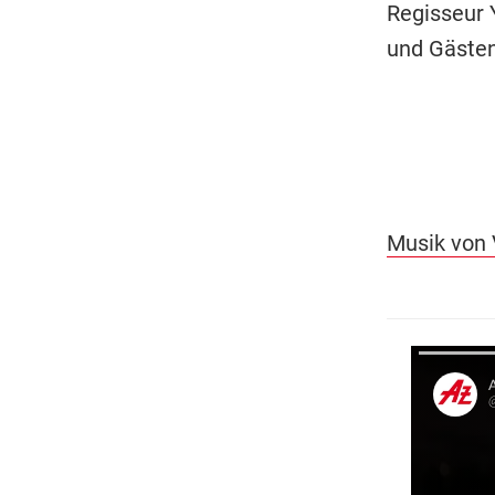
Regisseur 
und Gästen
Musik von 