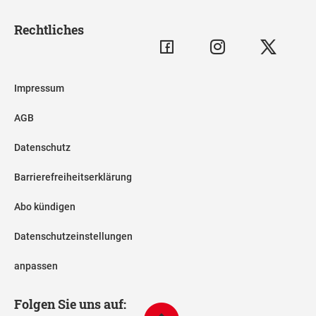
Rechtliches
Impressum
AGB
Datenschutz
Barrierefreiheitserklärung
Abo kündigen
Datenschutzeinstellungen
anpassen
Folgen Sie uns auf: