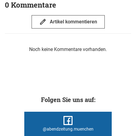
0 Kommentare
Artikel kommentieren
Noch keine Kommentare vorhanden.
Folgen Sie uns auf:
@abendzeitung.muenchen