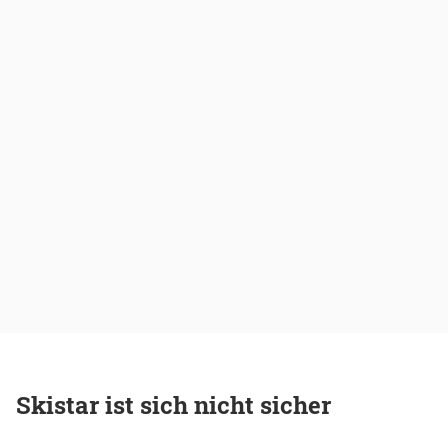
Skistar ist sich nicht sicher