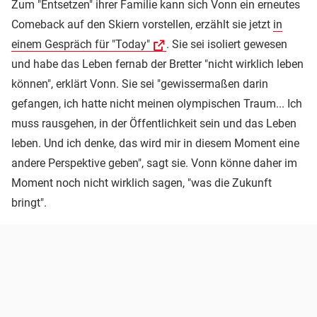
Zum "Entsetzen" ihrer Familie kann sich Vonn ein erneutes
Comeback auf den Skiern vorstellen, erzählt sie jetzt
in
einem Gespräch für "Today"
. Sie sei isoliert gewesen
und habe das Leben fernab der Bretter "nicht wirklich leben
können", erklärt Vonn. Sie sei "gewissermaßen darin
gefangen, ich hatte nicht meinen olympischen Traum... Ich
muss rausgehen, in der Öffentlichkeit sein und das Leben
leben. Und ich denke, das wird mir in diesem Moment eine
andere Perspektive geben", sagt sie. Vonn könne daher im
Moment noch nicht wirklich sagen, "was die Zukunft
bringt".