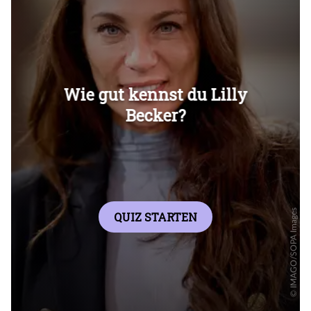
Überspringen