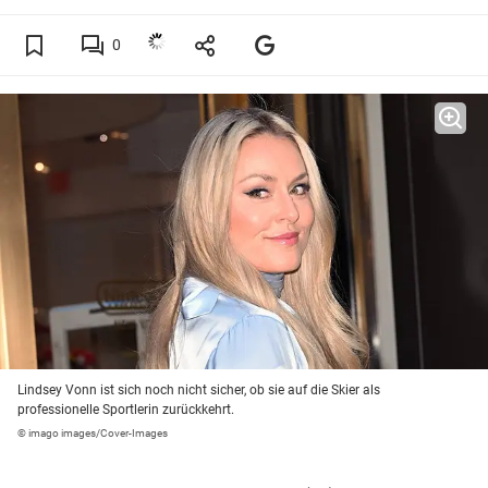
0
Lindsey Vonn ist sich noch nicht sicher, ob sie auf die Skier als
professionelle Sportlerin zurückkehrt.
© imago images/Cover-Images