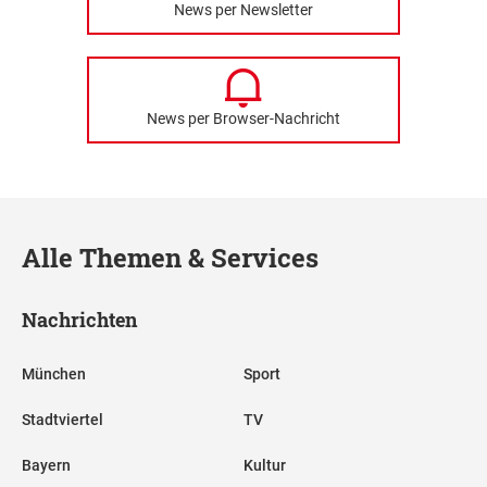
News per Newsletter
News per Browser-Nachricht
Alle Themen & Services
Nachrichten
München
Sport
Stadtviertel
TV
Bayern
Kultur