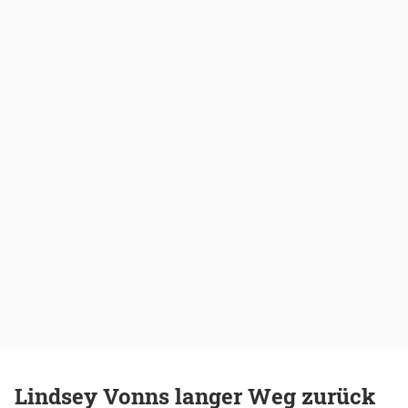
Lindsey Vonns langer Weg zurück