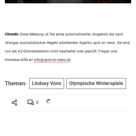
Hinweis:
Diese Meldung ist Teil eines automatisierten Angebots der nach
strengen journalistischen Regeln arbeitenden Agentur spot on news. Sie wird
von der AZ-Onlineredaktion nicht bearbeitet oder geprüft. Fragen und
Hinweise bitte an
info@spot-on-news.de
Themen:
Lindsey Vonn
Olympische Winterspiele
0