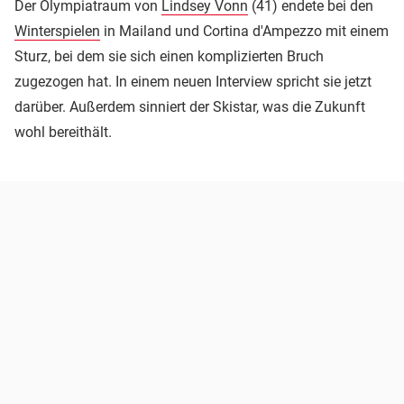
Der Olympiatraum von
Lindsey Vonn
(41) endete bei den
Winterspielen
in Mailand und Cortina d'Ampezzo mit einem
Sturz, bei dem sie sich einen komplizierten Bruch
zugezogen hat. In einem neuen Interview spricht sie jetzt
darüber. Außerdem sinniert der Skistar, was die Zukunft
wohl bereithält.