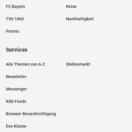
FC Bayern
Reise
TSV 1860
Nachhaltigkeit
Promis
Services
Alle Themen von A-Z
Stellenmarkt
Newsletter
Messenger
RSS-Feeds
Browser-Benachrichtigung
Ess-Klasse