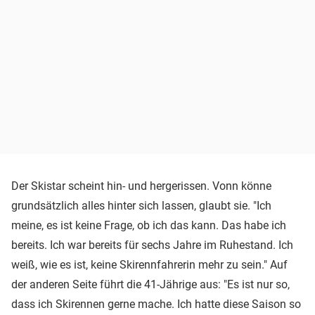
Der Skistar scheint hin- und hergerissen. Vonn könne
grundsätzlich alles hinter sich lassen, glaubt sie. "Ich
meine, es ist keine Frage, ob ich das kann. Das habe ich
bereits. Ich war bereits für sechs Jahre im Ruhestand. Ich
weiß, wie es ist, keine Skirennfahrerin mehr zu sein." Auf
der anderen Seite führt die 41-Jährige aus: "Es ist nur so,
dass ich Skirennen gerne mache. Ich hatte diese Saison so