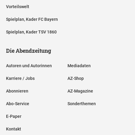
Vorteilswelt
Spielplan, Kader FC Bayern
Spielplan, Kader TSV 1860
Die Abendzeitung
Autoren und Autorinnen
Mediadaten
Karriere / Jobs
AZ-Shop
Abonnieren
AZ-Magazine
Abo-Service
Sonderthemen
E-Paper
Kontakt