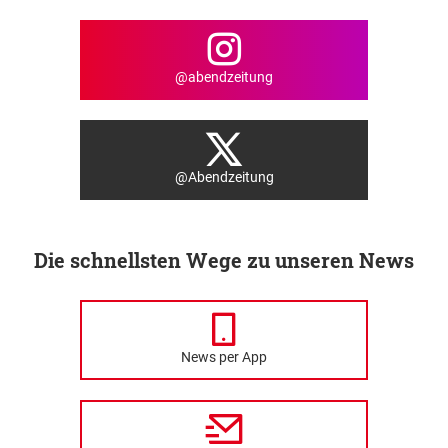
@abendzeitung
@Abendzeitung
Die schnellsten Wege zu unseren News
News per App