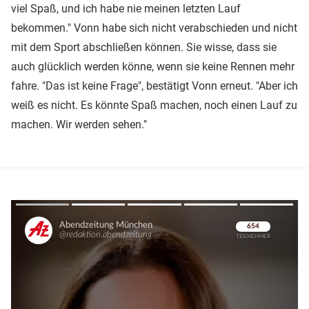
viel Spaß, und ich habe nie meinen letzten Lauf
bekommen." Vonn habe sich nicht verabschieden und nicht
mit dem Sport abschließen können. Sie wisse, dass sie
auch glücklich werden könne, wenn sie keine Rennen mehr
fahre. "Das ist keine Frage", bestätigt Vonn erneut. "Aber ich
weiß es nicht. Es könnte Spaß machen, noch einen Lauf zu
machen. Wir werden sehen."
Überspringen