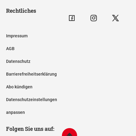
Rechtliches
Impressum
AGB
Datenschutz
Barrierefreiheitserklärung
Abo kündigen
Datenschutzeinstellungen
anpassen
Folgen Sie uns auf: