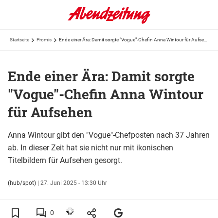
Startseite
Promis
Ende einer Ära: Damit sorgte "Vogue"-Chefin Anna Wintour für Aufsehen
Ende einer Ära: Damit sorgte
"Vogue"-Chefin Anna Wintour
für Aufsehen
Anna Wintour gibt den "Vogue"-Chefposten nach 37 Jahren
ab. In dieser Zeit hat sie nicht nur mit ikonischen
Titelbildern für Aufsehen gesorgt.
(hub/spot)
|
27. Juni 2025 - 13:30 Uhr
0