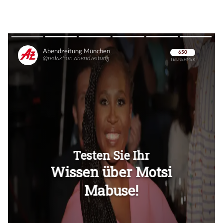
Überspringen
Überspringen