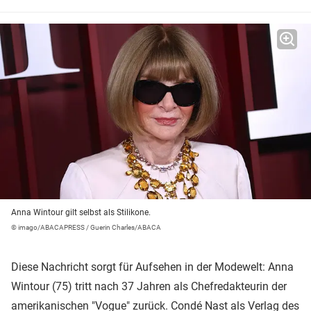
Anna Wintour gilt selbst als Stilikone.
© imago/ABACAPRESS / Guerin Charles/ABACA
Diese Nachricht sorgt für Aufsehen in der Modewelt: Anna
Wintour (75) tritt nach 37 Jahren als Chefredakteurin der
amerikanischen "Vogue" zurück. Condé Nast als Verlag des