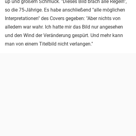
up und großem Schmuck. "Dieses Bild brach alle Regeln",
so die 75-Jährige. Es habe anschließend "alle möglichen
Interpretationen" des Covers gegeben: "Aber nichts von
alledem war wahr. Ich hatte mir das Bild nur angesehen
und den Wind der Veränderung gespürt. Und mehr kann
man von einem Titelbild nicht verlangen."