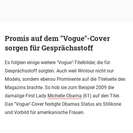
Promis auf dem "Vogue"-Cover
sorgen für Gesprächsstoff
Es folgten einige weitere "Vogue"-Titelbilder, die für
Gesprächsstoff sorgten. Auch weil Wintour nicht nur
Models, sondern ebenso Prominente auf die Titelseite des
Magazins brachte. So hob sie zum Beispiel 2009 die
damalige First Lady
Michelle Obama
(61) auf den Titel.
Das "Vogue"-Cover festigte Obamas Status als Stilikone
und Vorbild für amerikanische Frauen.