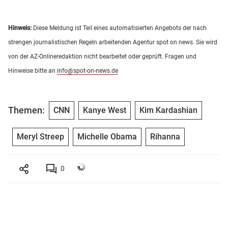
Hinweis:
Diese Meldung ist Teil eines automatisierten Angebots der nach
strengen journalistischen Regeln arbeitenden Agentur spot on news. Sie wird
von der AZ-Onlineredaktion nicht bearbeitet oder geprüft. Fragen und
Hinweise bitte an
info@spot-on-news.de
Themen:
CNN
Kanye West
Kim Kardashian
Meryl Streep
Michelle Obama
Rihanna
0