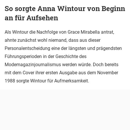
So sorgte Anna Wintour von Beginn
an für Aufsehen
Als Wintour die Nachfolge von Grace Mirabella antrat,
ahnte zunächst wohl niemand, dass aus dieser
Personalentscheidung eine der längsten und prägendsten
Führungsperioden in der Geschichte des
Modemagazinjournalismus werden würde. Doch bereits
mit dem Cover ihrer ersten Ausgabe aus dem November
1988 sorgte Wintour für Aufmerksamkeit.