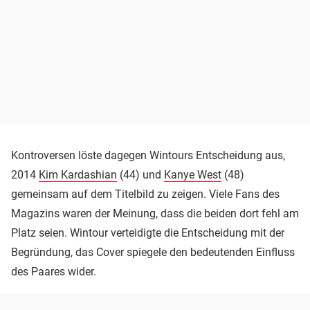
Kontroversen löste dagegen Wintours Entscheidung aus,
2014
Kim Kardashian
(44) und
Kanye West
(48)
gemeinsam auf dem Titelbild zu zeigen. Viele Fans des
Magazins waren der Meinung, dass die beiden dort fehl am
Platz seien. Wintour verteidigte die Entscheidung mit der
Begründung, das Cover spiegele den bedeutenden Einfluss
des Paares wider.