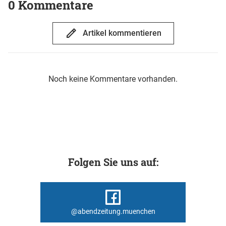
0 Kommentare
Artikel kommentieren
Noch keine Kommentare vorhanden.
Folgen Sie uns auf:
@abendzeitung.muenchen