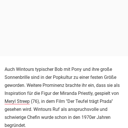
Auch Wintours typischer Bob mit Pony und ihre große
Sonnenbrille sind in der Popkultur zu einer festen Größe
geworden. Weitere Prominenz brachte ihr ein, dass sie als
Inspiration für die Figur der Miranda Priestly, gespielt von
Meryl Streep
(76), in dem Film "Der Teufel trägt Prada"
gesehen wird. Wintours Ruf als anspruchsvolle und
schwierige Chefin wurde schon in den 1970er Jahren
begründet.