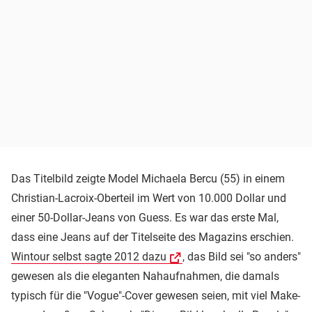
Das Titelbild zeigte Model Michaela Bercu (55) in einem
Christian-Lacroix-Oberteil im Wert von 10.000 Dollar und
einer 50-Dollar-Jeans von Guess. Es war das erste Mal,
dass eine Jeans auf der Titelseite des Magazins erschien.
Wintour selbst sagte 2012 dazu
, das Bild sei "so anders"
gewesen als die eleganten Nahaufnahmen, die damals
typisch für die "Vogue"-Cover gewesen seien, mit viel Make-