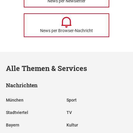
News per Newsletter
News per Browser-Nachricht
Alle Themen & Services
Nachrichten
München
Sport
Stadtviertel
TV
Bayern
Kultur