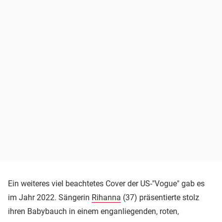
Ein weiteres viel beachtetes Cover der US-"Vogue" gab es
im Jahr 2022. Sängerin
Rihanna
(37) präsentierte stolz
ihren Babybauch in einem enganliegenden, roten,