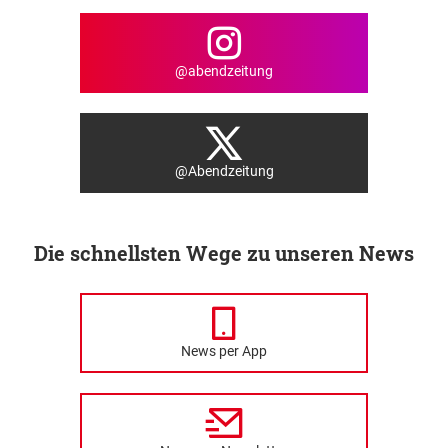
@abendzeitung
@Abendzeitung
Die schnellsten Wege zu unseren News
News per App