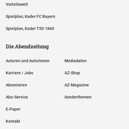
Vorteilswelt
Spielplan, Kader FC Bayern
Spielplan, Kader TSV 1860
Die Abendzeitung
Autoren und Autorinnen
Mediadaten
Karriere / Jobs
AZ-Shop
Abonnieren
AZ-Magazine
Abo-Service
Sonderthemen
E-Paper
Kontakt