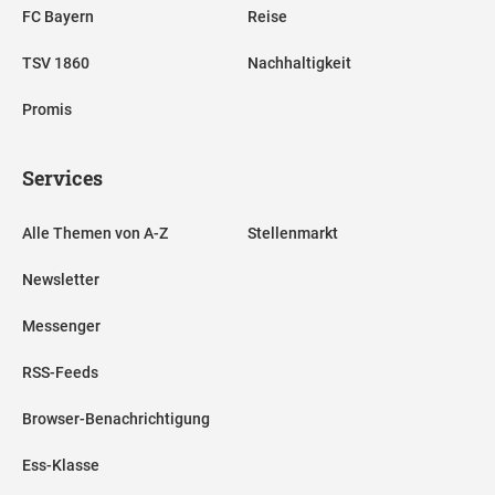
FC Bayern
Reise
TSV 1860
Nachhaltigkeit
Promis
Services
Alle Themen von A-Z
Stellenmarkt
Newsletter
Messenger
RSS-Feeds
Browser-Benachrichtigung
Ess-Klasse