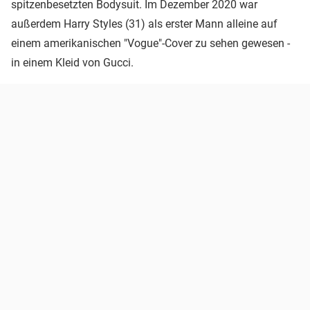
spitzenbesetzten Bodysuit. Im Dezember 2020 war
außerdem Harry Styles (31) als erster Mann alleine auf
einem amerikanischen "Vogue"-Cover zu sehen gewesen -
in einem Kleid von Gucci.