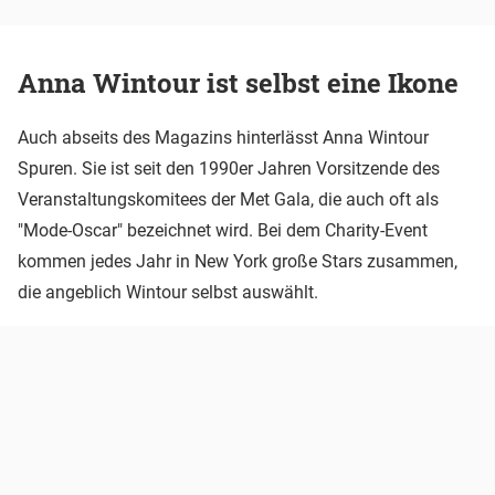
Anna Wintour ist selbst eine Ikone
Auch abseits des Magazins hinterlässt Anna Wintour
Spuren. Sie ist seit den 1990er Jahren Vorsitzende des
Veranstaltungskomitees der Met Gala, die auch oft als
"Mode-Oscar" bezeichnet wird. Bei dem Charity-Event
kommen jedes Jahr in New York große Stars zusammen,
die angeblich Wintour selbst auswählt.