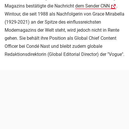
Magazins bestätigte die Nachricht
dem Sender CNN
.
Wintour, die seit 1988 als Nachfolgerin von Grace Mirabella
(1929-2021) an der Spitze des einflussreichsten
Modemagazins der Welt steht, wird jedoch nicht in Rente
gehen. Sie behält ihre Position als Global Chief Content
Officer bei Condé Nast und bleibt zudem globale
Redaktionsdirektorin (Global Editorial Director) der "Vogue".