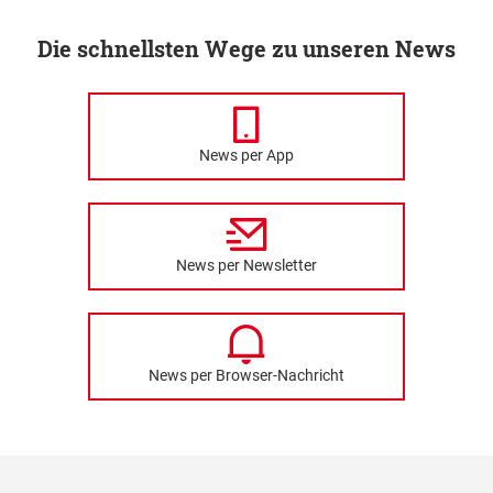
Die schnellsten Wege zu unseren News
News per App
News per Newsletter
News per Browser-Nachricht