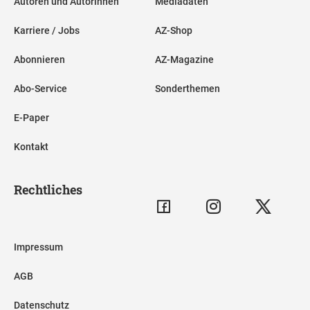
Autoren und Autorinnen
Mediadaten
Karriere / Jobs
AZ-Shop
Abonnieren
AZ-Magazine
Abo-Service
Sonderthemen
E-Paper
Kontakt
Rechtliches
Impressum
AGB
Datenschutz