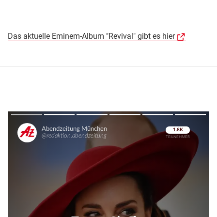
Das aktuelle Eminem-Album "Revival" gibt es hier
Überspringen