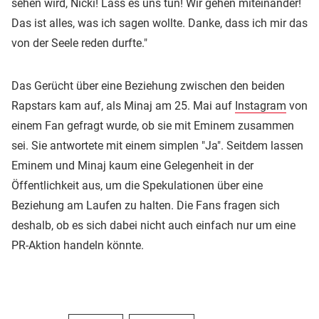
sehen wird, Nicki! Lass es uns tun! Wir gehen miteinander!
Das ist alles, was ich sagen wollte. Danke, dass ich mir das
von der Seele reden durfte."
Das Gerücht über eine Beziehung zwischen den beiden
Rapstars kam auf, als Minaj am 25. Mai auf
Instagram
von
einem Fan gefragt wurde, ob sie mit Eminem zusammen
sei. Sie antwortete mit einem simplen "Ja". Seitdem lassen
Eminem und Minaj kaum eine Gelegenheit in der
Öffentlichkeit aus, um die Spekulationen über eine
Beziehung am Laufen zu halten. Die Fans fragen sich
deshalb, ob es sich dabei nicht auch einfach nur um eine
PR-Aktion handeln könnte.