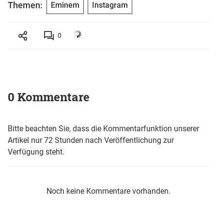
Themen:
Eminem
Instagram
0
0 Kommentare
Bitte beachten Sie, dass die Kommentarfunktion unserer
Artikel nur 72 Stunden nach Veröffentlichung zur
Verfügung steht.
Noch keine Kommentare vorhanden.