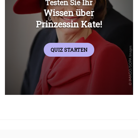
Überspringen