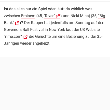
Ist das alles nur ein Spiel oder läuft da wirklich was
zwischen
Eminem
(45,
"River"
) und Nicki Minaj (35,
"Big
Bank"
)? Der Rapper hat jedenfalls am Sonntag auf dem
Governors-Ball-Festival in New York
laut der US-Website
"nme.com"
die Gerüchte um eine Beziehung zu der 35-
Jährigen wieder angeheizt.