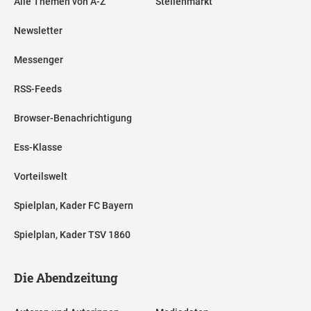
Alle Themen von A-Z
Stellenmarkt
Newsletter
Messenger
RSS-Feeds
Browser-Benachrichtigung
Ess-Klasse
Vorteilswelt
Spielplan, Kader FC Bayern
Spielplan, Kader TSV 1860
Die Abendzeitung