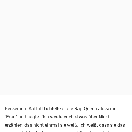
Bei seinem Auftritt betitelte er die Rap-Queen als seine
"Frau" und sagte: "Ich werde euch etwas über Nicki
erzählen, das nicht einmal sie weiß. Ich weiß, dass sie das