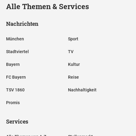
Alle Themen & Services
Nachrichten
München
Sport
Stadtviertel
TV
Bayern
Kultur
FC Bayern
Reise
TSV 1860
Nachhaltigkeit
Promis
Services