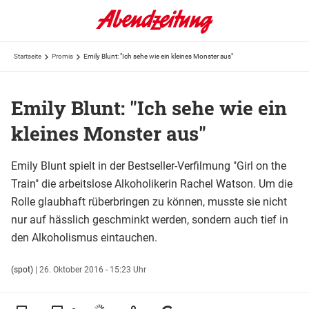
Startseite
Promis
Emily Blunt: "Ich sehe wie ein kleines Monster aus"
Emily Blunt: "Ich sehe wie ein
kleines Monster aus"
Emily Blunt spielt in der Bestseller-Verfilmung "Girl on the
Train" die arbeitslose Alkoholikerin Rachel Watson. Um die
Rolle glaubhaft rüberbringen zu können, musste sie nicht
nur auf hässlich geschminkt werden, sondern auch tief in
den Alkoholismus eintauchen.
(spot)
|
26. Oktober 2016 - 15:23 Uhr