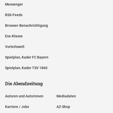
Messenger
RSS-Feeds
Browser-Benachrichtigung
Ess-Klasse
Vorteilswelt
Spielplan, Kader FC Bayern
Spielplan, Kader TSV 1860
Die Abendzeitung
Autoren und Autorinnen
Mediadaten
Karriere / Jobs
AZ-Shop