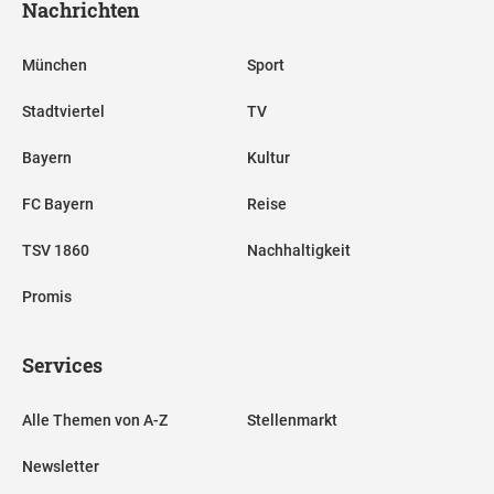
Nachrichten
München
Sport
Stadtviertel
TV
Bayern
Kultur
FC Bayern
Reise
TSV 1860
Nachhaltigkeit
Promis
Services
Alle Themen von A-Z
Stellenmarkt
Newsletter