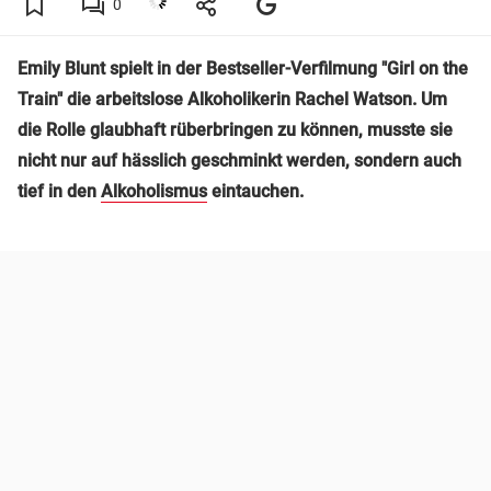
0
Emily Blunt spielt in der Bestseller-Verfilmung "Girl on the
Train" die arbeitslose Alkoholikerin Rachel Watson. Um
die Rolle glaubhaft rüberbringen zu können, musste sie
nicht nur auf hässlich geschminkt werden, sondern auch
tief in den
Alkoholismus
eintauchen.