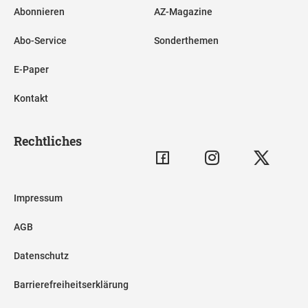
Abonnieren
AZ-Magazine
Abo-Service
Sonderthemen
E-Paper
Kontakt
Rechtliches
Impressum
AGB
Datenschutz
Barrierefreiheitserklärung