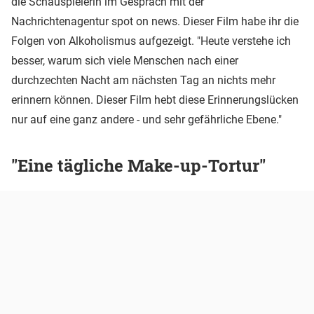
die Schauspielerin im Gespräch mit der
Nachrichtenagentur spot on news. Dieser Film habe ihr die
Folgen von Alkoholismus aufgezeigt. "Heute verstehe ich
besser, warum sich viele Menschen nach einer
durchzechten Nacht am nächsten Tag an nichts mehr
erinnern können. Dieser Film hebt diese Erinnerungslücken
nur auf eine ganz andere - und sehr gefährliche Ebene."
"Eine tägliche Make-up-Tortur"