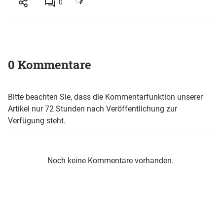
0
0 Kommentare
Bitte beachten Sie, dass die Kommentarfunktion unserer
Artikel nur 72 Stunden nach Veröffentlichung zur
Verfügung steht.
Noch keine Kommentare vorhanden.