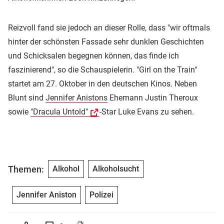
Reizvoll fand sie jedoch an dieser Rolle, dass "wir oftmals
hinter der schönsten Fassade sehr dunklen Geschichten
und Schicksalen begegnen können, das finde ich
faszinierend", so die Schauspielerin. "Girl on the Train"
startet am 27. Oktober in den deutschen Kinos. Neben
Blunt sind
Jennifer Anistons
Ehemann Justin Theroux
sowie
"Dracula Untold"
-Star Luke Evans zu sehen.
Themen:
Alkohol
Alkoholsucht
Jennifer Aniston
Polizei