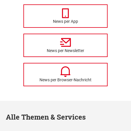
News per App
News per Newsletter
News per Browser-Nachricht
Alle Themen & Services