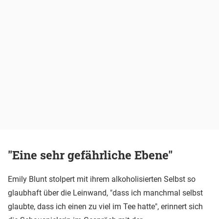
"Eine sehr gefährliche Ebene"
Emily Blunt stolpert mit ihrem alkoholisierten Selbst so
glaubhaft über die Leinwand, "dass ich manchmal selbst
glaubte, dass ich einen zu viel im Tee hatte", erinnert sich