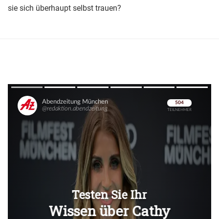
sie sich überhaupt selbst trauen?
Überspringen
Überspringen