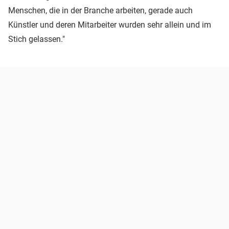
Menschen, die in der Branche arbeiten, gerade auch
Künstler und deren Mitarbeiter wurden sehr allein und im
Stich gelassen."