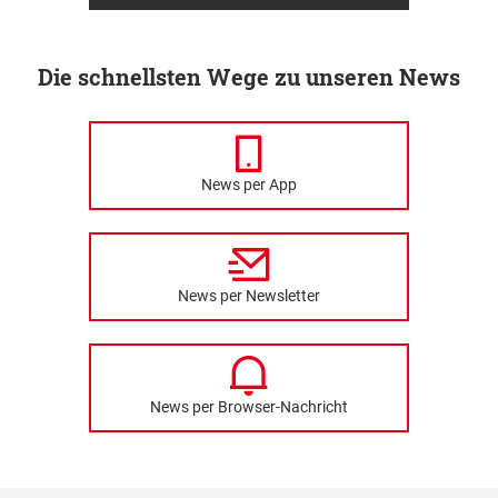
Die schnellsten Wege zu unseren News
News per App
News per Newsletter
News per Browser-Nachricht