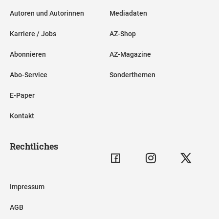
Autoren und Autorinnen
Mediadaten
Karriere / Jobs
AZ-Shop
Abonnieren
AZ-Magazine
Abo-Service
Sonderthemen
E-Paper
Kontakt
Rechtliches
Impressum
AGB