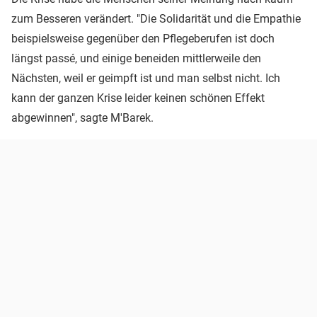
zum Besseren verändert. "Die Solidarität und die Empathie
beispielsweise gegenüber den Pflegeberufen ist doch
längst passé, und einige beneiden mittlerweile den
Nächsten, weil er geimpft ist und man selbst nicht. Ich
kann der ganzen Krise leider keinen schönen Effekt
abgewinnen", sagte M'Barek.