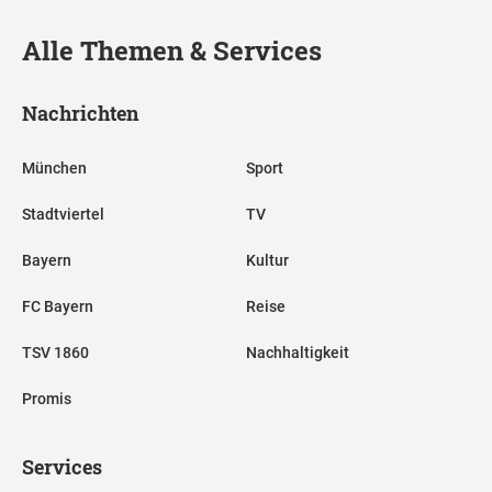
Alle Themen & Services
Nachrichten
München
Sport
Stadtviertel
TV
Bayern
Kultur
FC Bayern
Reise
TSV 1860
Nachhaltigkeit
Promis
Services