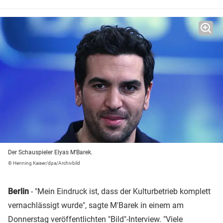
Der Schauspieler Elyas M'Barek.
© Henning Kaiser/dpa/Archivbild
Berlin
- "Mein Eindruck ist, dass der Kulturbetrieb komplett
vernachlässigt wurde", sagte M'Barek in einem am
Donnerstag veröffentlichten "Bild"-Interview. "Viele