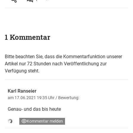
1 Kommentar
Bitte beachten Sie, dass die Kommentarfunktion unserer
Artikel nur 72 Stunden nach Veröffentlichung zur
Verfügung steht.
Karl Ranseier
am 17.06.2021 19:35 Uhr
/ Bewertung:
Genau- und das bis heute
Kommentar melden