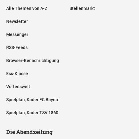
Alle Themen von A-Z
Stellenmarkt
Newsletter
Messenger
RSS-Feeds
Browser-Benachrichtigung
Ess-Klasse
Vorteilswelt
Spielplan, Kader FC Bayern
Spielplan, Kader TSV 1860
Die Abendzeitung