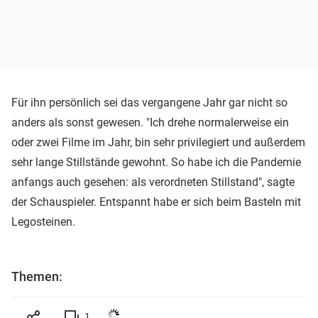
Für ihn persönlich sei das vergangene Jahr gar nicht so
anders als sonst gewesen. "Ich drehe normalerweise ein
oder zwei Filme im Jahr, bin sehr privilegiert und außerdem
sehr lange Stillstände gewohnt. So habe ich die Pandemie
anfangs auch gesehen: als verordneten Stillstand", sagte
der Schauspieler. Entspannt habe er sich beim Basteln mit
Legosteinen.
Themen:
1