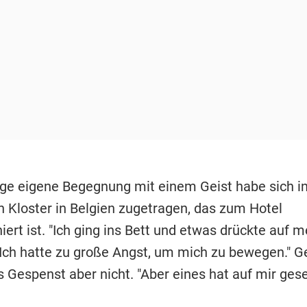
ige eigene Begegnung mit einem Geist habe sich i
 Kloster in Belgien zugetragen, das zum Hotel
ert ist. "Ich ging ins Bett und etwas drückte auf 
 Ich hatte zu große Angst, um mich zu bewegen." 
s Gespenst aber nicht. "Aber eines hat auf mir gese