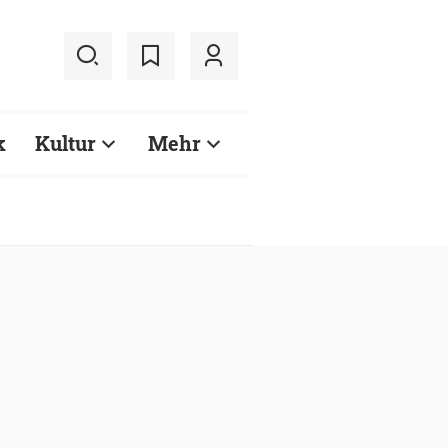
k
Kultur
Mehr