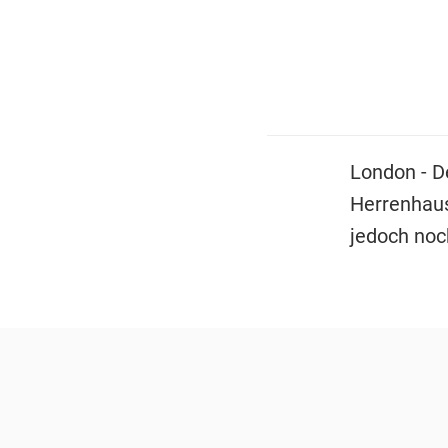
London - D
Herrenhaus
jedoch noc