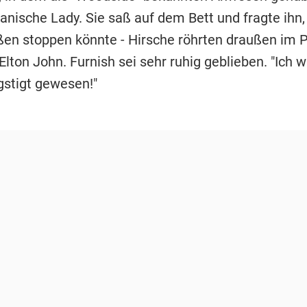
ianische Lady. Sie saß auf dem Bett und fragte ihn,
en stoppen könnte - Hirsche röhrten draußen im P
Elton John. Furnish sei sehr ruhig geblieben. "Ich 
stigt gewesen!"