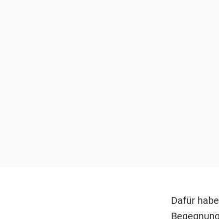
Dafür habe
Begegnung 