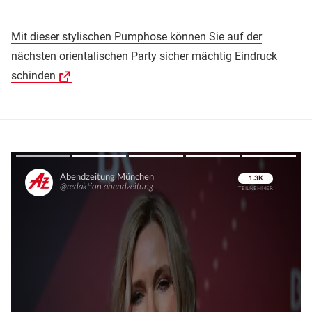
Mit dieser stylischen Pumphose können Sie auf der
nächsten orientalischen Party sicher mächtig Eindruck
schinden
Überspringen