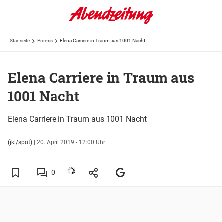
Startseite
Promis
Elena Carriere in Traum aus 1001 Nacht
Elena Carriere in Traum aus
1001 Nacht
Elena Carriere in Traum aus 1001 Nacht
(jkl/spot)
|
20. April 2019 - 12:00 Uhr
0