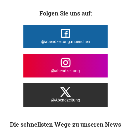
Folgen Sie uns auf:
@abendzeitung.muenchen
@abendzeitung
@Abendzeitung
Die schnellsten Wege zu unseren News