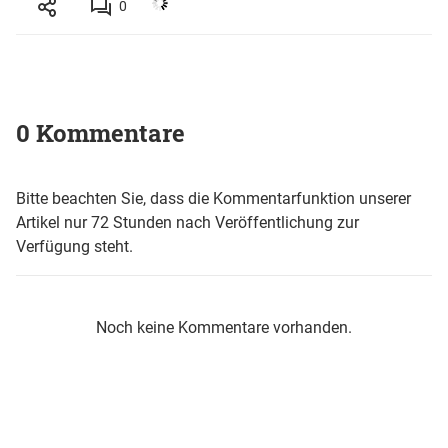
0
0 Kommentare
Bitte beachten Sie, dass die Kommentarfunktion unserer
Artikel nur 72 Stunden nach Veröffentlichung zur
Verfügung steht.
Noch keine Kommentare vorhanden.