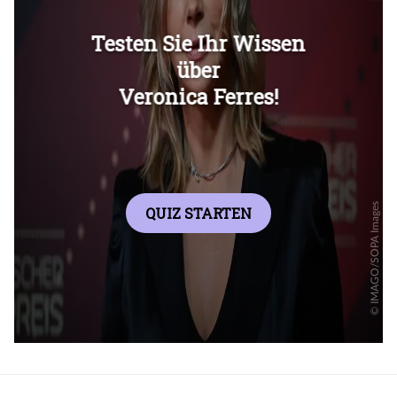
Überspringen