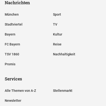
Nachrichten
München
Sport
Stadtviertel
TV
Bayern
Kultur
FC Bayern
Reise
TSV 1860
Nachhaltigkeit
Promis
Services
Alle Themen von A-Z
Stellenmarkt
Newsletter