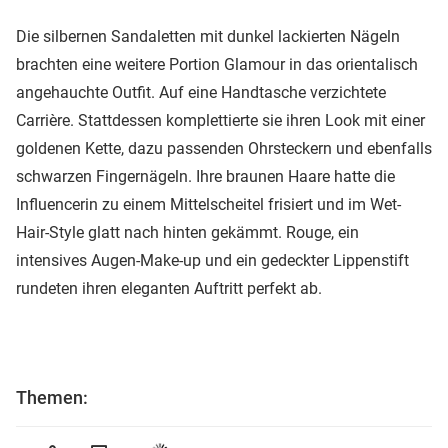
Die silbernen Sandaletten mit dunkel lackierten Nägeln
brachten eine weitere Portion Glamour in das orientalisch
angehauchte Outfit. Auf eine Handtasche verzichtete
Carrière. Stattdessen komplettierte sie ihren Look mit einer
goldenen Kette, dazu passenden Ohrsteckern und ebenfalls
schwarzen Fingernägeln. Ihre braunen Haare hatte die
Influencerin zu einem Mittelscheitel frisiert und im Wet-
Hair-Style glatt nach hinten gekämmt. Rouge, ein
intensives Augen-Make-up und ein gedeckter Lippenstift
rundeten ihren eleganten Auftritt perfekt ab.
Themen: