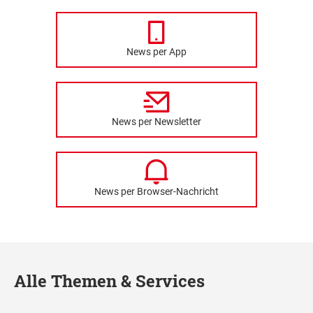
News per App
News per Newsletter
News per Browser-Nachricht
Alle Themen & Services