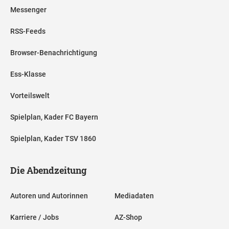
Messenger
RSS-Feeds
Browser-Benachrichtigung
Ess-Klasse
Vorteilswelt
Spielplan, Kader FC Bayern
Spielplan, Kader TSV 1860
Die Abendzeitung
Autoren und Autorinnen
Mediadaten
Karriere / Jobs
AZ-Shop