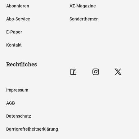
Abonnieren
AZ-Magazine
Abo-Service
Sonderthemen
E-Paper
Kontakt
Rechtliches
Impressum
AGB
Datenschutz
Barrierefreiheitserklärung