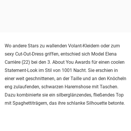
Wo andere Stars zu wallenden Volant-Kleidern oder zum
sexy Cut-Out-Dress griffen, entschied sich Model Elena
Carrière (22) bei den 3. About You Awards für einen coolen
Statement-Look im Stil von 1001 Nacht. Sie erschien in
einer weit geschnittenen, an der Taille und an den Knöcheln
eng zulaufenden, schwarzen Haremshose mit Taschen.
Dazu kombinierte sie ein silberglänzendes, fließendes Top
mit Spaghettiträgern, das ihre schlanke Silhouette betonte.