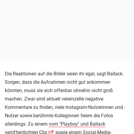
Die Reaktionen auf die Bilder seien ihr egal, sagt Ballack.
Sorgen, dass die Aufnahmen nicht gut ankommen
könnten, muss sie sich offenbar ohnehin nicht groß
machen. Zwar sind aktuell vereinzelte negative
Kommentare zu finden, viele Instagram-Nutzerinnen und -
Nutzer sowie berühmte Kolleginnen feiern die Fotos
allerdings. Zu einem
vom "Playboy" und Ballack
veröffentlichten Clip
sowie
einem Social-Media-