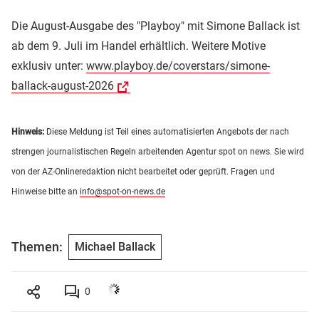
Die August-Ausgabe des "Playboy" mit Simone Ballack ist
ab dem 9. Juli im Handel erhältlich. Weitere Motive
exklusiv unter:
www.playboy.de/coverstars/simone-
ballack-august-2026
Hinweis:
Diese Meldung ist Teil eines automatisierten Angebots der nach
strengen journalistischen Regeln arbeitenden Agentur spot on news. Sie wird
von der AZ-Onlineredaktion nicht bearbeitet oder geprüft. Fragen und
Hinweise bitte an
info@spot-on-news.de
Themen:
Michael Ballack
0