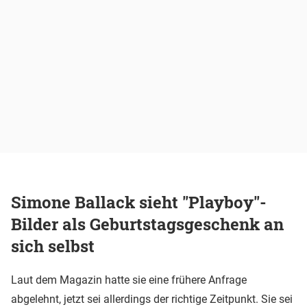
Simone Ballack sieht "Playboy"-
Bilder als Geburtstagsgeschenk an
sich selbst
Laut dem Magazin hatte sie eine frühere Anfrage
abgelehnt, jetzt sei allerdings der richtige Zeitpunkt. Sie sei