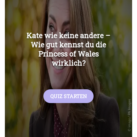
Überspringen