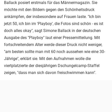
Ballack posiert erstmals für das Männermagazin. Sie
möchte mit den Bildern gegen den Schönheitsdruck
ankämpfen, der insbesondere auf Frauen laste. "Ich bin
jetzt 50, ich bin im 'Playboy', die Fotos sind schön - es ist
doch alles okay", sagt Simone Ballack in der deutschen
Ausgabe des "Playboy" laut einer Pressemitteilung. Mit
fortschreitendem Alter werde dieser Druck nicht weniger,
"am besten sollte man mit 60 noch aussehen wie eine 30-
Jährige", erklärt sie. Mit den Aufnahmen wolle die
viertplatzierte der diesjährigen Dschungelcamp-Staffel
zeigen, "dass man sich davon freischwimmen kann".