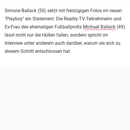
Simone Ballack (50) setzt mit freizügigen Fotos im neuen
"Playboy" ein Statement. Die Reality-TV-Teilnehmerin und
Ex-Frau des ehemaligen Fußballprofis
Michael Ballack
(49)
lässt nicht nur die Hüllen fallen, sondern spricht im
Interview unter anderem auch darüber, warum sie sich zu
diesem Schritt entschlossen hat.