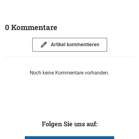
0 Kommentare
Artikel kommentieren
Noch keine Kommentare vorhanden.
Folgen Sie uns auf: