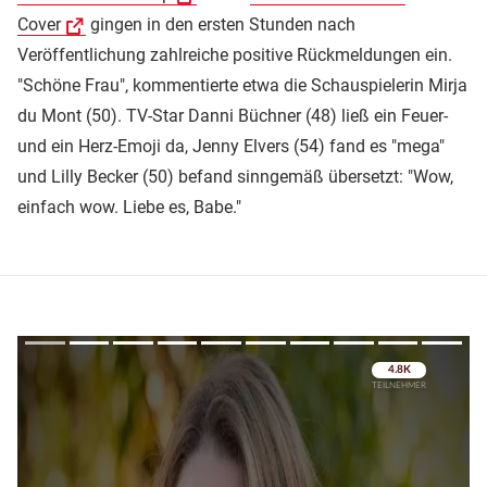
Cover
gingen in den ersten Stunden nach
Veröffentlichung zahlreiche positive Rückmeldungen ein.
"Schöne Frau", kommentierte etwa die Schauspielerin Mirja
du Mont (50). TV-Star Danni Büchner (48) ließ ein Feuer-
und ein Herz-Emoji da, Jenny Elvers (54) fand es "mega"
und Lilly Becker (50) befand sinngemäß übersetzt: "Wow,
einfach wow. Liebe es, Babe."
Überspringen