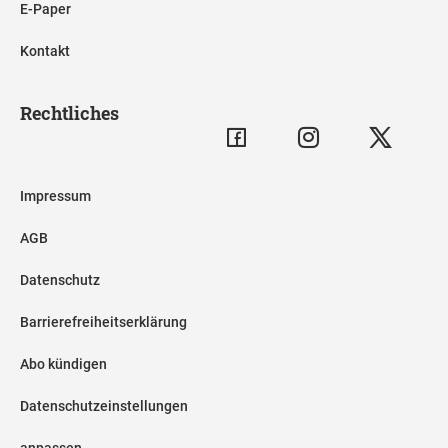
E-Paper
Kontakt
Rechtliches
Impressum
AGB
Datenschutz
Barrierefreiheitserklärung
Abo kündigen
Datenschutzeinstellungen