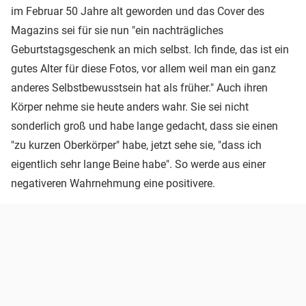
im Februar 50 Jahre alt geworden und das Cover des
Magazins sei für sie nun "ein nachträgliches
Geburtstagsgeschenk an mich selbst. Ich finde, das ist ein
gutes Alter für diese Fotos, vor allem weil man ein ganz
anderes Selbstbewusstsein hat als früher." Auch ihren
Körper nehme sie heute anders wahr. Sie sei nicht
sonderlich groß und habe lange gedacht, dass sie einen
"zu kurzen Oberkörper" habe, jetzt sehe sie, "dass ich
eigentlich sehr lange Beine habe". So werde aus einer
negativeren Wahrnehmung eine positivere.