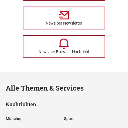
News per Newsletter
News per Browser-Nachricht
Alle Themen & Services
Nachrichten
München
Sport