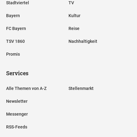
Stadtviertel
TV
Bayern
Kultur
FC Bayern
Reise
TSV 1860
Nachhaltigkeit
Promis
Services
Alle Themen von A-Z
Stellenmarkt
Newsletter
Messenger
RSS-Feeds