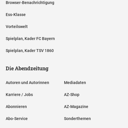
Browser-Benachrichtigung
Ess-Klasse
Vorteilswelt
Spielplan, Kader FC Bayern
Spielplan, Kader TSV 1860
Die Abendzeitung
Autoren und Autorinnen
Mediadaten
Karriere / Jobs
AZ-Shop
Abonnieren
AZ-Magazine
Abo-Service
Sonderthemen