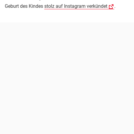
Geburt des Kindes
stolz auf Instagram verkündet
.