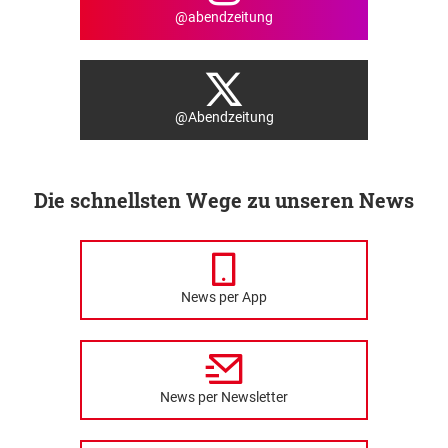
@abendzeitung
@Abendzeitung
Die schnellsten Wege zu unseren News
News per App
News per Newsletter