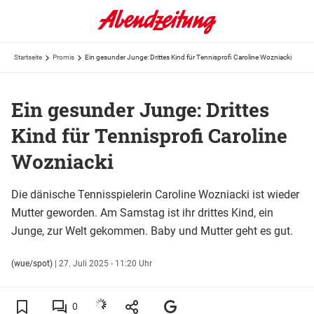
Startseite
Promis
Ein gesunder Junge: Drittes Kind für Tennisprofi Caroline Wozniacki
Ein gesunder Junge: Drittes
Kind für Tennisprofi Caroline
Wozniacki
Die dänische Tennisspielerin Caroline Wozniacki ist wieder
Mutter geworden. Am Samstag ist ihr drittes Kind, ein
Junge, zur Welt gekommen. Baby und Mutter geht es gut.
(wue/spot)
|
27. Juli 2025 - 11:20 Uhr
0