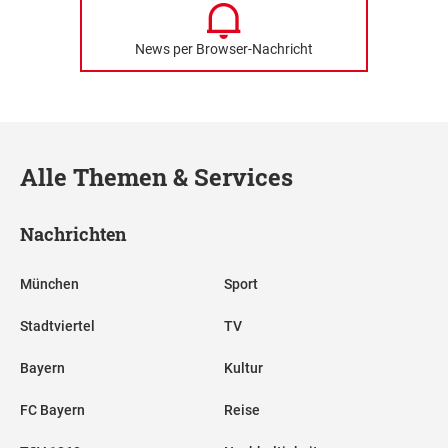
News per Browser-Nachricht
Alle Themen & Services
Nachrichten
München
Sport
Stadtviertel
TV
Bayern
Kultur
FC Bayern
Reise