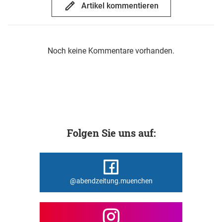
Artikel kommentieren
Noch keine Kommentare vorhanden.
Folgen Sie uns auf:
@abendzeitung.muenchen