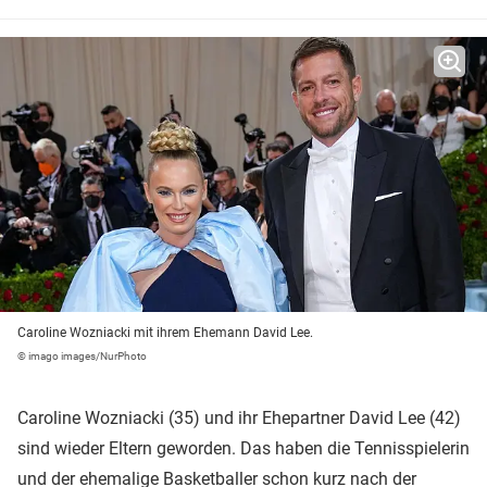
Caroline Wozniacki mit ihrem Ehemann David Lee.
© imago images/NurPhoto
Caroline Wozniacki (35) und ihr Ehepartner David Lee (42)
sind wieder Eltern geworden. Das haben die Tennisspielerin
und der ehemalige Basketballer schon kurz nach der