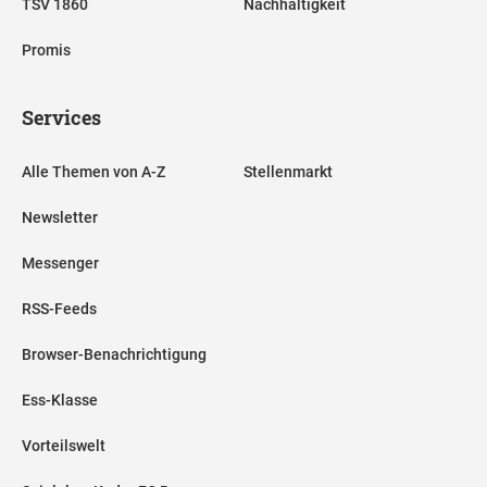
TSV 1860
Nachhaltigkeit
Promis
Services
Alle Themen von A-Z
Stellenmarkt
Newsletter
Messenger
RSS-Feeds
Browser-Benachrichtigung
Ess-Klasse
Vorteilswelt