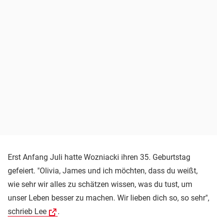
Erst Anfang Juli hatte Wozniacki ihren 35. Geburtstag
gefeiert. "Olivia, James und ich möchten, dass du weißt,
wie sehr wir alles zu schätzen wissen, was du tust, um
unser Leben besser zu machen. Wir lieben dich so, so sehr",
schrieb Lee
.