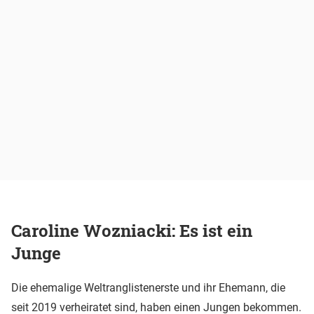
Caroline Wozniacki: Es ist ein
Junge
Die ehemalige Weltranglistenerste und ihr Ehemann, die
seit 2019 verheiratet sind, haben einen Jungen bekommen.