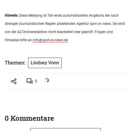
Hinweis:
Diese Meldung ist Teil eines automatisierten Angebots der nach
strengen journalistischen Regeln arbeitenden Agentur spot on news. Sie wird
von der AZ-Onlineredaktion nicht bearbeitet oder geprüft. Fragen und
Hinweise bitte an
info@spot-on-news.de
Themen:
Lindsey Vonn
0
0 Kommentare