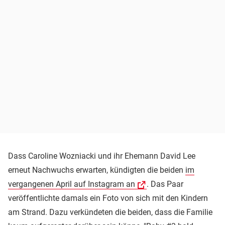
Dass Caroline Wozniacki und ihr Ehemann David Lee
erneut Nachwuchs erwarten, kündigten die beiden
im
vergangenen April auf Instagram an
. Das Paar
veröffentlichte damals ein Foto von sich mit den Kindern
am Strand. Dazu verkündeten die beiden, dass die Familie