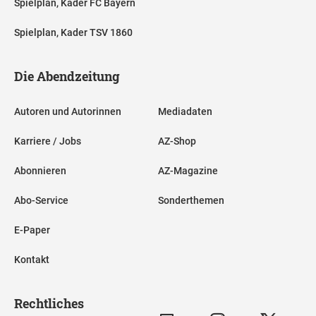
Spielplan, Kader FC Bayern
Spielplan, Kader TSV 1860
Die Abendzeitung
Autoren und Autorinnen
Mediadaten
Karriere / Jobs
AZ-Shop
Abonnieren
AZ-Magazine
Abo-Service
Sonderthemen
E-Paper
Kontakt
Rechtliches