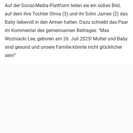
Auf der Social-Media-Plattform teilen sie ein süßes Bild,
auf dem ihre Tochter Olivia (3) und ihr Sohn James (2) das
Baby liebevoll in den Armen halten. Dazu schreibt das Paar
im Kommentar des gemeinsamen Beitrages: "Max
Wozniacki Lee, geboren am 26. Juli 2025! Mutter und Baby
sind gesund und unsere Familie könnte nicht glücklicher
sein!"