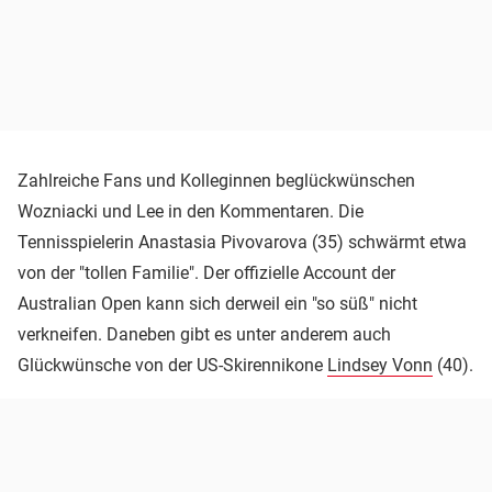
Zahlreiche Fans und Kolleginnen beglückwünschen
Wozniacki und Lee in den Kommentaren. Die
Tennisspielerin Anastasia Pivovarova (35) schwärmt etwa
von der "tollen Familie". Der offizielle Account der
Australian Open kann sich derweil ein "so süß" nicht
verkneifen. Daneben gibt es unter anderem auch
Glückwünsche von der US-Skirennikone
Lindsey Vonn
(40).