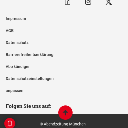
Impressum
AGB
Datenschutz
Barrierefreiheitserklärung
Abo kündigen
Datenschutzeinstellungen
anpassen
Folgen Sie uns auf:
© Abendzeitung München ·