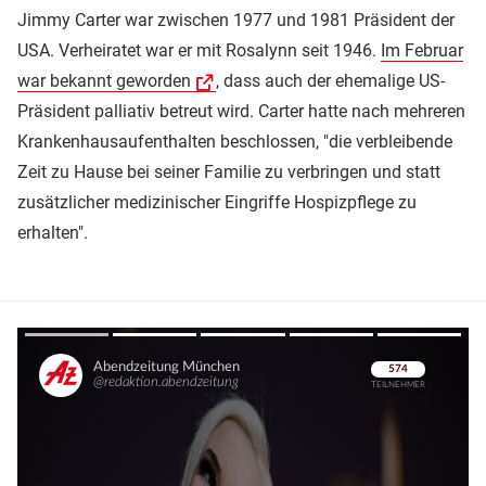
Jimmy Carter war zwischen 1977 und 1981 Präsident der
USA. Verheiratet war er mit Rosalynn seit 1946.
Im Februar
war bekannt geworden
, dass auch der ehemalige US-
Präsident palliativ betreut wird. Carter hatte nach mehreren
Krankenhausaufenthalten beschlossen, "die verbleibende
Zeit zu Hause bei seiner Familie zu verbringen und statt
zusätzlicher medizinischer Eingriffe Hospizpflege zu
erhalten".
Überspringen