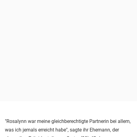
"Rosalynn war meine gleichberechtigte Partnerin bei allem,
was ich jemals erreicht habe", sagte ihr Ehemann, der