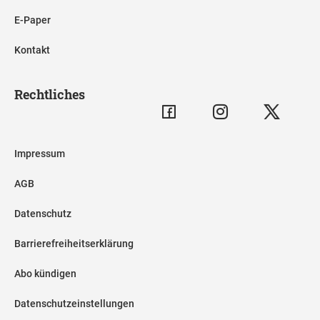
E-Paper
Kontakt
Rechtliches
Impressum
AGB
Datenschutz
Barrierefreiheitserklärung
Abo kündigen
Datenschutzeinstellungen