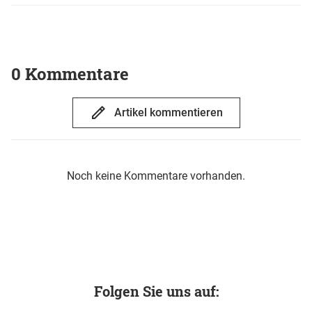
0 Kommentare
Artikel kommentieren
Noch keine Kommentare vorhanden.
Folgen Sie uns auf: