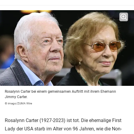
Rosalynn Carter bei einem gemeinsamen Auftritt mit ihrem Ehemann
Jimmy Carter.
© imago/ZUMA Wire
Rosalynn Carter (1927-2023) ist tot. Die ehemalige First
Lady der USA starb im Alter von 96 Jahren, wie die Non-