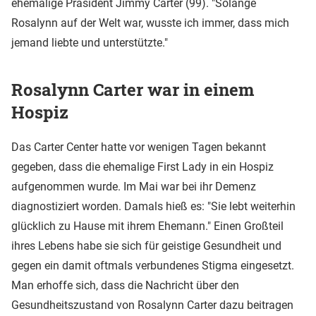
ehemalige Präsident Jimmy Carter (99). "Solange
Rosalynn auf der Welt war, wusste ich immer, dass mich
jemand liebte und unterstützte."
Rosalynn Carter war in einem
Hospiz
Das Carter Center hatte vor wenigen Tagen bekannt
gegeben, dass die ehemalige First Lady in ein Hospiz
aufgenommen wurde. Im Mai war bei ihr Demenz
diagnostiziert worden. Damals hieß es: "Sie lebt weiterhin
glücklich zu Hause mit ihrem Ehemann." Einen Großteil
ihres Lebens habe sie sich für geistige Gesundheit und
gegen ein damit oftmals verbundenes Stigma eingesetzt.
Man erhoffe sich, dass die Nachricht über den
Gesundheitszustand von Rosalynn Carter dazu beitragen