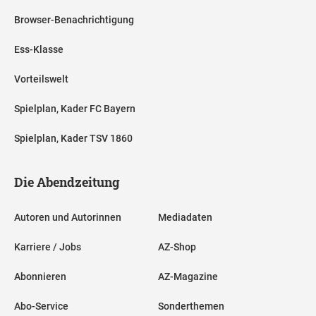
Browser-Benachrichtigung
Ess-Klasse
Vorteilswelt
Spielplan, Kader FC Bayern
Spielplan, Kader TSV 1860
Die Abendzeitung
Autoren und Autorinnen
Mediadaten
Karriere / Jobs
AZ-Shop
Abonnieren
AZ-Magazine
Abo-Service
Sonderthemen