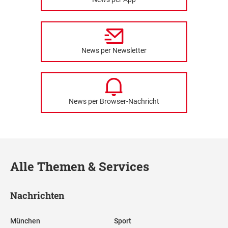
News per Newsletter
News per Browser-Nachricht
Alle Themen & Services
Nachrichten
München
Sport