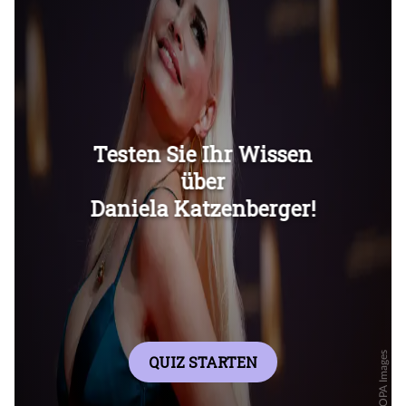
Überspringen