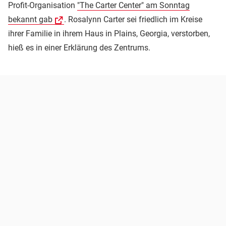
Profit-Organisation
"The Carter Center" am Sonntag
bekannt gab
. Rosalynn Carter sei friedlich im Kreise
ihrer Familie in ihrem Haus in Plains, Georgia, verstorben,
hieß es in einer Erklärung des Zentrums.