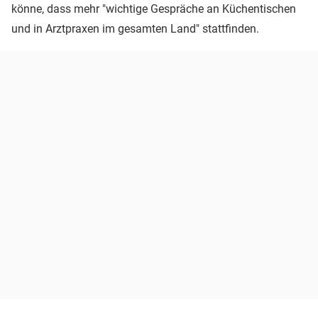
könne, dass mehr "wichtige Gespräche an Küchentischen
und in Arztpraxen im gesamten Land" stattfinden.