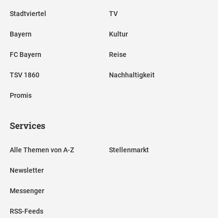
Stadtviertel
TV
Bayern
Kultur
FC Bayern
Reise
TSV 1860
Nachhaltigkeit
Promis
Services
Alle Themen von A-Z
Stellenmarkt
Newsletter
Messenger
RSS-Feeds