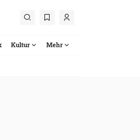
k
Kultur
Mehr