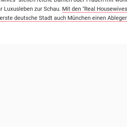
r Luxusleben zur Schau.
Mit den "Real Housewives
erste deutsche Stadt auch München einen Ablege