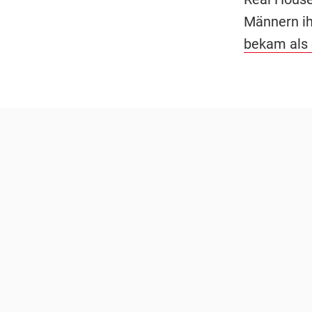
Männern ih
bekam als 