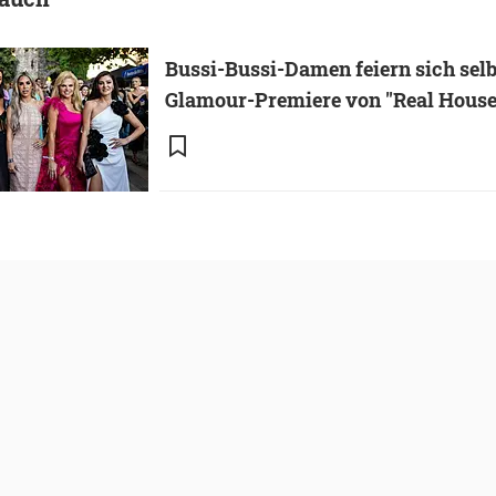
Bussi-Bussi-Damen feiern sich selb
Glamour-Premiere von "Real Housew