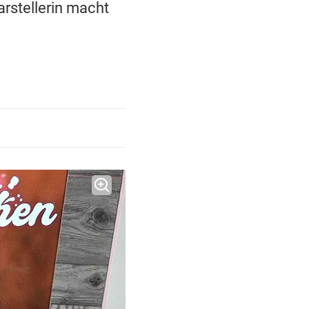
arstellerin macht