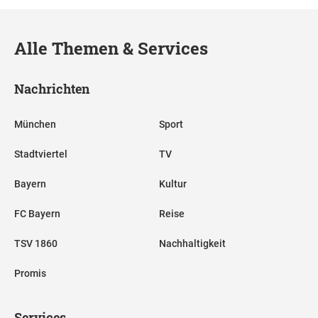
Alle Themen & Services
Nachrichten
München
Sport
Stadtviertel
TV
Bayern
Kultur
FC Bayern
Reise
TSV 1860
Nachhaltigkeit
Promis
Services