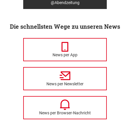
@Abendzeitung
Die schnellsten Wege zu unseren News
News per App
News per Newsletter
News per Browser-Nachricht