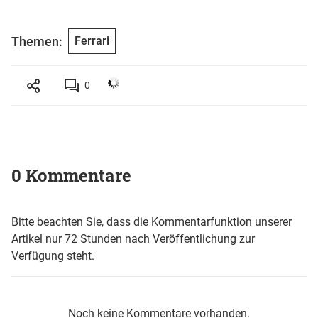
Themen:
Ferrari
0
0 Kommentare
Bitte beachten Sie, dass die Kommentarfunktion unserer
Artikel nur 72 Stunden nach Veröffentlichung zur
Verfügung steht.
Noch keine Kommentare vorhanden.