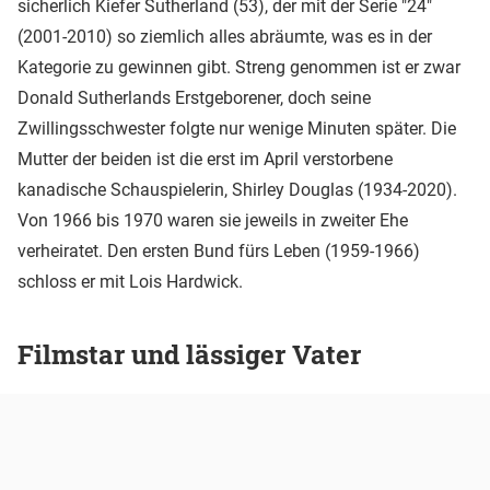
sicherlich Kiefer Sutherland (53), der mit der Serie "24"
(2001-2010) so ziemlich alles abräumte, was es in der
Kategorie zu gewinnen gibt. Streng genommen ist er zwar
Donald Sutherlands Erstgeborener, doch seine
Zwillingsschwester folgte nur wenige Minuten später. Die
Mutter der beiden ist die erst im April verstorbene
kanadische Schauspielerin, Shirley Douglas (1934-2020).
Von 1966 bis 1970 waren sie jeweils in zweiter Ehe
verheiratet. Den ersten Bund fürs Leben (1959-1966)
schloss er mit Lois Hardwick.
Filmstar und lässiger Vater