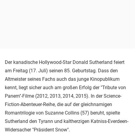
Der kanadische Hollywood-Star Donald Sutherland feiert
am Freitag (17. Juli) seinen 85. Geburtstag. Dass den
Altmeister seines Fachs auch das junge Kinopublikum
kennt, liegt sicher auch am großen Erfolg der "Tribute von
Panem"-Filme (2012, 2013, 2014, 2015). In der Science-
Fiction-Abenteuer-Reihe, die auf der gleichnamigen
Romantrilogie von Suzanne Collins (57) beruht, spielte
Sutherland den Tyrann und kaltherzigen Katniss-Everdeen-
Widersacher "Präsident Snow".