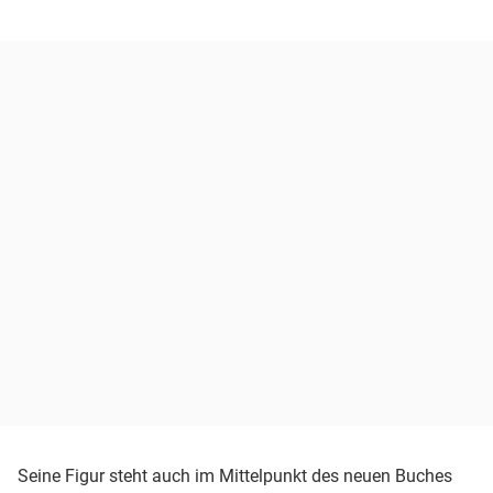
Seine Figur steht auch im Mittelpunkt des neuen Buches