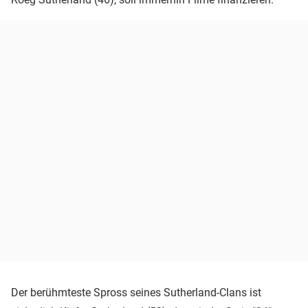
Der berühmteste Spross seines Sutherland-Clans ist