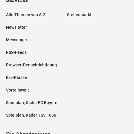
Alle Themen von A-Z
Stellenmarkt
Newsletter
Messenger
RSS-Feeds
Browser-Benachrichtigung
Ess-Klasse
Vorteilswelt
Spielplan, Kader FC Bayern
Spielplan, Kader TSV 1860
Die Abendzeitung