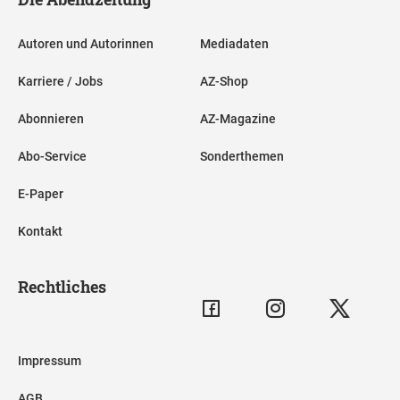
Autoren und Autorinnen
Mediadaten
Karriere / Jobs
AZ-Shop
Abonnieren
AZ-Magazine
Abo-Service
Sonderthemen
E-Paper
Kontakt
Rechtliches
Impressum
AGB