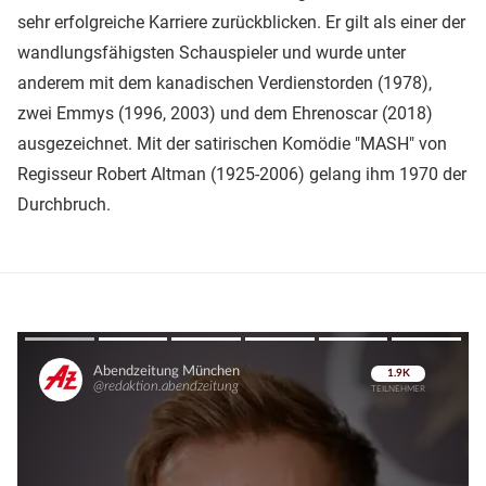
sehr erfolgreiche Karriere zurückblicken. Er gilt als einer der
wandlungsfähigsten Schauspieler und wurde unter
anderem mit dem kanadischen Verdienstorden (1978),
zwei Emmys (1996, 2003) und dem Ehrenoscar (2018)
ausgezeichnet. Mit der satirischen Komödie "MASH" von
Regisseur Robert Altman (1925-2006) gelang ihm 1970 der
Durchbruch.
Überspringen