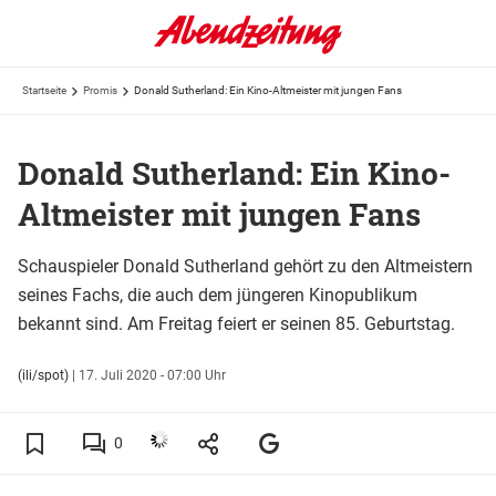
Startseite
Promis
Donald Sutherland: Ein Kino-Altmeister mit jungen Fans
Donald Sutherland: Ein Kino-
Altmeister mit jungen Fans
Schauspieler Donald Sutherland gehört zu den Altmeistern
seines Fachs, die auch dem jüngeren Kinopublikum
bekannt sind. Am Freitag feiert er seinen 85. Geburtstag.
(ili/spot)
|
17. Juli 2020 - 07:00 Uhr
0