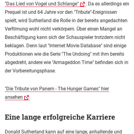
"Das Lied von Vogel und Schlange"
. Da es allerdings ein
Prequel ist und 64 Jahre vor den "Tribute"-Ereignissen
spielt, wird Sutherland die Rolle in der bereits angedachten
Verfilmung wohl nicht verkörpern. Über einen Mangel an
Beschäftigung kann sich der Schauspieler trotzdem nicht
beklagen. Denn laut "Internet Movie Database" sind einige
Produktionen wie die Serie "The Undoing" mit ihm bereits
abgedreht, andere wie "Armageddon Time" befinden sich in
der Vorbereitungsphase.
"Die Tribute von Panem - The Hunger Games" hier
ansehen
Eine lange erfolgreiche Karriere
Donald Sutherland kann auf eine lange, anhaltende und