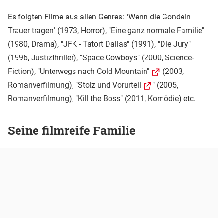
Es folgten Filme aus allen Genres: "Wenn die Gondeln
Trauer tragen" (1973, Horror), "Eine ganz normale Familie"
(1980, Drama), "JFK - Tatort Dallas" (1991), "Die Jury"
(1996, Justizthriller), "Space Cowboys" (2000, Science-
Fiction),
"Unterwegs nach Cold Mountain"
(2003,
Romanverfilmung),
"Stolz und Vorurteil
" (2005,
Romanverfilmung), "Kill the Boss" (2011, Komödie) etc.
Seine filmreife Familie