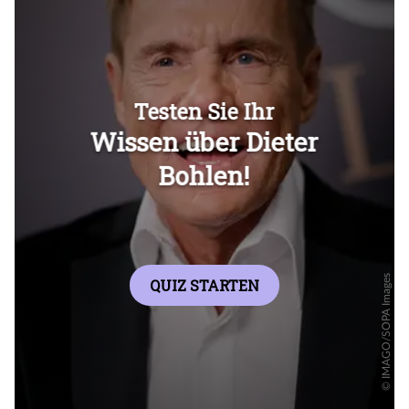
Überspringen