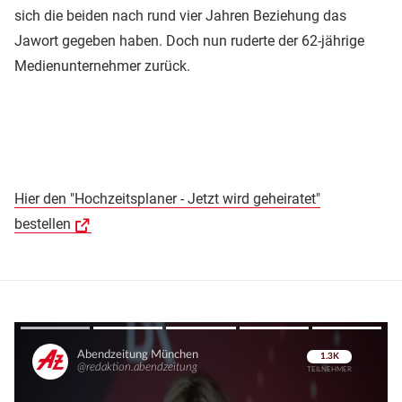
sich die beiden nach rund vier Jahren Beziehung das
Jawort gegeben haben. Doch nun ruderte der 62-jährige
Medienunternehmer zurück.
Hier den "Hochzeitsplaner - Jetzt wird geheiratet"
bestellen
Überspringen