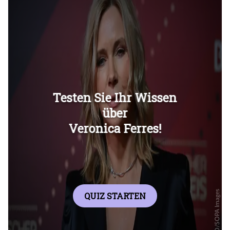
Überspringen