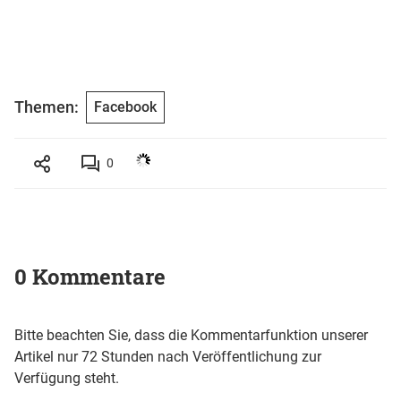
Themen:
Facebook
0
0 Kommentare
Bitte beachten Sie, dass die Kommentarfunktion unserer
Artikel nur 72 Stunden nach Veröffentlichung zur
Verfügung steht.