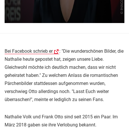
Bei Facebook schrieb er
: "Die wunderschönen Bilder, die
Nathalie heute gepostet hat, zeigen unsere Liebe.
Gleichwohl möchte ich deutlich machen, dass wir nicht
geheiratet haben." Zu welchem Anlass die romantischen
Pärchenbilder stattdessen aufgenommen wurden,
verschwieg Otto allerdings noch. "Lasst Euch weiter
überraschen!", meinte er lediglich zu seinen Fans.
Nathalie Volk und Frank Otto sind seit 2015 ein Paar. Im
März 2018 gaben sie ihre Verlobung bekannt.