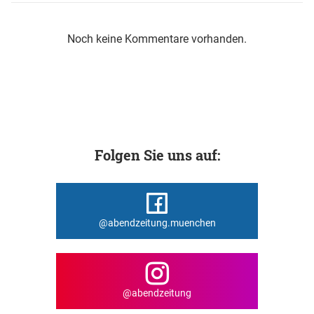
Noch keine Kommentare vorhanden.
Folgen Sie uns auf:
@abendzeitung.muenchen
@abendzeitung