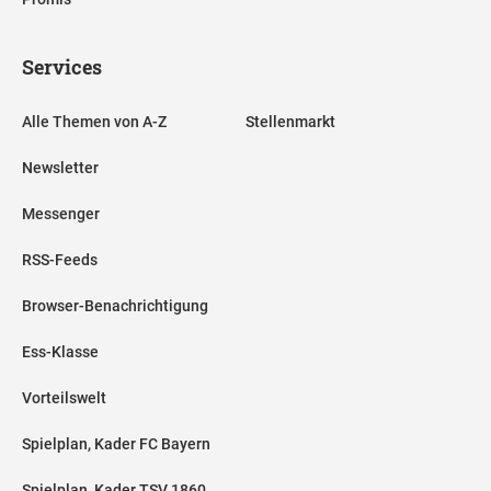
Services
Alle Themen von A-Z
Stellenmarkt
Newsletter
Messenger
RSS-Feeds
Browser-Benachrichtigung
Ess-Klasse
Vorteilswelt
Spielplan, Kader FC Bayern
Spielplan, Kader TSV 1860