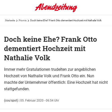
Startseite
Promis
Doch keine Ehe? Frank Otto dementiert Hochzeit mit Nathalie Volk
Doch keine Ehe? Frank Otto
dementiert Hochzeit mit
Nathalie Volk
Immer mehr Gratulationen trudelten zur angeblichen
Hochzeit von Nathalie Volk und Frank Otto ein. Nun
machte der Unternehmer öffentlich: Eine Hochzeit hat nicht
stattgefunden.
(cos/spot)
|
05. Februar 2020 - 06:54 Uhr