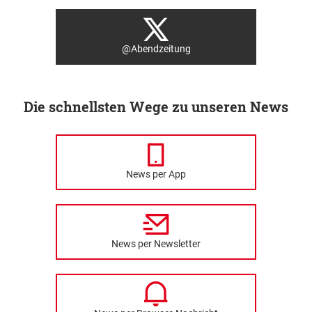
@Abendzeitung
Die schnellsten Wege zu unseren News
News per App
News per Newsletter