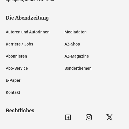
Die Abendzeitung
Autoren und Autorinnen
Mediadaten
Karriere / Jobs
AZ-Shop
Abonnieren
AZ-Magazine
Abo-Service
Sonderthemen
E-Paper
Kontakt
Rechtliches