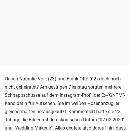
Haben Nathalie Volk (23) und Frank Otto (62) doch noch
nicht geheiratet? Am gestrigen Dienstag sorgten mehrere
Schnappschüsse auf dem Instagram-Profil der Ex-"GNTM"-
Kandidatin für Aufsehen. Sie im weißen Hosenanzug, er
gleichermaßen herausgeputzt. Kommentiert hatte die 23-
Jährige die Bilder mit dem ikonischen Datum "02.02.2020"
und "Wedding Makeup". Alles deutete also darauf hin, dass