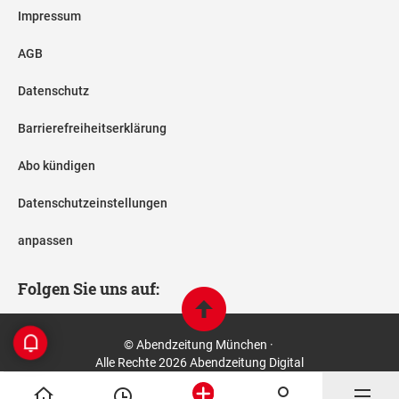
Impressum
AGB
Datenschutz
Barrierefreiheitserklärung
Abo kündigen
Datenschutzeinstellungen
anpassen
Folgen Sie uns auf:
© Abendzeitung München ·
Alle Rechte 2026 Abendzeitung Digital