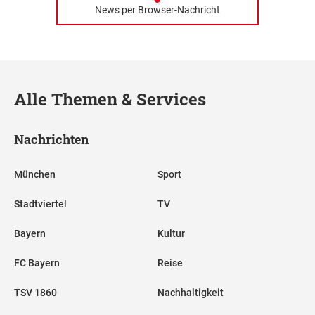
News per Browser-Nachricht
Alle Themen & Services
Nachrichten
München
Sport
Stadtviertel
TV
Bayern
Kultur
FC Bayern
Reise
TSV 1860
Nachhaltigkeit