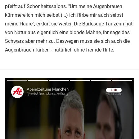
pfeift auf Schönheitssalons. "Um meine Augenbrauen
kümmere ich mich selbst (...) Ich färbe mir auch selbst
meine Haare", erklärt sie weiter. Die Burlesque-Tänzerin hat
von Natur aus eigentlich eine blonde Mähne, ihr sage das
Schwarz aber mehr zu. Deswegen muss sie sich auch die
Augenbrauen färben - natürlich ohne fremde Hilfe.
Überspringen