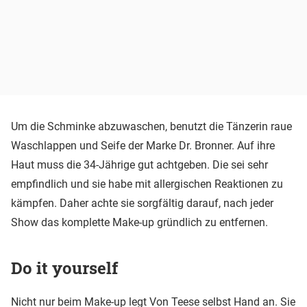
Um die Schminke abzuwaschen, benutzt die Tänzerin raue
Waschlappen und Seife der Marke Dr. Bronner. Auf ihre
Haut muss die 34-Jährige gut achtgeben. Die sei sehr
empfindlich und sie habe mit allergischen Reaktionen zu
kämpfen. Daher achte sie sorgfältig darauf, nach jeder
Show das komplette Make-up gründlich zu entfernen.
Do it yourself
Nicht nur beim Make-up legt Von Teese selbst Hand an. Sie