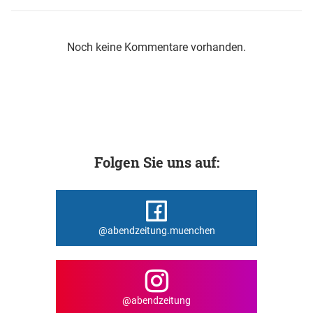
Noch keine Kommentare vorhanden.
Folgen Sie uns auf:
@abendzeitung.muenchen
@abendzeitung