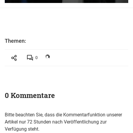
Themen:
0
0 Kommentare
Bitte beachten Sie, dass die Kommentarfunktion unserer
Artikel nur 72 Stunden nach Veröffentlichung zur
Verfügung steht.