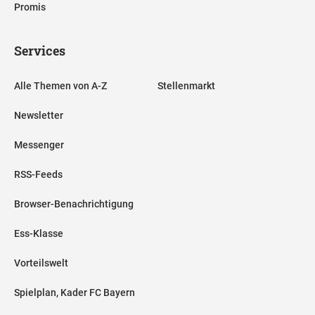
Promis
Services
Alle Themen von A-Z
Stellenmarkt
Newsletter
Messenger
RSS-Feeds
Browser-Benachrichtigung
Ess-Klasse
Vorteilswelt
Spielplan, Kader FC Bayern