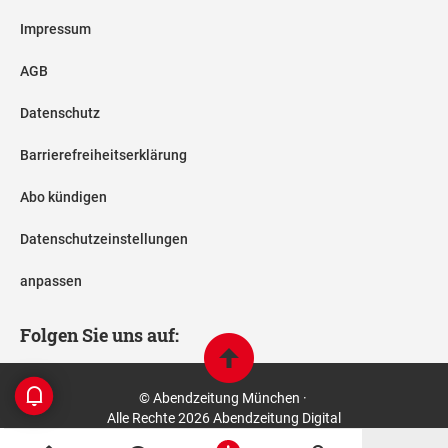
Impressum
AGB
Datenschutz
Barrierefreiheitserklärung
Abo kündigen
Datenschutzeinstellungen
anpassen
Folgen Sie uns auf:
© Abendzeitung München ·
Alle Rechte 2026 Abendzeitung Digital