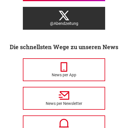
@Abendzeitung
Die schnellsten Wege zu unseren News
News per App
News per Newsletter