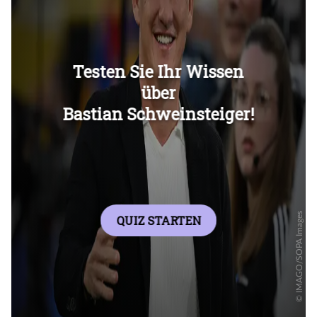
Überspringen