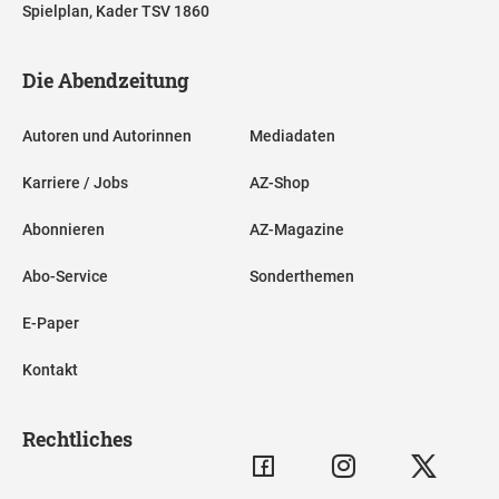
Spielplan, Kader TSV 1860
Die Abendzeitung
Autoren und Autorinnen
Mediadaten
Karriere / Jobs
AZ-Shop
Abonnieren
AZ-Magazine
Abo-Service
Sonderthemen
E-Paper
Kontakt
Rechtliches