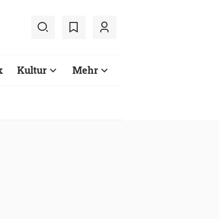
k
Kultur
Mehr