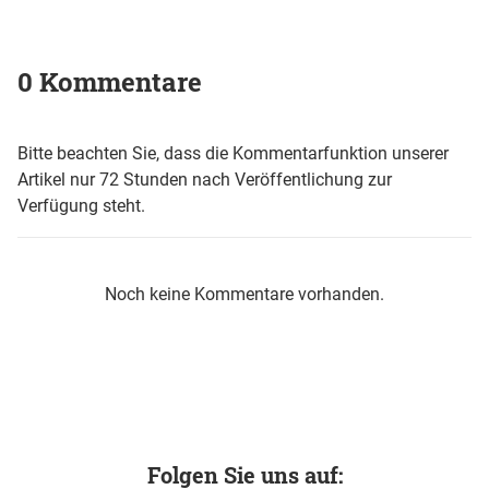
0 Kommentare
Bitte beachten Sie, dass die Kommentarfunktion unserer
Artikel nur 72 Stunden nach Veröffentlichung zur
Verfügung steht.
Noch keine Kommentare vorhanden.
Folgen Sie uns auf: