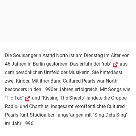
Die Soulsängerin Astrid North ist am Dienstag im Alter von
46 Jahren in Berlin gestorben.
Das erfuhr der "rbb"
aus
dem persönlichen Umfeld der Musikerin. Sie hinterlässt
zwei Kinder. Mit ihrer Band Cultured Pearls war North
besonders in den 1990er Jahren erfolgreich. Mit Songs wie
"Tic Toc"
und "Kissing The Sheets" landete die Gruppe
Radio- und Charthits. Insgesamt veröffentlichte Cultured
Pearls fünf Studioalben, angefangen mit "Sing Dela Sing"
im Jahr 1996.