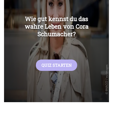
Überspringen