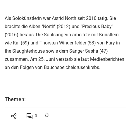
Als Solokünstlerin war Astrid North seit 2010 tätig. Sie
brachte die Alben "North" (2012) und "Precious Baby"
(2016) heraus. Die Soulsängerin arbeitete mit Künstlern
wie Kai (59) und Thorsten Wingenfelder (53) von Fury in
the Slaughterhouse sowie dem Sänger Sasha (47)
zusammen. Am 25. Juni verstarb sie laut Medienberichten
an den Folgen von Bauchspeicheldrüsenkrebs.
Themen:
0