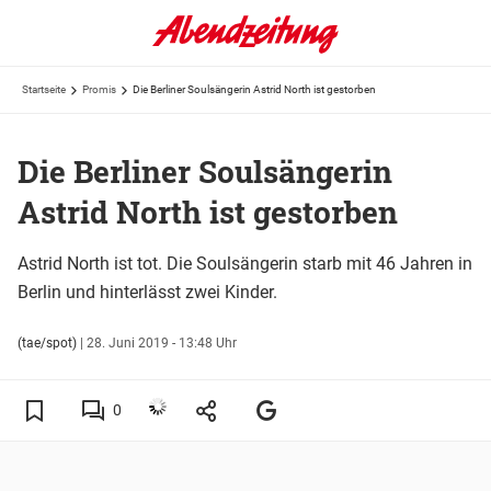
Startseite
Promis
Die Berliner Soulsängerin Astrid North ist gestorben
Die Berliner Soulsängerin
Astrid North ist gestorben
Astrid North ist tot. Die Soulsängerin starb mit 46 Jahren in
Berlin und hinterlässt zwei Kinder.
(tae/spot)
|
28. Juni 2019 - 13:48 Uhr
0