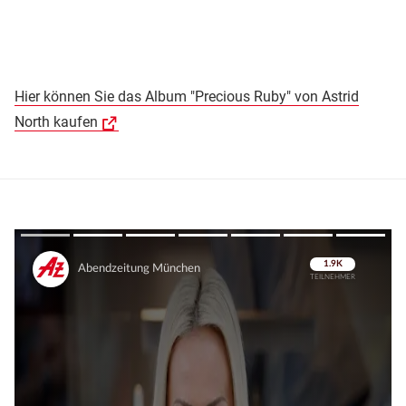
Hier können Sie das Album "Precious Ruby" von Astrid
North kaufen
Überspringen