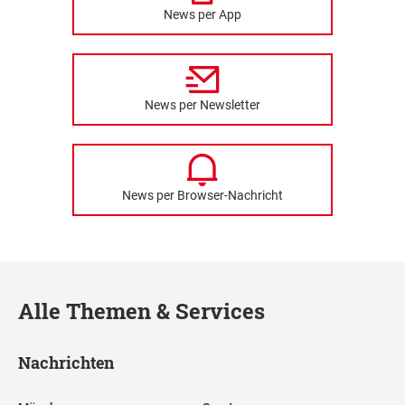
News per App
News per Newsletter
News per Browser-Nachricht
Alle Themen & Services
Nachrichten