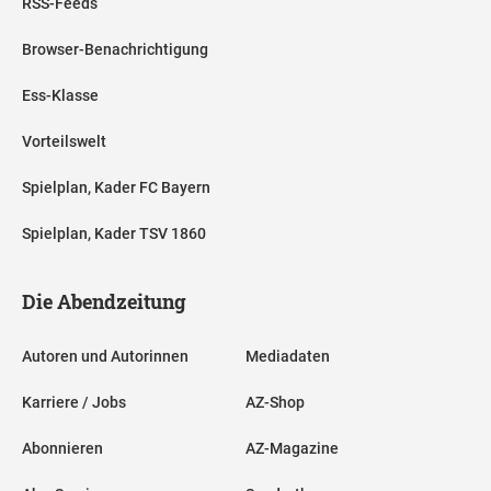
RSS-Feeds
Browser-Benachrichtigung
Ess-Klasse
Vorteilswelt
Spielplan, Kader FC Bayern
Spielplan, Kader TSV 1860
Die Abendzeitung
Autoren und Autorinnen
Mediadaten
Karriere / Jobs
AZ-Shop
Abonnieren
AZ-Magazine