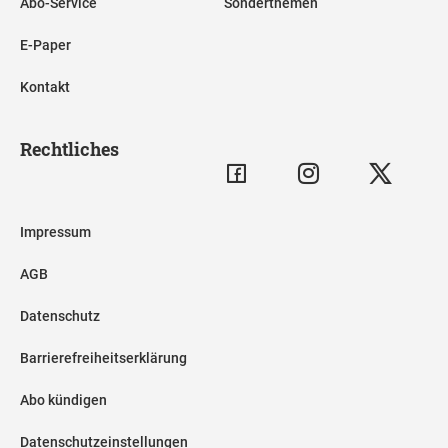
Abo-Service
Sonderthemen
E-Paper
Kontakt
Rechtliches
Impressum
AGB
Datenschutz
Barrierefreiheitserklärung
Abo kündigen
Datenschutzeinstellungen