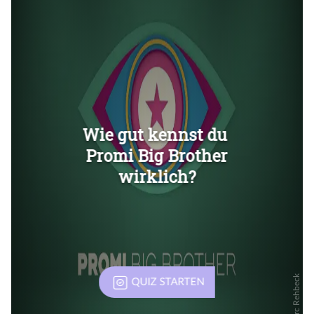
Überspringen