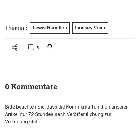
Themen:
Lewis Hamilton
Lindsey Vonn
0
0 Kommentare
Bitte beachten Sie, dass die Kommentarfunktion unserer
Artikel nur 72 Stunden nach Veröffentlichung zur
Verfügung steht.