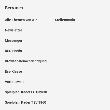
Services
Alle Themen von A-Z
Stellenmarkt
Newsletter
Messenger
RSS-Feeds
Browser-Benachrichtigung
Ess-Klasse
Vorteilswelt
Spielplan, Kader FC Bayern
Spielplan, Kader TSV 1860