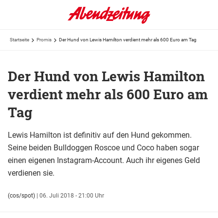
Startseite
Promis
Der Hund von Lewis Hamilton verdient mehr als 600 Euro am Tag
Der Hund von Lewis Hamilton
verdient mehr als 600 Euro am
Tag
Lewis Hamilton ist definitiv auf den Hund gekommen.
Seine beiden Bulldoggen Roscoe und Coco haben sogar
einen eigenen Instagram-Account. Auch ihr eigenes Geld
verdienen sie.
(cos/spot)
|
06. Juli 2018 - 21:00 Uhr