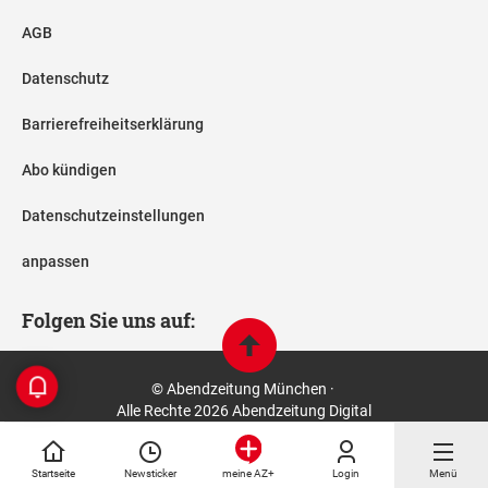
AGB
Datenschutz
Barrierefreiheitserklärung
Abo kündigen
Datenschutzeinstellungen
anpassen
Folgen Sie uns auf:
© Abendzeitung München ·
Alle Rechte 2026 Abendzeitung Digital
Startseite
Newsticker
Login
Menü
meine AZ+