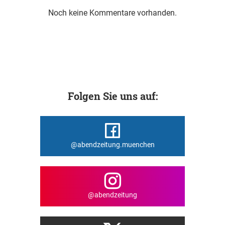
Noch keine Kommentare vorhanden.
Folgen Sie uns auf:
@abendzeitung.muenchen
@abendzeitung