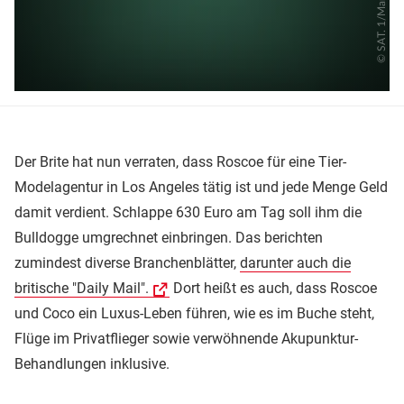
Der Brite hat nun verraten, dass Roscoe für eine Tier-
Modelagentur in Los Angeles tätig ist und jede Menge Geld
damit verdient. Schlappe 630 Euro am Tag soll ihm die
Bulldogge umgrechnet einbringen. Das berichten
zumindest diverse Branchenblätter,
darunter auch die
britische "Daily Mail".
Dort heißt es auch, dass Roscoe
und Coco ein Luxus-Leben führen, wie es im Buche steht,
Flüge im Privatflieger sowie verwöhnende Akupunktur-
Behandlungen inklusive.