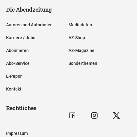
Die Abendzeitung
Autoren und Autorinnen
Mediadaten
Karriere / Jobs
AZ-Shop
Abonnieren
AZ-Magazine
Abo-Service
Sonderthemen
E-Paper
Kontakt
Rechtliches
Impressum