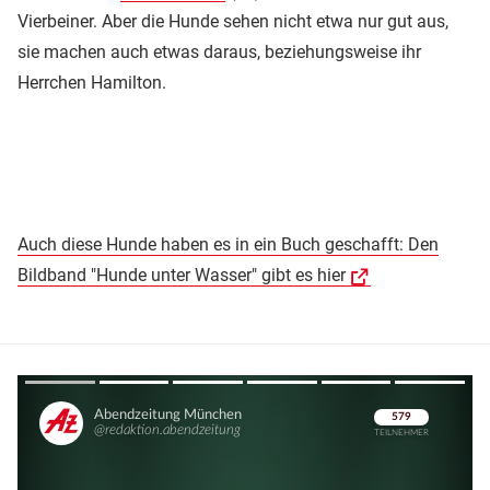
Vierbeiner. Aber die Hunde sehen nicht etwa nur gut aus,
sie machen auch etwas daraus, beziehungsweise ihr
Herrchen Hamilton.
Auch diese Hunde haben es in ein Buch geschafft: Den
Bildband "Hunde unter Wasser" gibt es hier
Überspringen