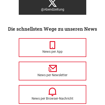
@Abendzeitung
Die schnellsten Wege zu unseren News
News per App
News per Newsletter
News per Browser-Nachricht