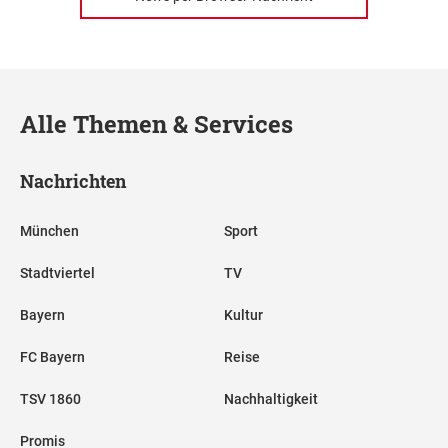
Alle Themen & Services
Nachrichten
München
Sport
Stadtviertel
TV
Bayern
Kultur
FC Bayern
Reise
TSV 1860
Nachhaltigkeit
Promis