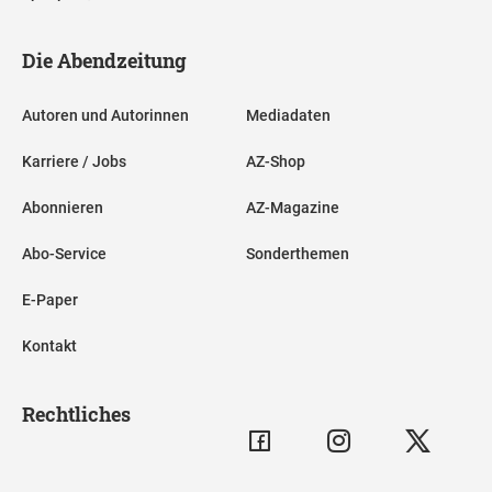
Die Abendzeitung
Autoren und Autorinnen
Mediadaten
Karriere / Jobs
AZ-Shop
Abonnieren
AZ-Magazine
Abo-Service
Sonderthemen
E-Paper
Kontakt
Rechtliches