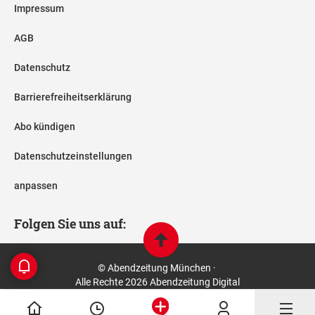
Impressum
AGB
Datenschutz
Barrierefreiheitserklärung
Abo kündigen
Datenschutzeinstellungen
anpassen
Folgen Sie uns auf:
© Abendzeitung München ·
Alle Rechte 2026 Abendzeitung Digital