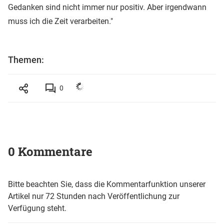
Gedanken sind nicht immer nur positiv. Aber irgendwann
muss ich die Zeit verarbeiten."
Themen:
0
0 Kommentare
Bitte beachten Sie, dass die Kommentarfunktion unserer
Artikel nur 72 Stunden nach Veröffentlichung zur
Verfügung steht.