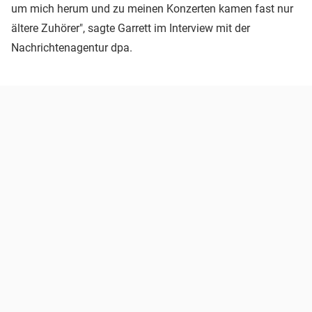
um mich herum und zu meinen Konzerten kamen fast nur
ältere Zuhörer", sagte Garrett im Interview mit der
Nachrichtenagentur dpa.