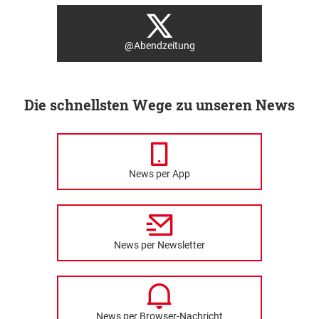
@Abendzeitung
Die schnellsten Wege zu unseren News
News per App
News per Newsletter
News per Browser-Nachricht