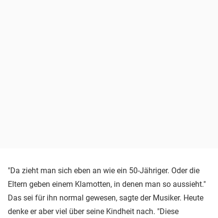
"Da zieht man sich eben an wie ein 50-Jähriger. Oder die
Eltern geben einem Klamotten, in denen man so aussieht."
Das sei für ihn normal gewesen, sagte der Musiker. Heute
denke er aber viel über seine Kindheit nach. "Diese