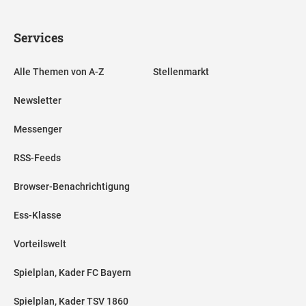
Services
Alle Themen von A-Z
Stellenmarkt
Newsletter
Messenger
RSS-Feeds
Browser-Benachrichtigung
Ess-Klasse
Vorteilswelt
Spielplan, Kader FC Bayern
Spielplan, Kader TSV 1860