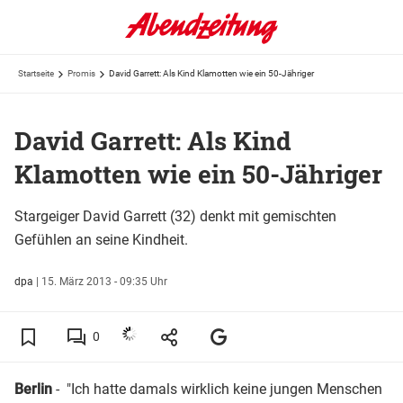
Startseite
Promis
David Garrett: Als Kind Klamotten wie ein 50-Jähriger
David Garrett: Als Kind
Klamotten wie ein 50-Jähriger
Stargeiger David Garrett (32) denkt mit gemischten
Gefühlen an seine Kindheit.
dpa
|
15. März 2013 - 09:35 Uhr
0
Berlin
- "Ich hatte damals wirklich keine jungen Menschen