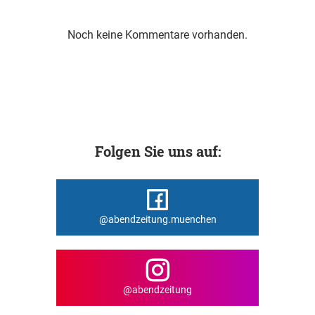
Noch keine Kommentare vorhanden.
Folgen Sie uns auf:
@abendzeitung.muenchen
@abendzeitung