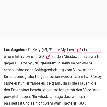
Los Angeles -
R. Kelly (49,
"Share My Love"
)
hat sich in
einem Interview mit "GQ"
zu den Missbrauchsvorwürfen
gegen Bill Cosby (78) geäußert. R. Kelly selbst war 2008
sechs Jahre nach Anklageerhebung vom Vorwurf der
Kinderpornografie freigesprochen worden. Zum Fall Cosby
sagte er nun, er fände es "seltsam", dass die Frauen, die
den Entertainer beschuldigen, so lange mit den Vorwürfen
gewartet haben. "Ihr wisst, ich sage das, weil es mir
passiert ist und es nicht wahr war", sagte er "GQ".