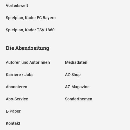
Vorteilswelt
Spielplan, Kader FC Bayern
Spielplan, Kader TSV 1860
Die Abendzeitung
Autoren und Autorinnen
Mediadaten
Karriere / Jobs
AZ-Shop
Abonnieren
AZ-Magazine
Abo-Service
Sonderthemen
E-Paper
Kontakt