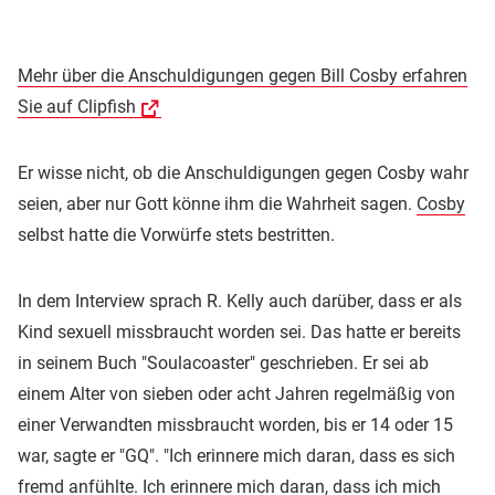
Mehr über die Anschuldigungen gegen Bill Cosby erfahren
Sie auf Clipfish
Er wisse nicht, ob die Anschuldigungen gegen Cosby wahr
seien, aber nur Gott könne ihm die Wahrheit sagen.
Cosby
selbst hatte die Vorwürfe stets bestritten.
In dem Interview sprach R. Kelly auch darüber, dass er als
Kind sexuell missbraucht worden sei. Das hatte er bereits
in seinem Buch "Soulacoaster" geschrieben. Er sei ab
einem Alter von sieben oder acht Jahren regelmäßig von
einer Verwandten missbraucht worden, bis er 14 oder 15
war, sagte er "GQ". "Ich erinnere mich daran, dass es sich
fremd anfühlte. Ich erinnere mich daran, dass ich mich