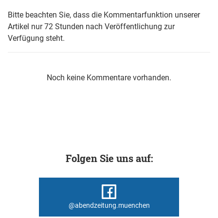
Bitte beachten Sie, dass die Kommentarfunktion unserer
Artikel nur 72 Stunden nach Veröffentlichung zur
Verfügung steht.
Noch keine Kommentare vorhanden.
Folgen Sie uns auf:
@abendzeitung.muenchen