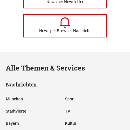
News per Newsletter
News per Browser-Nachricht
Alle Themen & Services
Nachrichten
München
Sport
Stadtviertel
TV
Bayern
Kultur