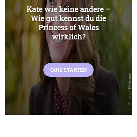
Überspringen