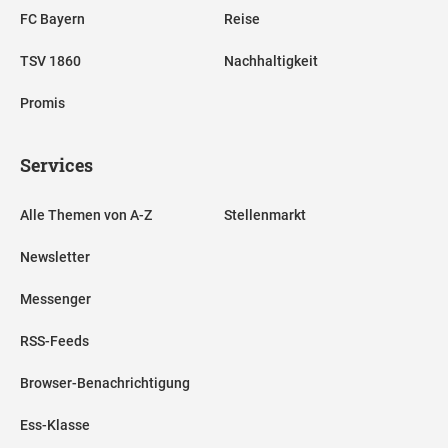
FC Bayern
Reise
TSV 1860
Nachhaltigkeit
Promis
Services
Alle Themen von A-Z
Stellenmarkt
Newsletter
Messenger
RSS-Feeds
Browser-Benachrichtigung
Ess-Klasse