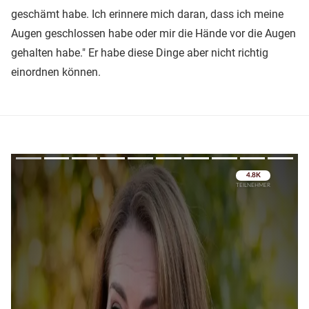
geschämt habe. Ich erinnere mich daran, dass ich meine
Augen geschlossen habe oder mir die Hände vor die Augen
gehalten habe." Er habe diese Dinge aber nicht richtig
einordnen können.
Überspringen