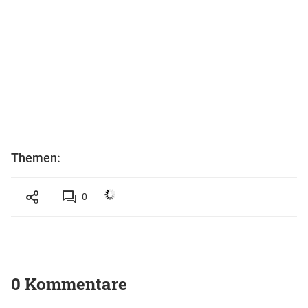
Themen:
0
0 Kommentare