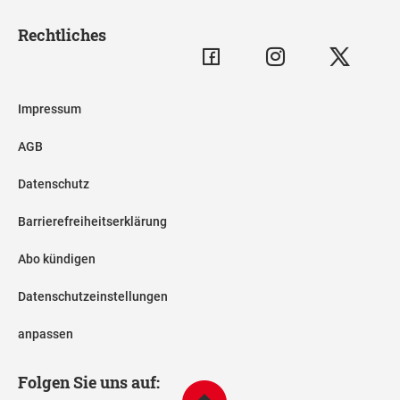
Rechtliches
Impressum
AGB
Datenschutz
Barrierefreiheitserklärung
Abo kündigen
Datenschutzeinstellungen
anpassen
Folgen Sie uns auf: