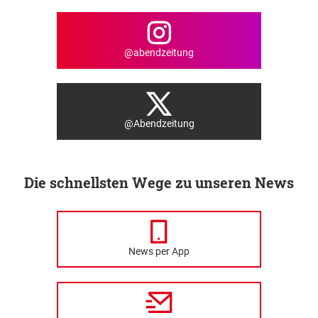
@abendzeitung
@Abendzeitung
Die schnellsten Wege zu unseren News
News per App