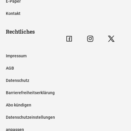
E-Paper
Kontakt
Rechtliches
Impressum
AGB
Datenschutz
Barrierefreiheitserklärung
Abo kündigen
Datenschutzeinstellungen
anpassen