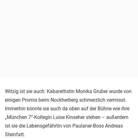
Witzig ist sie auch: Kabarettistin Monika Gruber wurde von
einigen Promis beim Nockherberg schmerzlich vermisst.
Immerhin könnte sie auch da oben auf der Bühne wie ihre
„München 7“-Kollegin Luise Kinseher stehen – außerdem
ist sie die Lebensgefährtin von Paulaner-Boss Andreas
Steinfatt.