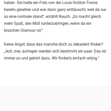
haben. Sie hatte ein Foto von der Louis-Vuitton-Tonne
bereits gesehen und war dann ganz enttäuscht, weil da nur
so eine normale stand“, erzählt Rauch. „Es macht gleich
mehr Spaß, den Müll runterzubringen, wenn da ein
bisschen Glamour ist.“
Keine Angst, dass das manche doch zu dekadent finden?
„Ach, mei, aufregen werden sich bestimmt ein paar. Das ist
immer so und gehört dazu. Wir finden’s einfach witzig.“