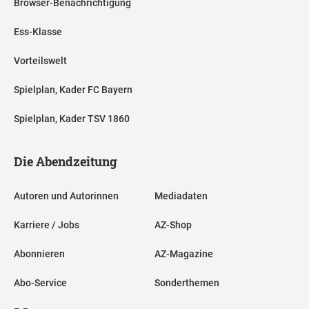
Browser-Benachrichtigung
Ess-Klasse
Vorteilswelt
Spielplan, Kader FC Bayern
Spielplan, Kader TSV 1860
Die Abendzeitung
Autoren und Autorinnen
Mediadaten
Karriere / Jobs
AZ-Shop
Abonnieren
AZ-Magazine
Abo-Service
Sonderthemen