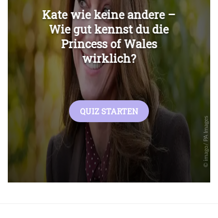
Überspringen