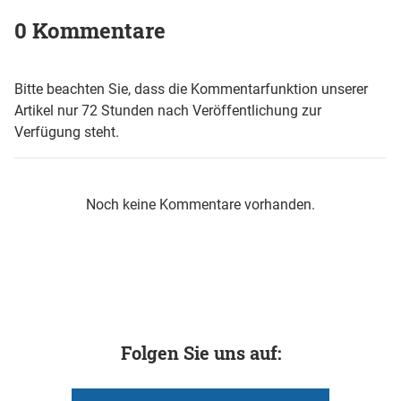
0 Kommentare
Bitte beachten Sie, dass die Kommentarfunktion unserer
Artikel nur 72 Stunden nach Veröffentlichung zur
Verfügung steht.
Noch keine Kommentare vorhanden.
Folgen Sie uns auf: