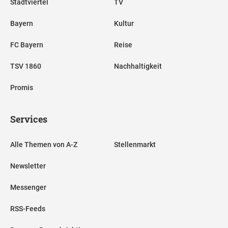
Stadtviertel
TV
Bayern
Kultur
FC Bayern
Reise
TSV 1860
Nachhaltigkeit
Promis
Services
Alle Themen von A-Z
Stellenmarkt
Newsletter
Messenger
RSS-Feeds