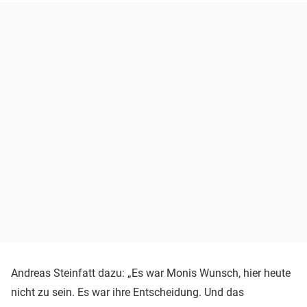
Andreas Steinfatt dazu: „Es war Monis Wunsch, hier heute
nicht zu sein. Es war ihre Entscheidung. Und das