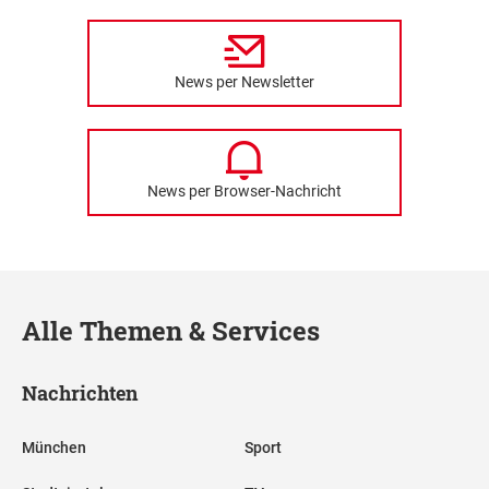
News per Newsletter
News per Browser-Nachricht
Alle Themen & Services
Nachrichten
München
Sport