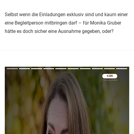
Selbst wenn die Einladungen exklusiv sind und kaum einer
eine Begleitperson mitbringen darf – für Monika Gruber
hätte es doch sicher eine Ausnahme gegeben, oder?
Überspringen