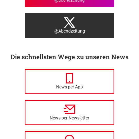
@abendzeitung
@Abendzeitung
Die schnellsten Wege zu unseren News
News per App
News per Newsletter