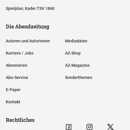
Spielplan, Kader TSV 1860
Die Abendzeitung
Autoren und Autorinnen
Mediadaten
Karriere / Jobs
AZ-Shop
Abonnieren
AZ-Magazine
Abo-Service
Sonderthemen
E-Paper
Kontakt
Rechtliches