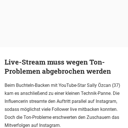
Live-Stream muss wegen Ton-
Problemen abgebrochen werden
Beim Buchteln-Backen mit YouTube-Star Sally Özcan (37)
kam es anschließend zu einer kleinen Technik-Panne. Die
Influencerin streamte den Auftritt parallel auf Instagram,
sodass möglichst viele Follower live mitbacken konnten.
Doch die Ton-Probleme erschwerten den Zuschauern das
Mitverfolgen auf Instagram.