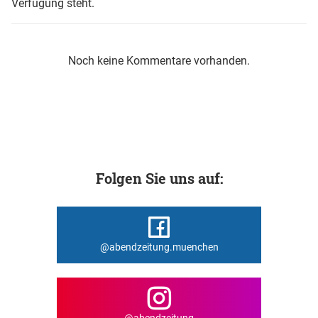
Verfügung steht.
Noch keine Kommentare vorhanden.
Folgen Sie uns auf:
@abendzeitung.muenchen