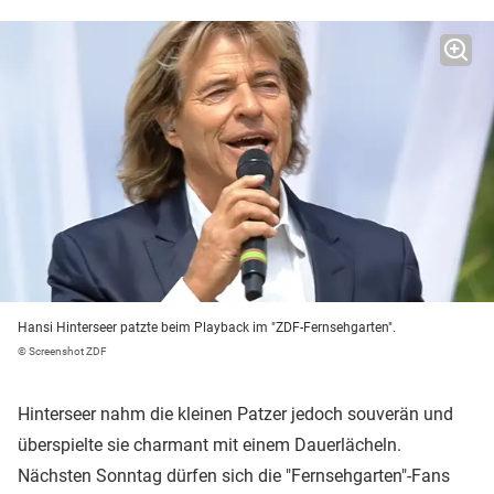
Hansi Hinterseer patzte beim Playback im "ZDF-Fernsehgarten".
© Screenshot ZDF
Hinterseer nahm die kleinen Patzer jedoch souverän und
überspielte sie charmant mit einem Dauerlächeln.
Nächsten Sonntag dürfen sich die "Fernsehgarten"-Fans