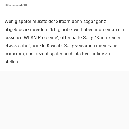
© Screenshot ZDF
Wenig später musste der Stream dann sogar ganz
abgebrochen werden. "Ich glaube, wir haben momentan ein
bisschen WLAN-Probleme", offenbarte Sally. "Kann keiner
etwas dafür", winkte Kiwi ab. Sally versprach ihren Fans
immerhin, das Rezept später noch als Reel online zu
stellen.