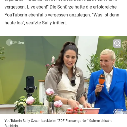
vergessen. Live eben!" Die Schürze hatte die erfolgreiche
YouTuberin ebenfalls vergessen anzulegen. "Was ist denn
heute los", seufzte Sally irritiert.
YouTuberin Sally Özcan backte im "ZDF-Fernsehgarten" österreichische
Buchteln.