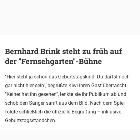
Bernhard Brink steht zu früh auf
der "Fernsehgarten"-Bühne
"Hier steht ja schon das Geburtstagskind. Du darfst noch
gar nicht hier sein", begrüßte Kiwi ihren Gast überrascht.
"Keiner hat ihn gesehen", lenkte sie ihr Publikum ab und
schob den Sänger sanft aus dem Bild. Nach dem Spiel
folgte schließlich die offizielle Begrüßung – inklusive
Geburtstagsständchen.