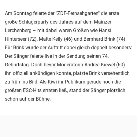
Am Sonntag feierte der "ZDF-Fernsehgarten" die erste
große Schlagerparty des Jahres auf dem Mainzer
Lerchenberg – mit dabei waren Größen wie Hansi
Hinterseer (72), Maite Kelly (46) und Bernhard Brink (74).
Für Brink wurde der Auftritt dabei gleich doppelt besonders:
Der Sänger feierte live in der Sendung seinen 74.
Geburtstag. Doch bevor Moderatorin Andrea Kiewel (60)
ihn offiziell ankündigen konnte, platzte Brink versehentlich
zu früh ins Bild. Als Kiwi ihr Publikum gerade noch die
größten ESC-Hits erraten ließ, stand der Sänger plötzlich
schon auf der Bühne.