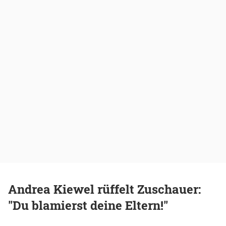
Andrea Kiewel rüffelt Zuschauer:
"Du blamierst deine Eltern!"