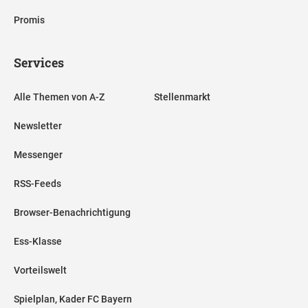
Promis
Services
Alle Themen von A-Z
Stellenmarkt
Newsletter
Messenger
RSS-Feeds
Browser-Benachrichtigung
Ess-Klasse
Vorteilswelt
Spielplan, Kader FC Bayern