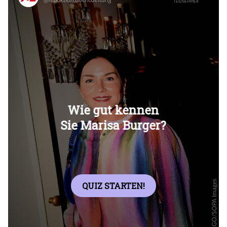
Überspringen
Überspringen