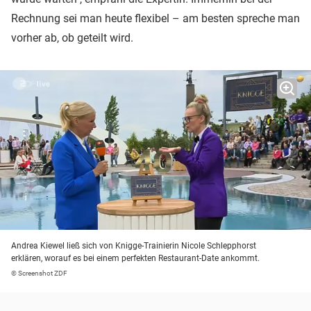
Rechnung sei man heute flexibel – am besten spreche man
vorher ab, ob geteilt wird.
Andrea Kiewel ließ sich von Knigge-Trainierin Nicole Schlepphorst
erklären, worauf es bei einem perfekten Restaurant-Date ankommt.
© Screenshot ZDF