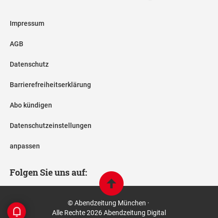
Impressum
AGB
Datenschutz
Barrierefreiheitserklärung
Abo kündigen
Datenschutzeinstellungen
anpassen
Folgen Sie uns auf:
© Abendzeitung München ·
Alle Rechte 2026 Abendzeitung Digital