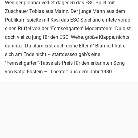
Weniger planbar verlief dagegen das ESC-Spiel mit
Zuschauer Tobias aus Mainz. Der junge Mann aus dem
Publikum spielte mit Kiwi das ESC-Spiel und erntete vorab
einen Rüffel von der "Fernsehgarten"-Moderatorin: "Du bist
doch viel zu jung für den ESC. Wehe, große Klappe, nichts
dahinter. Du blamierst auch deine Eltern!" Blamiert hat er
sich am Ende nicht – stattdessen gab’s eine
"Fernsehgarten"-Tasse als Preis für den erkannten Song
von Katja Ebstein – "Theater" aus dem Jahr 1980.