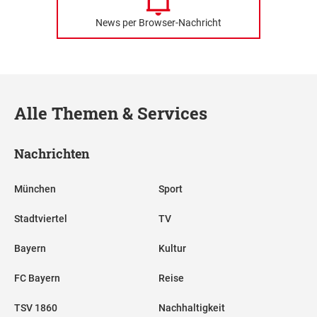
News per Browser-Nachricht
Alle Themen & Services
Nachrichten
München
Sport
Stadtviertel
TV
Bayern
Kultur
FC Bayern
Reise
TSV 1860
Nachhaltigkeit