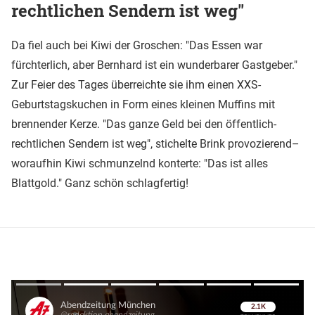
rechtlichen Sendern ist weg"
Da fiel auch bei Kiwi der Groschen: "Das Essen war
fürchterlich, aber Bernhard ist ein wunderbarer Gastgeber."
Zur Feier des Tages überreichte sie ihm einen XXS-
Geburtstagskuchen in Form eines kleinen Muffins mit
brennender Kerze. "Das ganze Geld bei den öffentlich-
rechtlichen Sendern ist weg", stichelte Brink provozierend–
woraufhin Kiwi schmunzelnd konterte: "Das ist alles
Blattgold." Ganz schön schlagfertig!