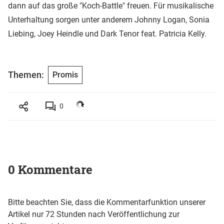
dann auf das große "Koch-Battle" freuen. Für musikalische
Unterhaltung sorgen unter anderem Johnny Logan, Sonia
Liebing, Joey Heindle und Dark Tenor feat. Patricia Kelly.
Themen:
Promis
0
0 Kommentare
Bitte beachten Sie, dass die Kommentarfunktion unserer
Artikel nur 72 Stunden nach Veröffentlichung zur