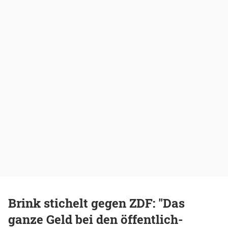
Brink stichelt gegen ZDF: "Das
ganze Geld bei den öffentlich-