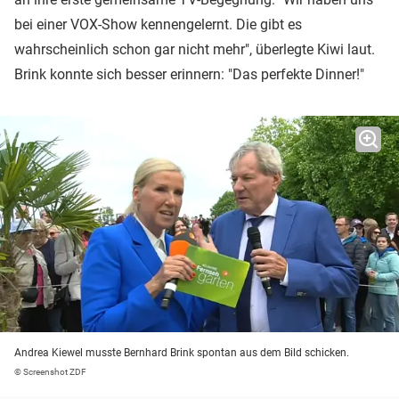
bei einer VOX-Show kennengelernt. Die gibt es
wahrscheinlich schon gar nicht mehr", überlegte Kiwi laut.
Brink konnte sich besser erinnern: "Das perfekte Dinner!"
Andrea Kiewel musste Bernhard Brink spontan aus dem Bild schicken.
© Screenshot ZDF