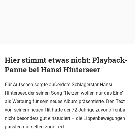
Hier stimmt etwas nicht: Playback-
Panne bei Hansi Hinterseer
Für Aufsehen sorgte außerdem Schlagerstar Hansi
Hinterseer, der seinen Song "Herzen wollen nur das Eine"
als Werbung für sein neues Album präsentierte. Den Text
von seinem neuen Hit hatte der 72-Jährige zuvor offenbar
nicht besonders gut einstudiert – die Lippenbewegungen
passten nur selten zum Text.