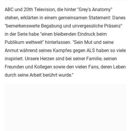
ABC und 20th Television, die hinter "Grey's Anatomy"
stehen, erklärten in einem gemeinsamen Statement: Danes
"bemerkenswerte Begabung und unvergessliche Präsenz"
in der Serie habe "einen bleibenden Eindruck beim
Publikum weltweit" hinterlassen. "Sein Mut und seine
Anmut während seines Kampfes gegen ALS haben so viele
inspiriert. Unsere Herzen sind bei seiner Familie, seinen
Freunden und Kollegen sowie den vielen Fans, deren Leben
durch seine Arbeit berührt wurde."