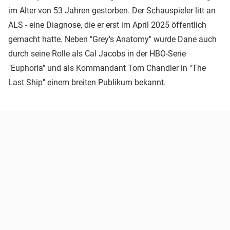
im Alter von 53 Jahren gestorben. Der Schauspieler litt an
ALS - eine Diagnose, die er erst im April 2025 öffentlich
gemacht hatte. Neben "Grey's Anatomy" wurde Dane auch
durch seine Rolle als Cal Jacobs in der HBO-Serie
"Euphoria" und als Kommandant Tom Chandler in "The
Last Ship" einem breiten Publikum bekannt.