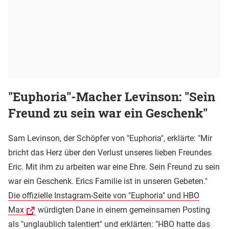
"Euphoria"-Macher Levinson: "Sein
Freund zu sein war ein Geschenk"
Sam Levinson, der Schöpfer von "Euphoria", erklärte: "Mir
bricht das Herz über den Verlust unseres lieben Freundes
Eric. Mit ihm zu arbeiten war eine Ehre. Sein Freund zu sein
war ein Geschenk. Erics Familie ist in unseren Gebeten."
Die offizielle Instagram-Seite von "Euphoria" und HBO
Max
würdigten Dane in einem gemeinsamen Posting
als "unglaublich talentiert" und erklärten: "HBO hatte das