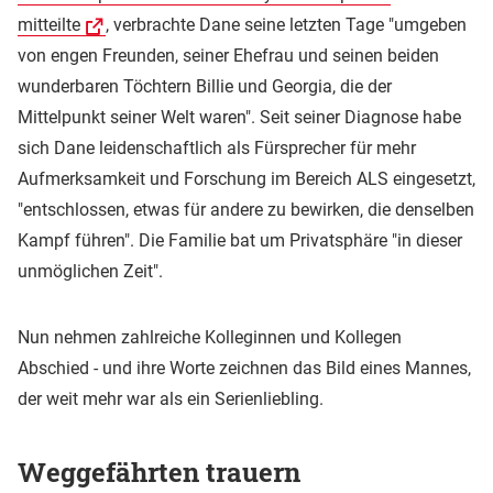
mitteilte
, verbrachte Dane seine letzten Tage "umgeben
von engen Freunden, seiner Ehefrau und seinen beiden
wunderbaren Töchtern Billie und Georgia, die der
Mittelpunkt seiner Welt waren". Seit seiner Diagnose habe
sich Dane leidenschaftlich als Fürsprecher für mehr
Aufmerksamkeit und Forschung im Bereich ALS eingesetzt,
"entschlossen, etwas für andere zu bewirken, die denselben
Kampf führen". Die Familie bat um Privatsphäre "in dieser
unmöglichen Zeit".
Nun nehmen zahlreiche Kolleginnen und Kollegen
Abschied - und ihre Worte zeichnen das Bild eines Mannes,
der weit mehr war als ein Serienliebling.
Weggefährten trauern