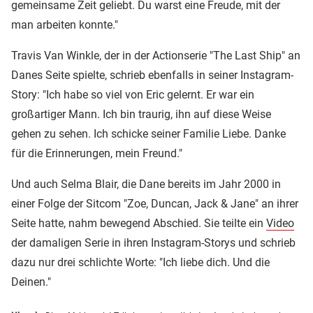
gemeinsame Zeit geliebt. Du warst eine Freude, mit der
man arbeiten konnte."
Travis Van Winkle, der in der Actionserie "The Last Ship" an
Danes Seite spielte, schrieb ebenfalls in seiner Instagram-
Story: "Ich habe so viel von Eric gelernt. Er war ein
großartiger Mann. Ich bin traurig, ihn auf diese Weise
gehen zu sehen. Ich schicke seiner Familie Liebe. Danke
für die Erinnerungen, mein Freund."
Und auch Selma Blair, die Dane bereits im Jahr 2000 in
einer Folge der Sitcom "Zoe, Duncan, Jack & Jane" an ihrer
Seite hatte, nahm bewegend Abschied. Sie teilte ein
Video
der damaligen Serie in ihren Instagram-Storys und schrieb
dazu nur drei schlichte Worte: "Ich liebe dich. Und die
Deinen."