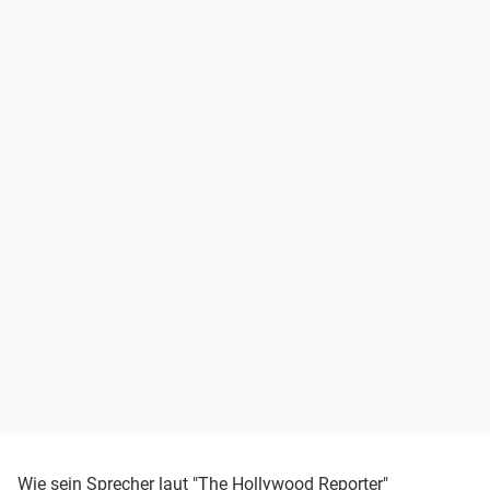
Wie sein Sprecher laut "The Hollywood Reporter"