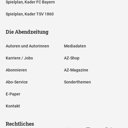
Spielplan, Kader FC Bayern
Spielplan, Kader TSV 1860
Die Abendzeitung
Autoren und Autorinnen
Mediadaten
Karriere / Jobs
AZ-Shop
Abonnieren
AZ-Magazine
Abo-Service
Sonderthemen
E-Paper
Kontakt
Rechtliches