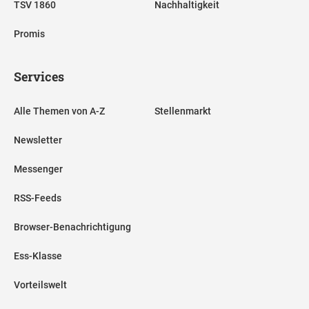
TSV 1860
Nachhaltigkeit
Promis
Services
Alle Themen von A-Z
Stellenmarkt
Newsletter
Messenger
RSS-Feeds
Browser-Benachrichtigung
Ess-Klasse
Vorteilswelt