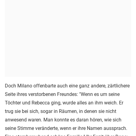
Doch Milano offenbarte auch eine ganz andere, zärtlichere
Seite ihres verstorbenen Freundes: "Wenn es um seine
Töchter und Rebecca ging, wurde alles an ihm weich. Er
trug sie bei sich, sogar in Räumen, in denen sie nicht
anwesend waren. Man konnte es daran hören, wie sich
seine Stimme veränderte, wenn er ihre Namen aussprach.