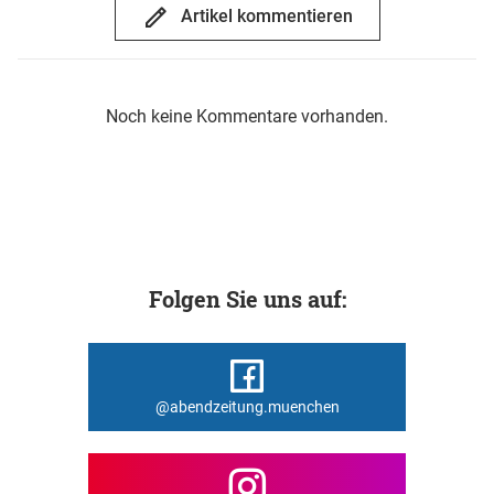
Artikel kommentieren
Noch keine Kommentare vorhanden.
Folgen Sie uns auf:
@abendzeitung.muenchen