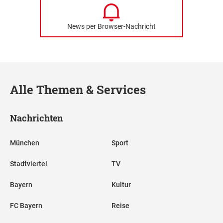
News per Browser-Nachricht
Alle Themen & Services
Nachrichten
München
Sport
Stadtviertel
TV
Bayern
Kultur
FC Bayern
Reise