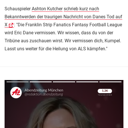
Schauspieler
Ashton Kutcher
schrieb kurz nach
Bekanntwerden der traurigen Nachricht von Danes Tod auf
X
: "Die Franklin Strip Fanatics Fantasy Football League
wird Eric Dane vermissen. Wir wissen, dass du von der
Tribüne aus zuschauen wirst. Wir vermissen dich, Kumpel.
Lasst uns weiter für die Heilung von ALS kämpfen."
Überspringen