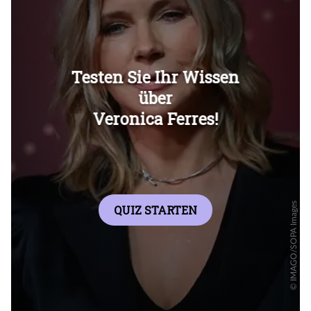
Überspringen