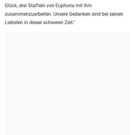
Glück, drei Staffeln von Euphoria mit ihm
zusammenzuarbeiten. Unsere Gedanken sind bei seinen
Liebsten in dieser schweren Zeit."