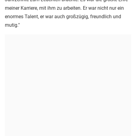
meiner Karriere, mit ihm zu arbeiten. Er war nicht nur ein
enormes Talent, er war auch großzügig, freundlich und
mutig."