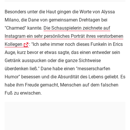
Besonders unter die Haut gingen die Worte von Alyssa
Milano, die Dane von gemeinsamen Drehtagen bei
"Charmed" kannte.
Die Schauspielerin zeichnete auf
Instagram ein sehr persönliches Porträt ihres verstorbenen
Kollegen
: "Ich sehe immer noch dieses Funkeln in Erics
Auge, kurz bevor er etwas sagte, das einen entweder sein
Getränk ausspucken oder die ganze Sichtweise
überdenken ließ." Dane habe einen "messerscharfen
Humor" besessen und die Absurdität des Lebens geliebt. Es
habe ihm Freude gemacht, Menschen auf dem falschen
Fuß zu erwischen.