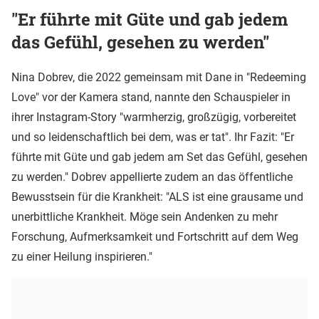
"Er führte mit Güte und gab jedem
das Gefühl, gesehen zu werden"
Nina Dobrev, die 2022 gemeinsam mit Dane in "Redeeming
Love" vor der Kamera stand, nannte den Schauspieler in
ihrer Instagram-Story "warmherzig, großzügig, vorbereitet
und so leidenschaftlich bei dem, was er tat". Ihr Fazit: "Er
führte mit Güte und gab jedem am Set das Gefühl, gesehen
zu werden." Dobrev appellierte zudem an das öffentliche
Bewusstsein für die Krankheit: "ALS ist eine grausame und
unerbittliche Krankheit. Möge sein Andenken zu mehr
Forschung, Aufmerksamkeit und Fortschritt auf dem Weg
zu einer Heilung inspirieren."