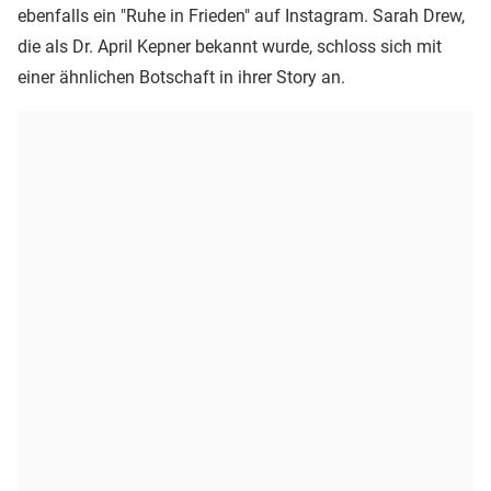
ebenfalls ein "Ruhe in Frieden" auf Instagram. Sarah Drew,
die als Dr. April Kepner bekannt wurde, schloss sich mit
einer ähnlichen Botschaft in ihrer Story an.