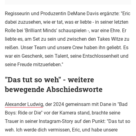
Regisseurin und Produzentin DeMane Davis ergänzte: "Eric
dabei zuzusehen, wie er tat, was er liebte - in seiner letzten
Rolle bei 'Brilliant Minds' schauspielen -, war eine Ehre. Er
liebte es, am Set zu sein und zwischen den Takes Witze zu
reißen. Unser Team und unsere Crew haben ihn geliebt. Es
war ein Geschenk, sein Talent, seine Entschlossenheit und
seine Freude mitzuerleben."
"Das tut so weh" - weitere
bewegende Abschiedsworte
Alexander Ludwig
, der 2024 gemeinsam mit Dane in "Bad
Boys: Ride or Die" vor der Kamera stand, brachte seine
Trauer in seiner Instagram-Story auf den Punkt: "Das tut so
weh. Ich werde dich vermissen, Eric, und habe unsere