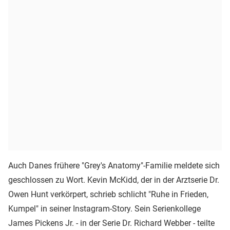
Auch Danes frühere "Grey's Anatomy"-Familie meldete sich
geschlossen zu Wort. Kevin McKidd, der in der Arztserie Dr.
Owen Hunt verkörpert, schrieb schlicht "Ruhe in Frieden,
Kumpel" in seiner Instagram-Story. Sein Serienkollege
James Pickens Jr. - in der Serie Dr. Richard Webber - teilte