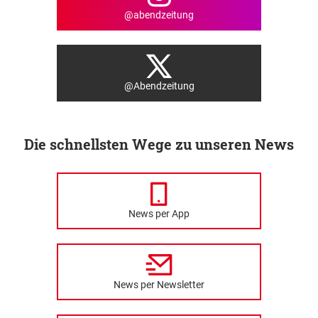
@abendzeitung
@Abendzeitung
Die schnellsten Wege zu unseren News
News per App
News per Newsletter