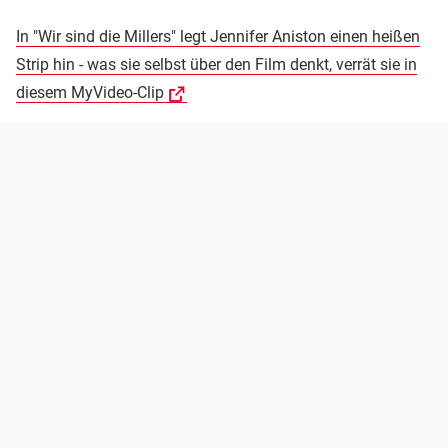
In "Wir sind die Millers" legt Jennifer Aniston einen heißen
Strip hin - was sie selbst über den Film denkt, verrät sie in
diesem MyVideo-Clip