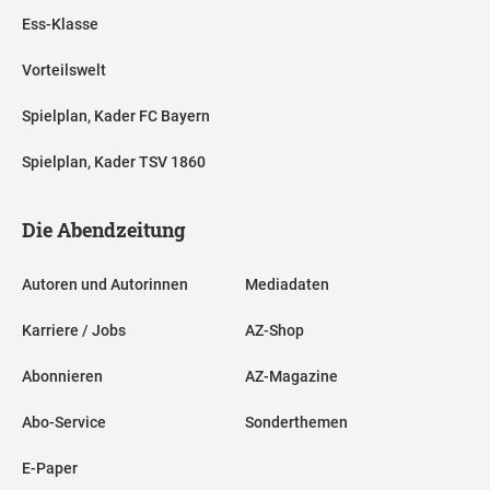
Ess-Klasse
Vorteilswelt
Spielplan, Kader FC Bayern
Spielplan, Kader TSV 1860
Die Abendzeitung
Autoren und Autorinnen
Mediadaten
Karriere / Jobs
AZ-Shop
Abonnieren
AZ-Magazine
Abo-Service
Sonderthemen
E-Paper