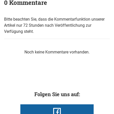
0 Kommentare
Bitte beachten Sie, dass die Kommentarfunktion unserer
Artikel nur 72 Stunden nach Veröffentlichung zur
Verfügung steht.
Noch keine Kommentare vorhanden.
Folgen Sie uns auf: