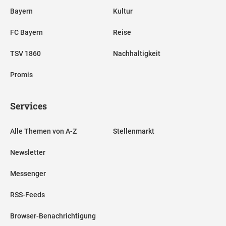
Bayern
Kultur
FC Bayern
Reise
TSV 1860
Nachhaltigkeit
Promis
Services
Alle Themen von A-Z
Stellenmarkt
Newsletter
Messenger
RSS-Feeds
Browser-Benachrichtigung