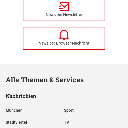
News per Newsletter
News per Browser-Nachricht
Alle Themen & Services
Nachrichten
München
Sport
Stadtviertel
TV