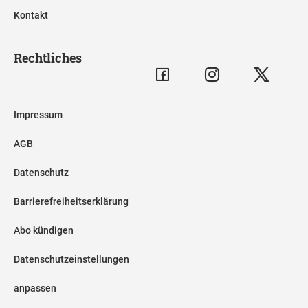
Kontakt
Rechtliches
Impressum
AGB
Datenschutz
Barrierefreiheitserklärung
Abo kündigen
Datenschutzeinstellungen
anpassen