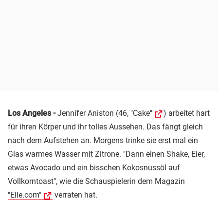
Los Angeles -
Jennifer Aniston
(46,
"Cake"
) arbeitet hart
für ihren Körper und ihr tolles Aussehen. Das fängt gleich
nach dem Aufstehen an. Morgens trinke sie erst mal ein
Glas warmes Wasser mit Zitrone. "Dann einen Shake, Eier,
etwas Avocado und ein bisschen Kokosnussöl auf
Vollkorntoast", wie die Schauspielerin dem Magazin
"Elle.com"
verraten hat.