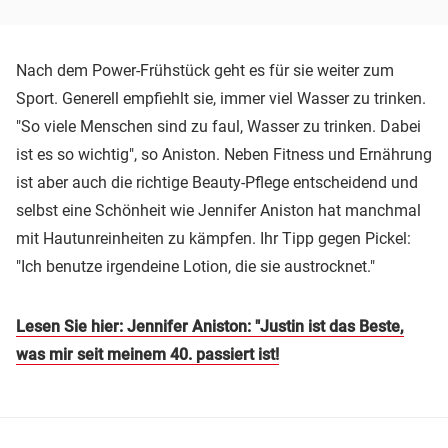
Nach dem Power-Frühstück geht es für sie weiter zum
Sport. Generell empfiehlt sie, immer viel Wasser zu trinken.
"So viele Menschen sind zu faul, Wasser zu trinken. Dabei
ist es so wichtig", so Aniston. Neben Fitness und Ernährung
ist aber auch die richtige Beauty-Pflege entscheidend und
selbst eine Schönheit wie Jennifer Aniston hat manchmal
mit Hautunreinheiten zu kämpfen. Ihr Tipp gegen Pickel:
"Ich benutze irgendeine Lotion, die sie austrocknet."
Lesen Sie hier: Jennifer Aniston: "Justin ist das Beste,
was mir seit meinem 40. passiert ist!