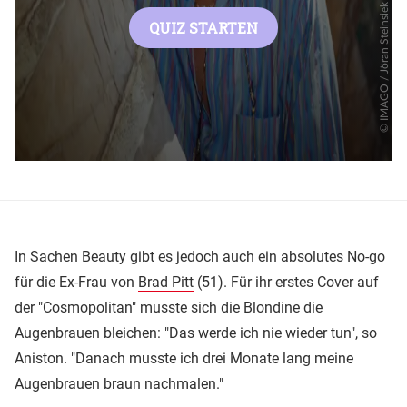
In Sachen Beauty gibt es jedoch auch ein absolutes No-go
für die Ex-Frau von
Brad Pitt
(51). Für ihr erstes Cover auf
der "Cosmopolitan" musste sich die Blondine die
Augenbrauen bleichen: "Das werde ich nie wieder tun", so
Aniston. "Danach musste ich drei Monate lang meine
Augenbrauen braun nachmalen."