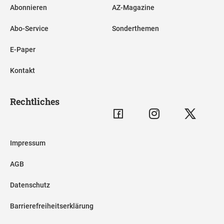
Abonnieren
AZ-Magazine
Abo-Service
Sonderthemen
E-Paper
Kontakt
Rechtliches
Impressum
AGB
Datenschutz
Barrierefreiheitserklärung