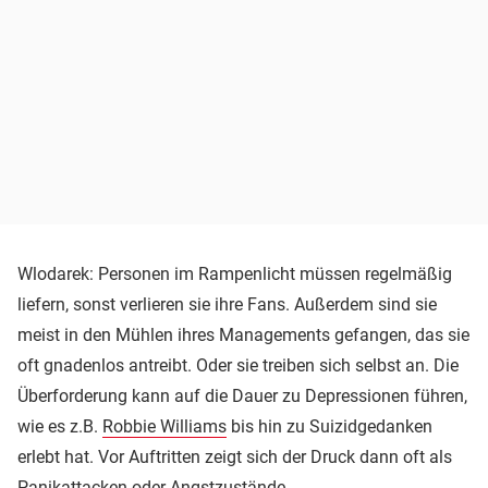
Wlodarek: Personen im Rampenlicht müssen regelmäßig
liefern, sonst verlieren sie ihre Fans. Außerdem sind sie
meist in den Mühlen ihres Managements gefangen, das sie
oft gnadenlos antreibt. Oder sie treiben sich selbst an. Die
Überforderung kann auf die Dauer zu Depressionen führen,
wie es z.B.
Robbie Williams
bis hin zu Suizidgedanken
erlebt hat. Vor Auftritten zeigt sich der Druck dann oft als
Panikattacken oder Angstzustände.