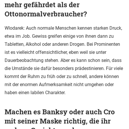
mehr gefährdet als der
Ottonormalverbraucher?
Wlodarek: Auch normale Menschen kennen starken Druck,
etwa im Job. Gewiss greifen einige von ihnen dann zu
Tabletten, Alkohol oder anderen Drogen. Bei Prominenten
ist es vielleicht offensichtlicher, eben weil sie unter
Dauerbeobachtung stehen. Aber es kann schon sein, dass
die Umstände sie dafür besonders prädestinieren. Für viele
kommt der Ruhm zu früh oder zu schnell, andere können
mit der enormen Aufmerksamkeit nicht umgehen oder
haben einen labilen Charakter.
Machen es Banksy oder auch Cro
mit seiner Maske richtig, die ihr