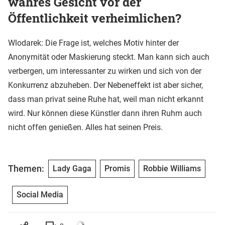
wahres Gesicht vor der
Öffentlichkeit verheimlichen?
Wlodarek: Die Frage ist, welches Motiv hinter der
Anonymität oder Maskierung steckt. Man kann sich auch
verbergen, um interessanter zu wirken und sich von der
Konkurrenz abzuheben. Der Nebeneffekt ist aber sicher,
dass man privat seine Ruhe hat, weil man nicht erkannt
wird. Nur können diese Künstler dann ihren Ruhm auch
nicht offen genießen. Alles hat seinen Preis.
Themen:
Lady Gaga
Promis
Robbie Williams
Social Media