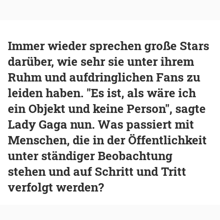
Immer wieder sprechen große Stars
darüber, wie sehr sie unter ihrem
Ruhm und aufdringlichen Fans zu
leiden haben. "Es ist, als wäre ich
ein Objekt und keine Person", sagte
Lady Gaga nun. Was passiert mit
Menschen, die in der Öffentlichkeit
unter ständiger Beobachtung
stehen und auf Schritt und Tritt
verfolgt werden?