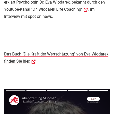
erklärt Psychologin Dr. Eva Wlodarek, bekannt durch den
Youtube-Kanal
"Dr. Wlodarek Life Coaching"
, im
Interview mit spot on news.
Das Buch "Die Kraft der Wertschätzung" von Eva Wlodarek
finden Sie hier.
Überspringen