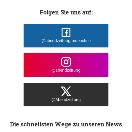
Folgen Sie uns auf:
@abendzeitung.muenchen
@abendzeitung
@Abendzeitung
Die schnellsten Wege zu unseren News