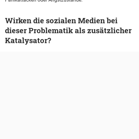
Wirken die sozialen Medien bei
dieser Problematik als zusätzlicher
Katalysator?