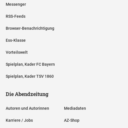
Messenger
RSS-Feeds
Browser-Benachrichtigung
Ess-Klasse
Vorteilswelt
Spielplan, Kader FC Bayern
Spielplan, Kader TSV 1860
Die Abendzeitung
Autoren und Autorinnen
Mediadaten
Karriere / Jobs
AZ-Shop