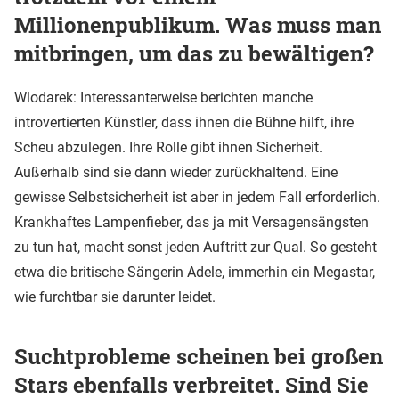
Millionenpublikum. Was muss man
mitbringen, um das zu bewältigen?
Wlodarek: Interessanterweise berichten manche
introvertierten Künstler, dass ihnen die Bühne hilft, ihre
Scheu abzulegen. Ihre Rolle gibt ihnen Sicherheit.
Außerhalb sind sie dann wieder zurückhaltend. Eine
gewisse Selbstsicherheit ist aber in jedem Fall erforderlich.
Krankhaftes Lampenfieber, das ja mit Versagensängsten
zu tun hat, macht sonst jeden Auftritt zur Qual. So gesteht
etwa die britische Sängerin Adele, immerhin ein Megastar,
wie furchtbar sie darunter leidet.
Suchtprobleme scheinen bei großen
Stars ebenfalls verbreitet. Sind Sie