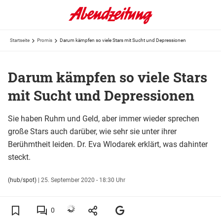
Startseite
Promis
Darum kämpfen so viele Stars mit Sucht und Depressionen
Darum kämpfen so viele Stars
mit Sucht und Depressionen
Sie haben Ruhm und Geld, aber immer wieder sprechen
große Stars auch darüber, wie sehr sie unter ihrer
Berühmtheit leiden. Dr. Eva Wlodarek erklärt, was dahinter
steckt.
(hub/spot)
|
25. September 2020 - 18:30 Uhr
0