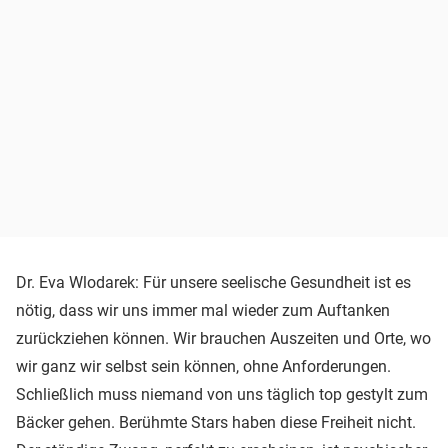
Dr. Eva Wlodarek: Für unsere seelische Gesundheit ist es
nötig, dass wir uns immer mal wieder zum Auftanken
zurückziehen können. Wir brauchen Auszeiten und Orte, wo
wir ganz wir selbst sein können, ohne Anforderungen.
Schließlich muss niemand von uns täglich top gestylt zum
Bäcker gehen. Berühmte Stars haben diese Freiheit nicht.