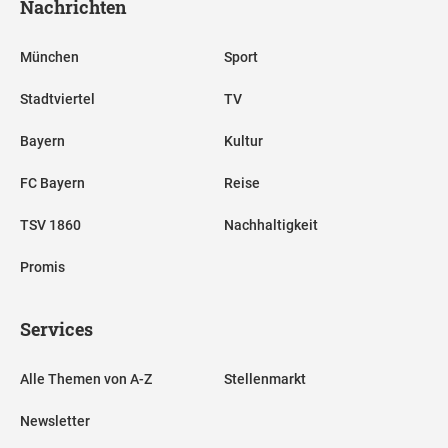
Nachrichten
München
Sport
Stadtviertel
TV
Bayern
Kultur
FC Bayern
Reise
TSV 1860
Nachhaltigkeit
Promis
Services
Alle Themen von A-Z
Stellenmarkt
Newsletter