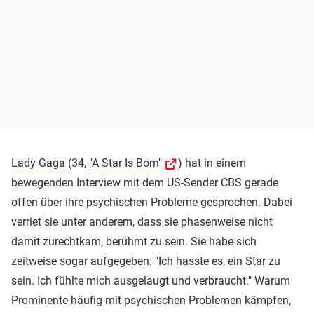
Lady Gaga
(34,
"A Star Is Born"
) hat in einem
bewegenden Interview mit dem US-Sender CBS gerade
offen über ihre psychischen Probleme gesprochen. Dabei
verriet sie unter anderem, dass sie phasenweise nicht
damit zurechtkam, berühmt zu sein. Sie habe sich
zeitweise sogar aufgegeben: "Ich hasste es, ein Star zu
sein. Ich fühlte mich ausgelaugt und verbraucht." Warum
Prominente häufig mit psychischen Problemen kämpfen,