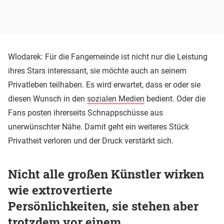
Wlodarek: Für die Fangemeinde ist nicht nur die Leistung
ihres Stars interessant, sie möchte auch an seinem
Privatleben teilhaben. Es wird erwartet, dass er oder sie
diesen Wunsch in den
sozialen Medien
bedient. Oder die
Fans posten ihrerseits Schnappschüsse aus
unerwünschter Nähe. Damit geht ein weiteres Stück
Privatheit verloren und der Druck verstärkt sich.
Nicht alle großen Künstler wirken
wie extrovertierte
Persönlichkeiten, sie stehen aber
trotzdem vor einem