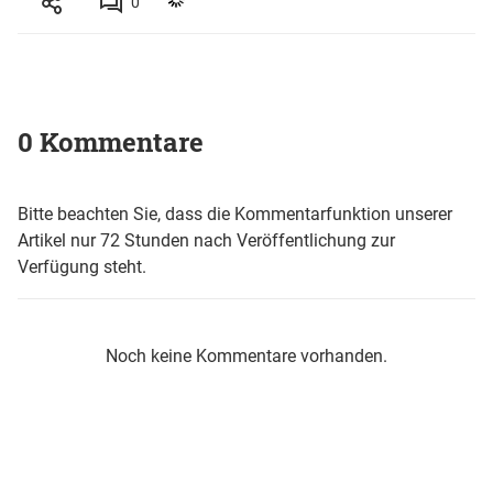
0
0 Kommentare
Bitte beachten Sie, dass die Kommentarfunktion unserer
Artikel nur 72 Stunden nach Veröffentlichung zur
Verfügung steht.
Noch keine Kommentare vorhanden.