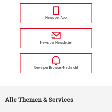
News per App
News per Newsletter
News per Browser-Nachricht
Alle Themen & Services