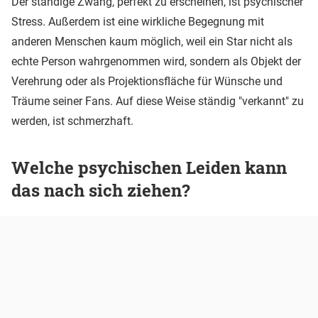
Der ständige Zwang, perfekt zu erscheinen, ist psychischer
Stress. Außerdem ist eine wirkliche Begegnung mit
anderen Menschen kaum möglich, weil ein Star nicht als
echte Person wahrgenommen wird, sondern als Objekt der
Verehrung oder als Projektionsfläche für Wünsche und
Träume seiner Fans. Auf diese Weise ständig "verkannt" zu
werden, ist schmerzhaft.
Welche psychischen Leiden kann
das nach sich ziehen?