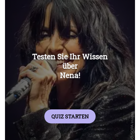
Überspringen