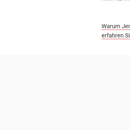
Warum Jenn
erfahren Si