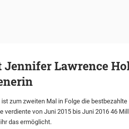
t Jennifer Lawrence H
enerin
ist zum zweiten Mal in Folge die bestbezahlte 
e verdiente von Juni 2015 bis Juni 2016 46 Mill
ihr das ermöglicht.