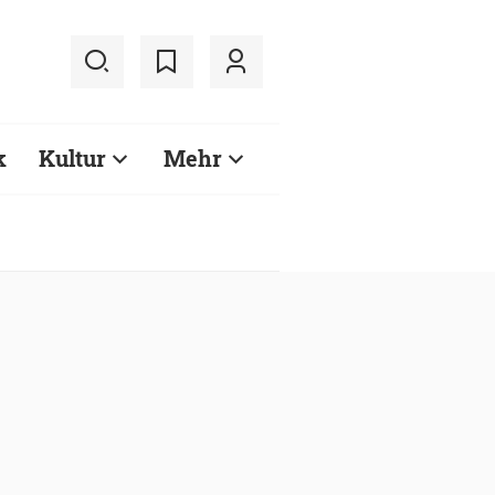
k
Kultur
Mehr