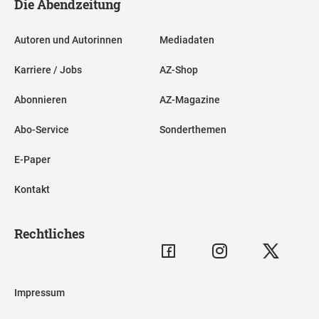
Die Abendzeitung
Autoren und Autorinnen
Mediadaten
Karriere / Jobs
AZ-Shop
Abonnieren
AZ-Magazine
Abo-Service
Sonderthemen
E-Paper
Kontakt
Rechtliches
Impressum