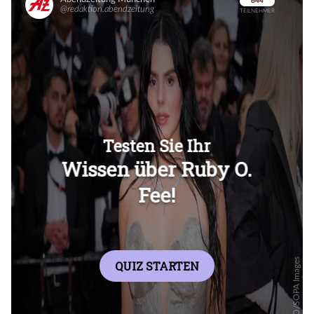
Überspringen
Überspringen