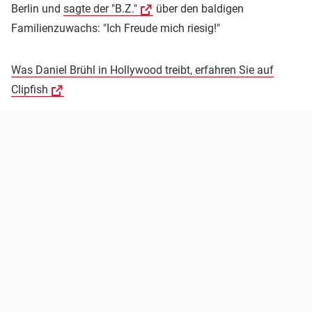
Berlin und
sagte der "B.Z."
über den baldigen
Familienzuwachs: "Ich Freude mich riesig!"
Was Daniel Brühl in Hollywood treibt, erfahren Sie auf
Clipfish