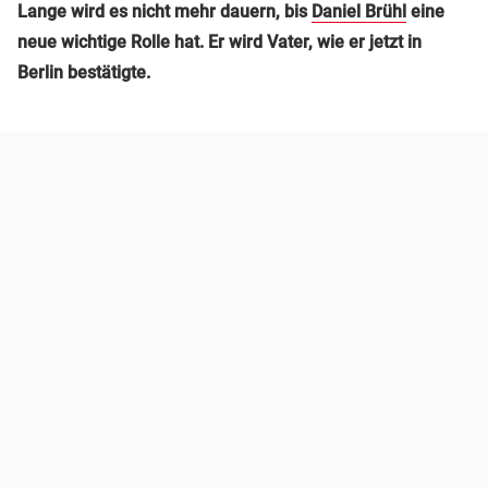
Lange wird es nicht mehr dauern, bis
Daniel Brühl
eine
neue wichtige Rolle hat. Er wird Vater, wie er jetzt in
Berlin bestätigte.