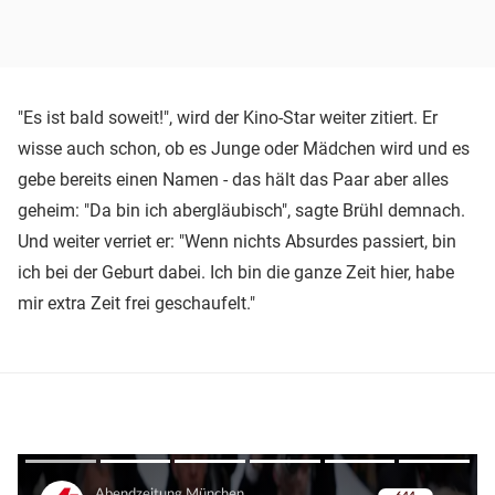
"Es ist bald soweit!", wird der Kino-Star weiter zitiert. Er
wisse auch schon, ob es Junge oder Mädchen wird und es
gebe bereits einen Namen - das hält das Paar aber alles
geheim: "Da bin ich abergläubisch", sagte Brühl demnach.
Und weiter verriet er: "Wenn nichts Absurdes passiert, bin
ich bei der Geburt dabei. Ich bin die ganze Zeit hier, habe
mir extra Zeit frei geschaufelt."