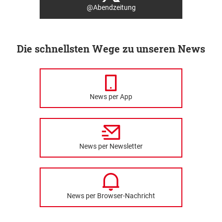
@Abendzeitung
Die schnellsten Wege zu unseren News
News per App
News per Newsletter
News per Browser-Nachricht