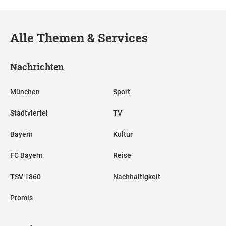
Alle Themen & Services
Nachrichten
München
Sport
Stadtviertel
TV
Bayern
Kultur
FC Bayern
Reise
TSV 1860
Nachhaltigkeit
Promis