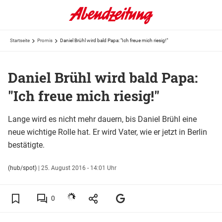
Startseite
Promis
Daniel Brühl wird bald Papa: "Ich freue mich riesig!"
Daniel Brühl wird bald Papa:
"Ich freue mich riesig!"
Lange wird es nicht mehr dauern, bis Daniel Brühl eine
neue wichtige Rolle hat. Er wird Vater, wie er jetzt in Berlin
bestätigte.
(hub/spot)
|
25. August 2016 - 14:01 Uhr
0