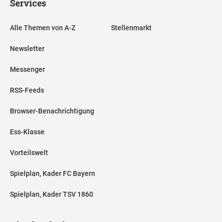
Services
Alle Themen von A-Z
Stellenmarkt
Newsletter
Messenger
RSS-Feeds
Browser-Benachrichtigung
Ess-Klasse
Vorteilswelt
Spielplan, Kader FC Bayern
Spielplan, Kader TSV 1860