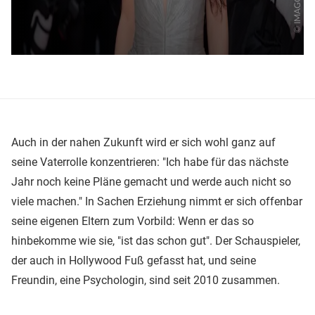
Auch in der nahen Zukunft wird er sich wohl ganz auf
seine Vaterrolle konzentrieren: "Ich habe für das nächste
Jahr noch keine Pläne gemacht und werde auch nicht so
viele machen." In Sachen Erziehung nimmt er sich offenbar
seine eigenen Eltern zum Vorbild: Wenn er das so
hinbekomme wie sie, "ist das schon gut". Der Schauspieler,
der auch in Hollywood Fuß gefasst hat, und seine
Freundin, eine Psychologin, sind seit 2010 zusammen.