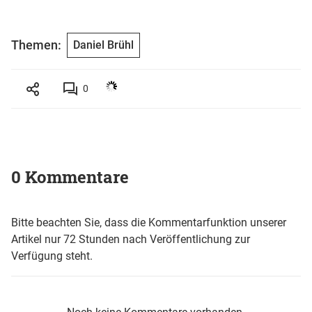
Themen:
Daniel Brühl
0
0 Kommentare
Bitte beachten Sie, dass die Kommentarfunktion unserer
Artikel nur 72 Stunden nach Veröffentlichung zur
Verfügung steht.