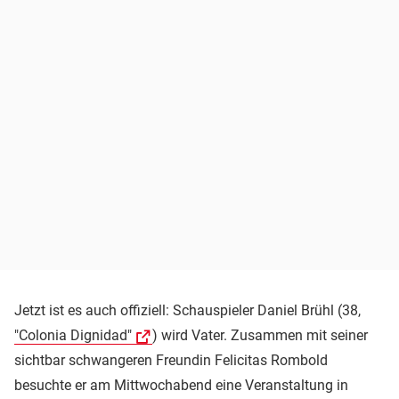
Jetzt ist es auch offiziell: Schauspieler Daniel Brühl (38,
"Colonia Dignidad"
) wird Vater. Zusammen mit seiner
sichtbar schwangeren Freundin Felicitas Rombold
besuchte er am Mittwochabend eine Veranstaltung in