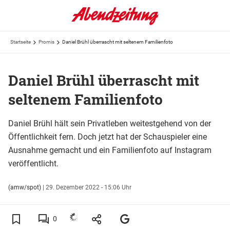
Startseite
Promis
Daniel Brühl überrascht mit seltenem Familienfoto
Daniel Brühl überrascht mit
seltenem Familienfoto
Daniel Brühl hält sein Privatleben weitestgehend von der
Öffentlichkeit fern. Doch jetzt hat der Schauspieler eine
Ausnahme gemacht und ein Familienfoto auf Instagram
veröffentlicht.
(amw/spot)
|
29. Dezember 2022 - 15:06 Uhr
0