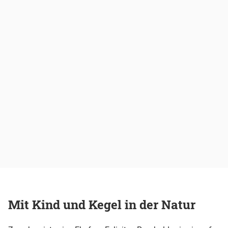
Mit Kind und Kegel in der Natur