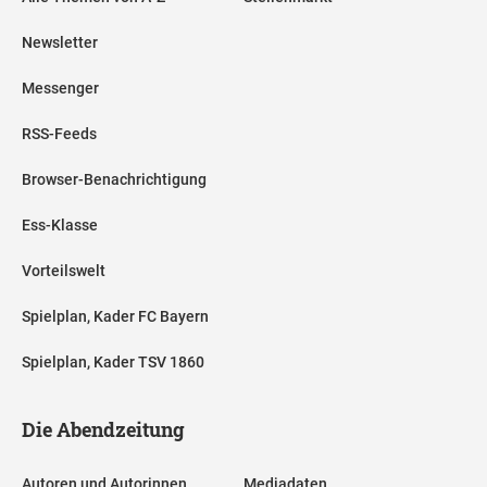
Newsletter
Messenger
RSS-Feeds
Browser-Benachrichtigung
Ess-Klasse
Vorteilswelt
Spielplan, Kader FC Bayern
Spielplan, Kader TSV 1860
Die Abendzeitung
Autoren und Autorinnen
Mediadaten