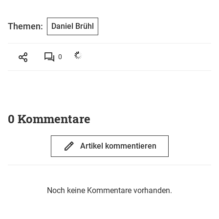
Themen:
Daniel Brühl
0
0 Kommentare
Artikel kommentieren
Noch keine Kommentare vorhanden.