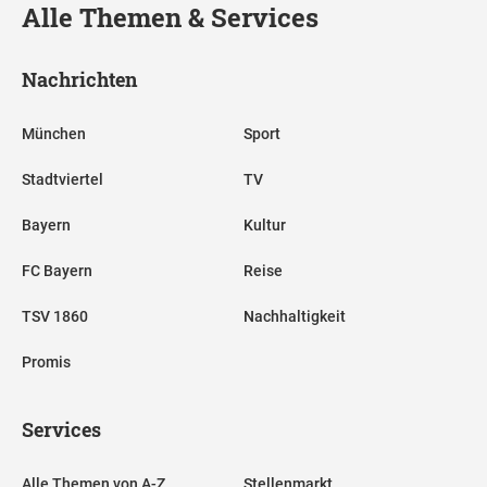
Alle Themen & Services
Nachrichten
München
Sport
Stadtviertel
TV
Bayern
Kultur
FC Bayern
Reise
TSV 1860
Nachhaltigkeit
Promis
Services
Alle Themen von A-Z
Stellenmarkt