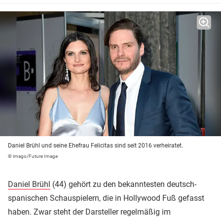
Daniel Brühl und seine Ehefrau Felicitas sind seit 2016 verheiratet.
© imago/Future Image
Daniel Brühl
(44) gehört zu den bekanntesten deutsch-
spanischen Schauspielern, die in Hollywood Fuß gefasst
haben. Zwar steht der Darsteller regelmäßig im