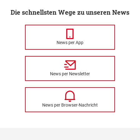
Die schnellsten Wege zu unseren News
News per App
News per Newsletter
News per Browser-Nachricht