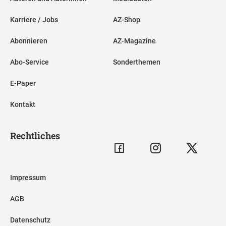
Karriere / Jobs
AZ-Shop
Abonnieren
AZ-Magazine
Abo-Service
Sonderthemen
E-Paper
Kontakt
Rechtliches
Impressum
AGB
Datenschutz