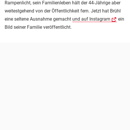
Rampenlicht, sein Familienleben hält der 44-Jährige aber
weitestgehend von der Öffentlichkeit fern. Jetzt hat Brühl
eine seltene Ausnahme gemacht
und auf Instagram
ein
Bild seiner Familie veröffentlicht.