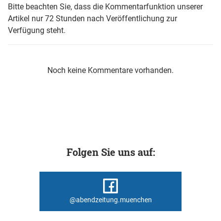
Bitte beachten Sie, dass die Kommentarfunktion unserer
Artikel nur 72 Stunden nach Veröffentlichung zur
Verfügung steht.
Noch keine Kommentare vorhanden.
Folgen Sie uns auf:
@abendzeitung.muenchen