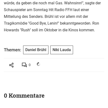
würde, da geben die noch mal Gas. Wahnsinn!", sagte der
Schauspieler am Sonntag Hit Radio FFH laut einer
Mitteilung des Senders. Brühl ist vor allem mit der
Tragikomödie "Good Bye, Lenin!" bekanntgeworden. Ron
Howards "Rush" soll im Oktober in die Kinos kommen.
Themen:
Daniel Brühl
Niki Lauda
0
0 Kommentare