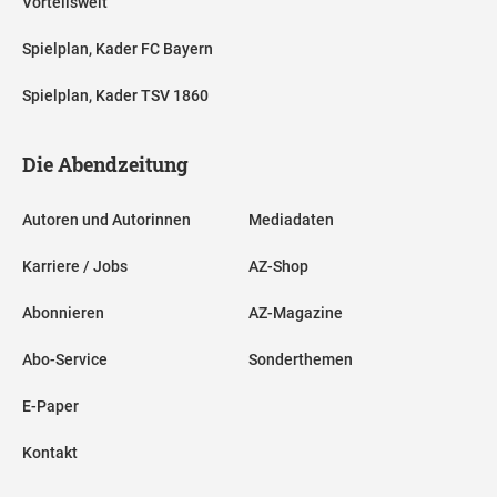
Vorteilswelt
Spielplan, Kader FC Bayern
Spielplan, Kader TSV 1860
Die Abendzeitung
Autoren und Autorinnen
Mediadaten
Karriere / Jobs
AZ-Shop
Abonnieren
AZ-Magazine
Abo-Service
Sonderthemen
E-Paper
Kontakt