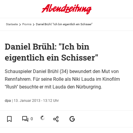
Startseite
Promis
Daniel Brühl: "Ich bin eigentlich ein Schisser"
Daniel Brühl: "Ich bin
eigentlich ein Schisser"
Schauspieler Daniel Brühl (34) bewundert den Mut von
Rennfahrern. Für seine Rolle als Niki Lauda im Kinofilm
"Rush" besuchte er mit Lauda den Nürburgring.
dpa
|
13. Januar 2013 - 13:12 Uhr
0