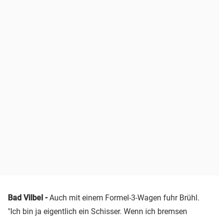
Bad Vilbel -
Auch mit einem Formel-3-Wagen fuhr Brühl.
"Ich bin ja eigentlich ein Schisser. Wenn ich bremsen