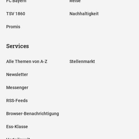
FC Bayern
Reise
TSV 1860
Nachhaltigkeit
Promis
Services
Alle Themen von A-Z
Stellenmarkt
Newsletter
Messenger
RSS-Feeds
Browser-Benachrichtigung
Ess-Klasse