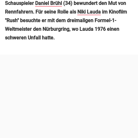
Schauspieler
Daniel Brühl
(34) bewundert den Mut von
Rennfahrern. Für seine Rolle als
Niki Lauda
im Kinofilm
"Rush" besuchte er mit dem dreimaligen Formel-1-
Weltmeister den Nürburgring, wo Lauda 1976 einen
schweren Unfall hatte.