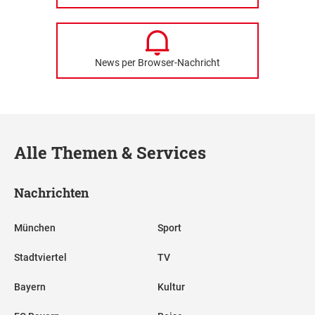
News per Browser-Nachricht
Alle Themen & Services
Nachrichten
München
Sport
Stadtviertel
TV
Bayern
Kultur