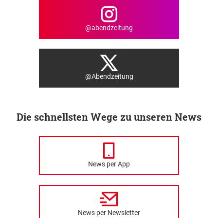
@abendzeitung
@Abendzeitung
Die schnellsten Wege zu unseren News
News per App
News per Newsletter