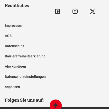
Rechtliches
Impressum
AGB
Datenschutz
Barrierefreiheitserklärung
Abo kündigen
Datenschutzeinstellungen
anpassen
Folgen Sie uns auf: