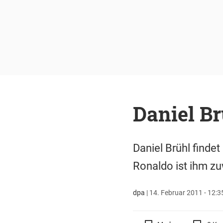
Daniel Br
Daniel Brühl findet
Ronaldo ist ihm zu
dpa
|
14. Februar 2011 - 12:3