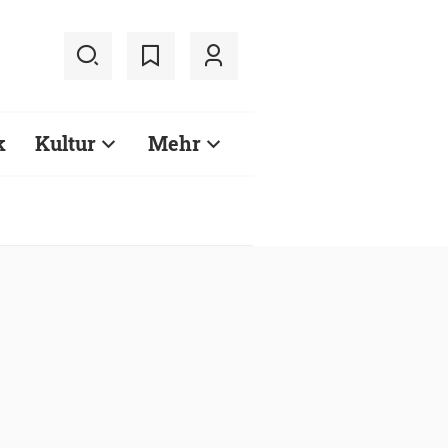
k
Kultur
Mehr