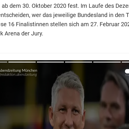
ht ab dem 30. Oktober 2020 fest. Im Laufe des Dez
entscheiden, wer das jeweilige Bundesland in den 
iese 16 Finalistinnen stellen sich am 27. Februar 20
k Arena der Jury.
Übers