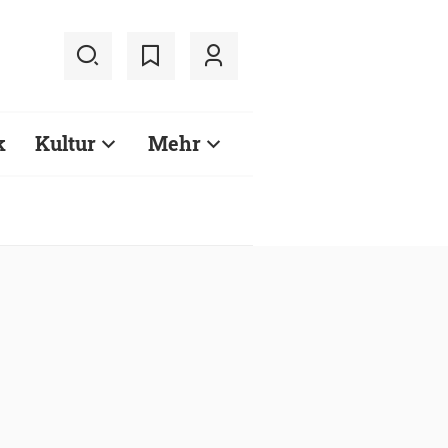
k
Kultur
Mehr