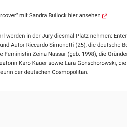
rcover" mit Sandra Bullock hier ansehen
l werden in der Jury diesmal Platz nehmen: Entert
und Autor Riccardo Simonetti (25), die deutsche B
 Feministin Zeina Nassar (geb. 1998), die Gründe
eatorin Karo Kauer sowie Lara Gonschorowski, die
eurin der deutschen Cosmopolitan.