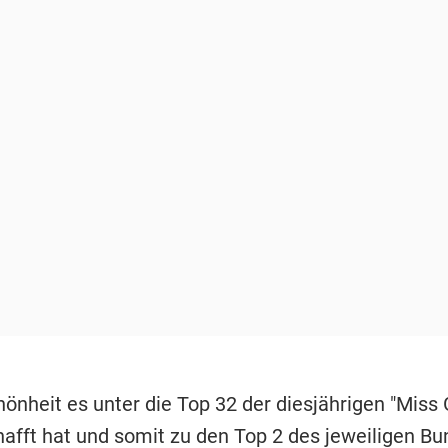
önheit es unter die Top 32 der diesjährigen "Miss
afft hat und somit zu den Top 2 des jeweiligen B