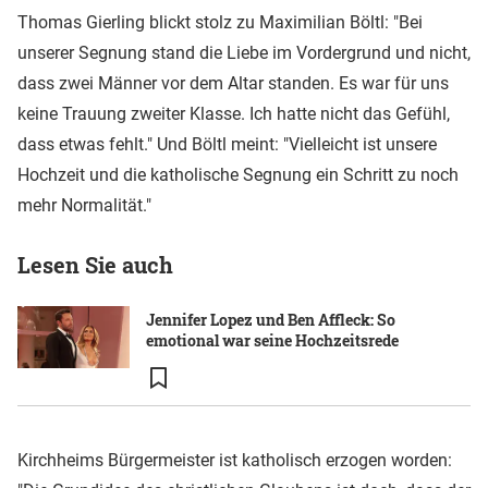
Thomas Gierling blickt stolz zu Maximilian Böltl: "Bei
unserer Segnung stand die Liebe im Vordergrund und nicht,
dass zwei Männer vor dem Altar standen. Es war für uns
keine Trauung zweiter Klasse. Ich hatte nicht das Gefühl,
dass etwas fehlt." Und Böltl meint: "Vielleicht ist unsere
Hochzeit und die katholische Segnung ein Schritt zu noch
mehr Normalität."
Lesen Sie auch
Jennifer Lopez und Ben Affleck: So
emotional war seine Hochzeitsrede
Kirchheims Bürgermeister ist katholisch erzogen worden: