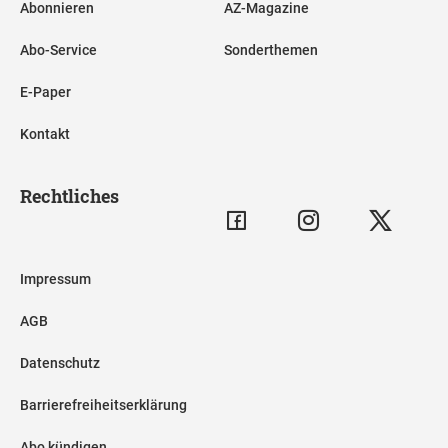
Abonnieren
AZ-Magazine
Abo-Service
Sonderthemen
E-Paper
Kontakt
Rechtliches
Impressum
AGB
Datenschutz
Barrierefreiheitserklärung
Abo kündigen