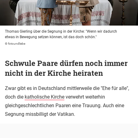
Thomas Gierling über die Segnung in der Kirche: "Wenn wir dadurch
etwas in Bewegung setzen können, ist das doch schön."
© fotoundliebe
Schwule Paare dürfen noch immer
nicht in der Kirche heiraten
Zwar gibt es in Deutschland mittlerweile die "Ehe für alle",
doch die
katholische Kirche
verwehrt weiterhin
gleichgeschlechtlichen Paaren eine Trauung. Auch eine
Segnung missbilligt der Vatikan.