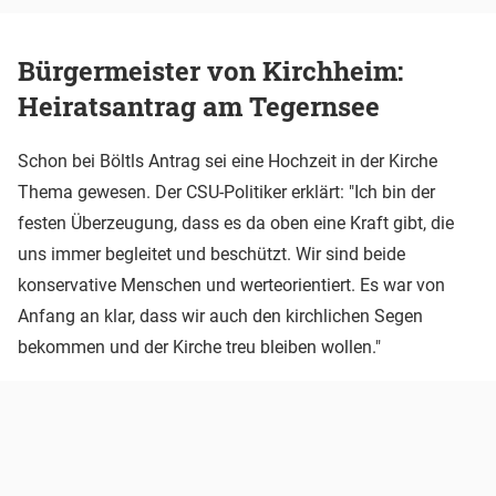
Bürgermeister von Kirchheim:
Heiratsantrag am Tegernsee
Schon bei Böltls Antrag sei eine Hochzeit in der Kirche
Thema gewesen. Der CSU-Politiker erklärt: "Ich bin der
festen Überzeugung, dass es da oben eine Kraft gibt, die
uns immer begleitet und beschützt. Wir sind beide
konservative Menschen und werteorientiert. Es war von
Anfang an klar, dass wir auch den kirchlichen Segen
bekommen und der Kirche treu bleiben wollen."