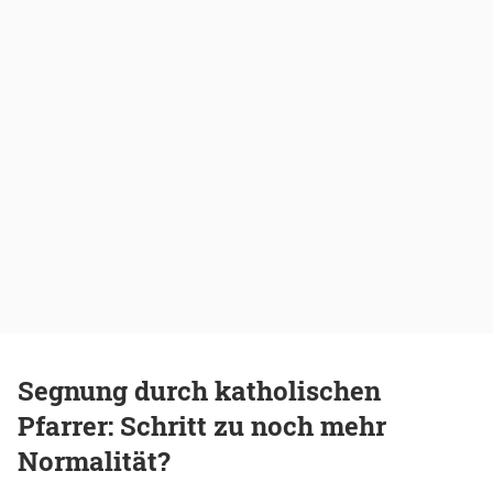
Segnung durch katholischen
Pfarrer: Schritt zu noch mehr
Normalität?