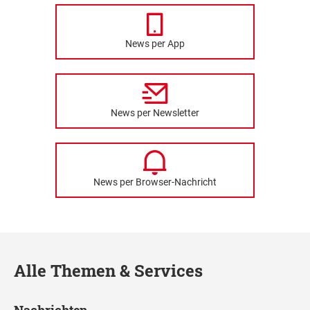
News per App
News per Newsletter
News per Browser-Nachricht
Alle Themen & Services
Nachrichten