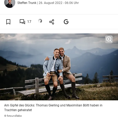
Steffen Trunk
|
26. August 2022 - 06:06 Uhr
17
Am Gipfel des Glücks: Thomas Gierling und Maximilian Böltl haben in
Trachten geheiratet
© fotoundliebe