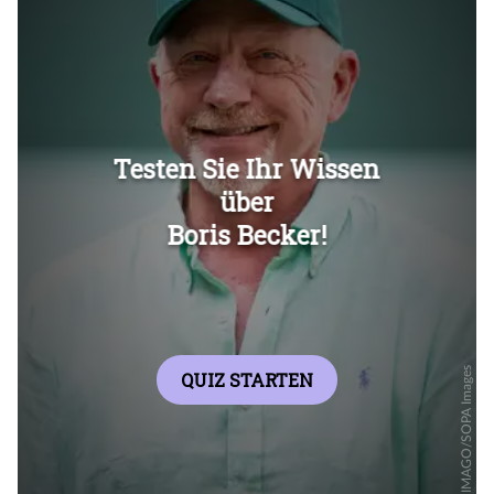
Überspringen