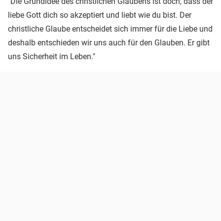
"Die Grundidee des christlichen Glaubens ist doch, dass der
liebe Gott dich so akzeptiert und liebt wie du bist. Der
christliche Glaube entscheidet sich immer für die Liebe und
deshalb entschieden wir uns auch für den Glauben. Er gibt
uns Sicherheit im Leben."