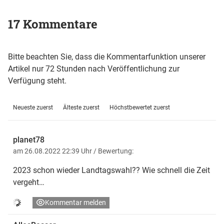
17 Kommentare
Bitte beachten Sie, dass die Kommentarfunktion unserer
Artikel nur 72 Stunden nach Veröffentlichung zur
Verfügung steht.
Neueste zuerst
Älteste zuerst
Höchstbewertet zuerst
planet78
am 26.08.2022 22:39 Uhr
/ Bewertung:
2023 schon wieder Landtagswahl?? Wie schnell die Zeit
vergeht…
Kommentar melden