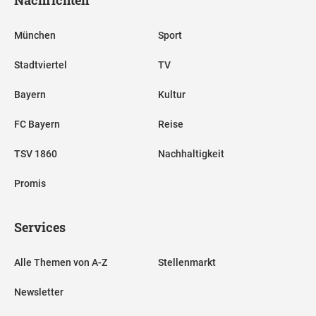
München
Sport
Stadtviertel
TV
Bayern
Kultur
FC Bayern
Reise
TSV 1860
Nachhaltigkeit
Promis
Services
Alle Themen von A-Z
Stellenmarkt
Newsletter