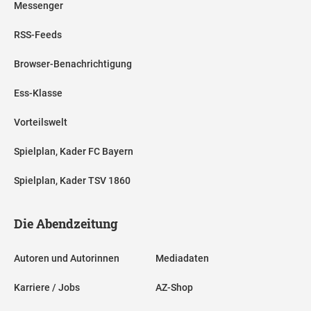
Messenger
RSS-Feeds
Browser-Benachrichtigung
Ess-Klasse
Vorteilswelt
Spielplan, Kader FC Bayern
Spielplan, Kader TSV 1860
Die Abendzeitung
Autoren und Autorinnen
Mediadaten
Karriere / Jobs
AZ-Shop