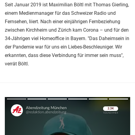
Seit Januar 2019 ist Maximilian Böltl mit Thomas Gierling,
einem Medienmanager für das Schweizer Radio und
Fernsehen, liiert. Nach einer einjährigen Fernbeziehung
zwischen Kirchheim und Zürich kam Corona – und für den
34-Jährigen viel Homeoffice in Bayern. "Das Daheimsein in
der Pandemie war für uns ein Liebes-Beschleuniger. Wir
erkannten, dass diese Verbindung für immer sein muss",
verrät Böltl.
Überspringen