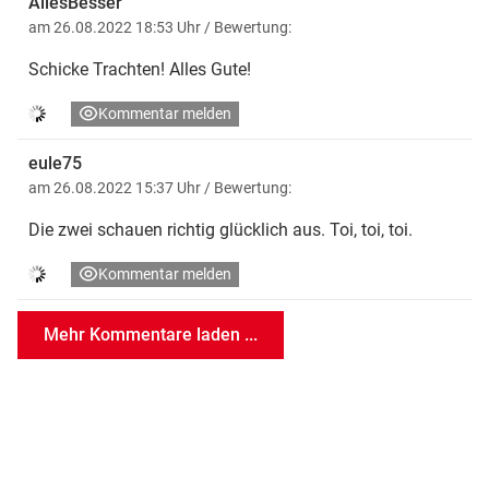
AllesBesser
am 26.08.2022 18:53 Uhr
/ Bewertung:
Schicke Trachten! Alles Gute!
Kommentar melden
eule75
am 26.08.2022 15:37 Uhr
/ Bewertung:
Die zwei schauen richtig glücklich aus. Toi, toi, toi.
Kommentar melden
Mehr Kommentare laden ...