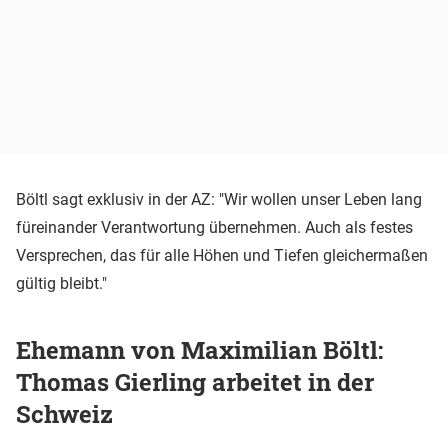
Böltl sagt exklusiv in der AZ: "Wir wollen unser Leben lang
füreinander Verantwortung übernehmen. Auch als festes
Versprechen, das für alle Höhen und Tiefen gleichermaßen
gültig bleibt."
Ehemann von Maximilian Böltl:
Thomas Gierling arbeitet in der
Schweiz