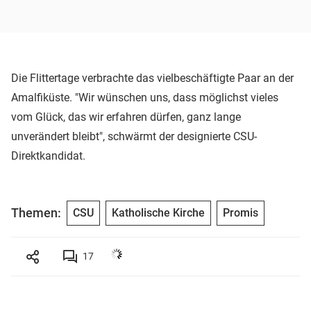
Die Flittertage verbrachte das vielbeschäftigte Paar an der
Amalfiküste. "Wir wünschen uns, dass möglichst vieles
vom Glück, das wir erfahren dürfen, ganz lange
unverändert bleibt", schwärmt der designierte CSU-
Direktkandidat.
Themen:
CSU
Katholische Kirche
Promis
17