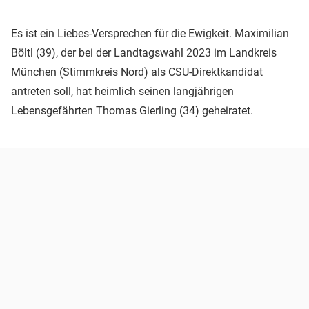
Es ist ein Liebes-Versprechen für die Ewigkeit. Maximilian
Böltl (39), der bei der Landtagswahl 2023 im Landkreis
München (Stimmkreis Nord) als CSU-Direktkandidat
antreten soll, hat heimlich seinen langjährigen
Lebensgefährten Thomas Gierling (34) geheiratet.