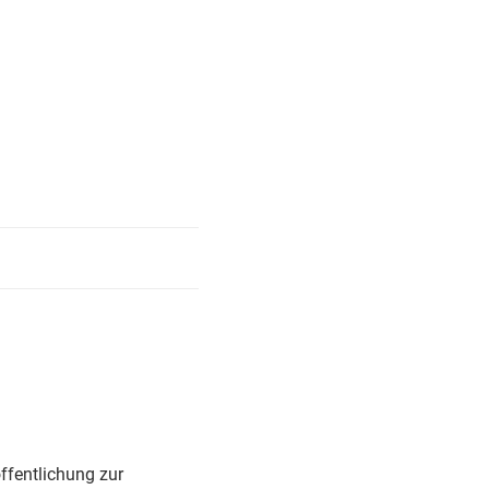
ffentlichung zur