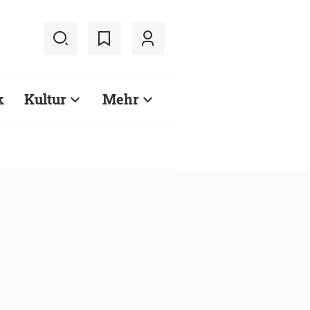
k
Kultur
Mehr