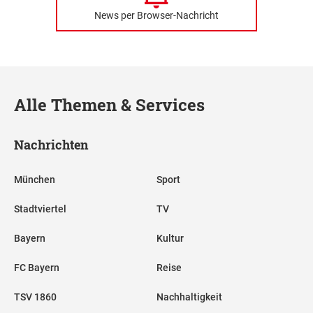
News per Browser-Nachricht
Alle Themen & Services
Nachrichten
München
Sport
Stadtviertel
TV
Bayern
Kultur
FC Bayern
Reise
TSV 1860
Nachhaltigkeit