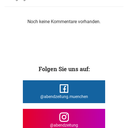
Noch keine Kommentare vorhanden.
Folgen Sie uns auf:
@abendzeitung.muenchen
@abendzeitung