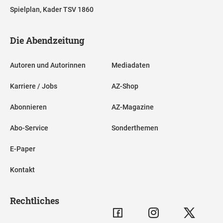
Spielplan, Kader TSV 1860
Die Abendzeitung
Autoren und Autorinnen
Mediadaten
Karriere / Jobs
AZ-Shop
Abonnieren
AZ-Magazine
Abo-Service
Sonderthemen
E-Paper
Kontakt
Rechtliches