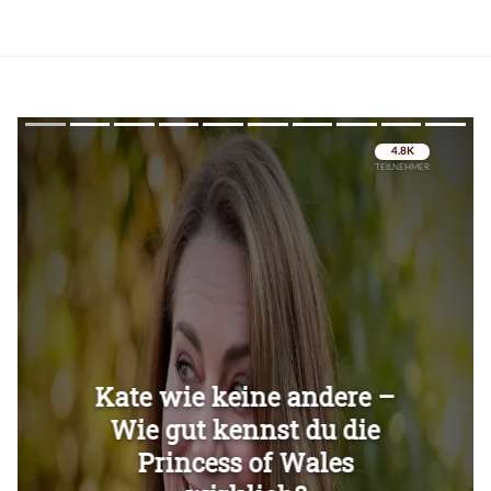
Überspringen
Überspringen