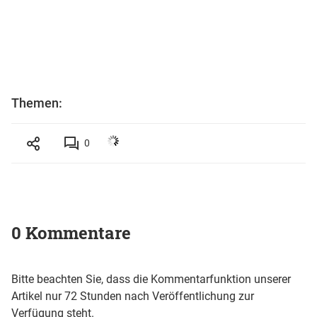
Themen:
0
0 Kommentare
Bitte beachten Sie, dass die Kommentarfunktion unserer
Artikel nur 72 Stunden nach Veröffentlichung zur
Verfügung steht.