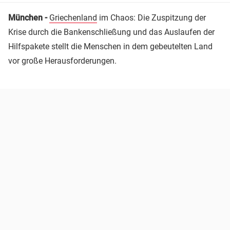
München -
Griechenland
im Chaos: Die Zuspitzung der
Krise durch die Bankenschließung und das Auslaufen der
Hilfspakete stellt die Menschen in dem gebeutelten Land
vor große Herausforderungen.