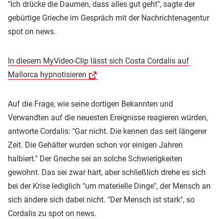
"Ich drücke die Daumen, dass alles gut geht", sagte der
gebürtige Grieche im Gespräch mit der Nachrichtenagentur
spot on news.
In diesem MyVideo-Clip lässt sich Costa Cordalis auf
Mallorca hypnotisieren
Auf die Frage, wie seine dortigen Bekannten und
Verwandten auf die neuesten Ereignisse reagieren würden,
antworte Cordalis: "Gar nicht. Die kennen das seit längerer
Zeit. Die Gehälter wurden schon vor einigen Jahren
halbiert." Der Grieche sei an solche Schwierigkeiten
gewohnt. Das sei zwar hart, aber schließlich drehe es sich
bei der Krise lediglich "um materielle Dinge", der Mensch an
sich ändere sich dabei nicht. "Der Mensch ist stark", so
Cordalis zu spot on news.