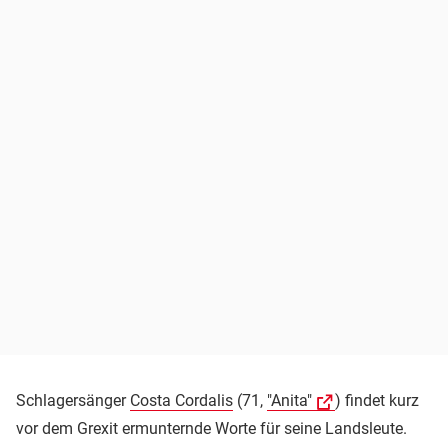
Schlagersänger
Costa Cordalis
(71,
"Anita"
) findet kurz
vor dem Grexit ermunternde Worte für seine Landsleute.