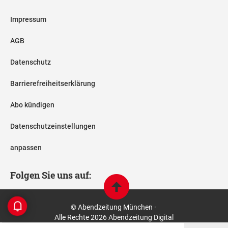
Impressum
AGB
Datenschutz
Barrierefreiheitserklärung
Abo kündigen
Datenschutzeinstellungen
anpassen
Folgen Sie uns auf:
© Abendzeitung München ·
Alle Rechte 2026 Abendzeitung Digital