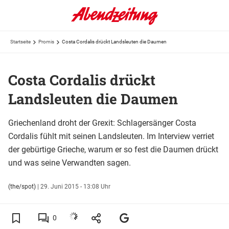
Startseite
Promis
Costa Cordalis drückt Landsleuten die Daumen
Costa Cordalis drückt
Landsleuten die Daumen
Griechenland droht der Grexit: Schlagersänger Costa
Cordalis fühlt mit seinen Landsleuten. Im Interview verriet
der gebürtige Grieche, warum er so fest die Daumen drückt
und was seine Verwandten sagen.
(the/spot)
|
29. Juni 2015 - 13:08 Uhr
0