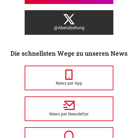
@Abendzeitung
Die schnellsten Wege zu unseren News
News per App
News per Newsletter