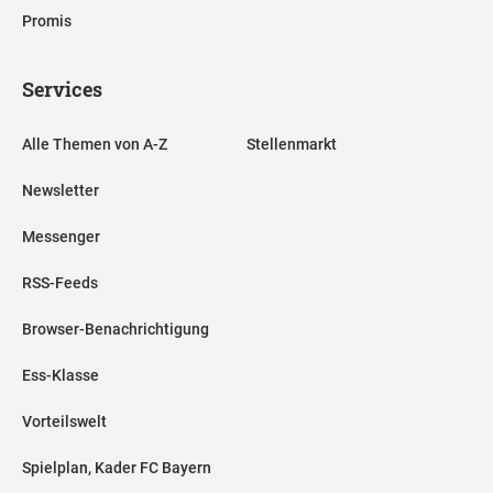
Promis
Services
Alle Themen von A-Z
Stellenmarkt
Newsletter
Messenger
RSS-Feeds
Browser-Benachrichtigung
Ess-Klasse
Vorteilswelt
Spielplan, Kader FC Bayern