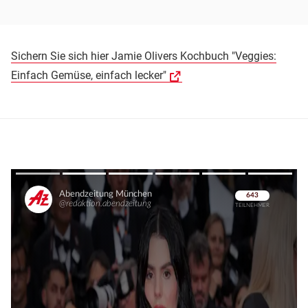
Sichern Sie sich hier Jamie Olivers Kochbuch "Veggies:
Einfach Gemüse, einfach lecker"
Überspringen