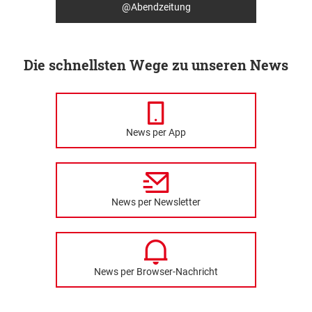
@Abendzeitung
Die schnellsten Wege zu unseren News
News per App
News per Newsletter
News per Browser-Nachricht