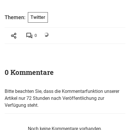
Themen:
Twitter
0
0 Kommentare
Bitte beachten Sie, dass die Kommentarfunktion unserer
Artikel nur 72 Stunden nach Veröffentlichung zur
Verfügung steht.
Noch keine Kommentare vorhanden.