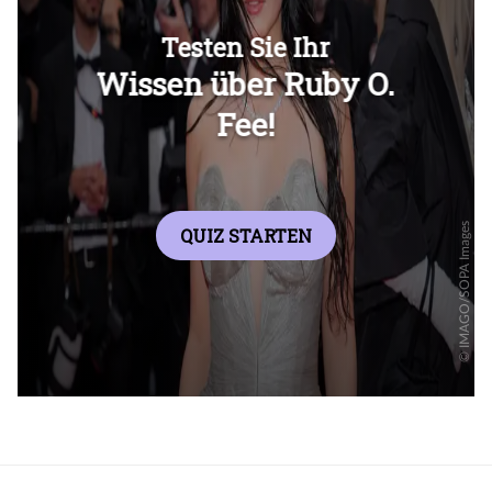
Überspringen