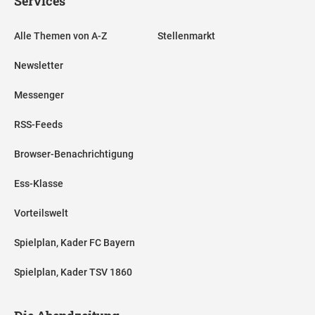
Services
Alle Themen von A-Z
Stellenmarkt
Newsletter
Messenger
RSS-Feeds
Browser-Benachrichtigung
Ess-Klasse
Vorteilswelt
Spielplan, Kader FC Bayern
Spielplan, Kader TSV 1860