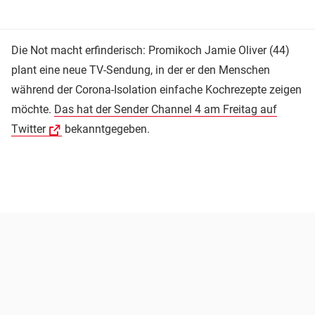
Die Not macht erfinderisch: Promikoch Jamie Oliver (44)
plant eine neue TV-Sendung, in der er den Menschen
während der Corona-Isolation einfache Kochrezepte zeigen
möchte.
Das hat der Sender Channel 4 am Freitag auf
Twitter
bekanntgegeben.