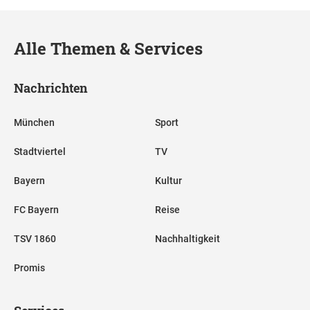
Alle Themen & Services
Nachrichten
München
Sport
Stadtviertel
TV
Bayern
Kultur
FC Bayern
Reise
TSV 1860
Nachhaltigkeit
Promis