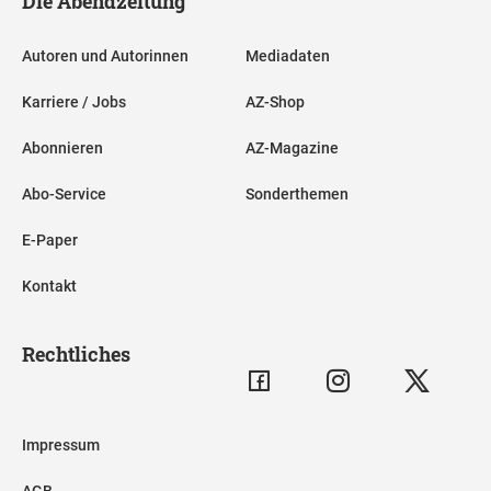
Die Abendzeitung
Autoren und Autorinnen
Mediadaten
Karriere / Jobs
AZ-Shop
Abonnieren
AZ-Magazine
Abo-Service
Sonderthemen
E-Paper
Kontakt
Rechtliches
Impressum
AGB