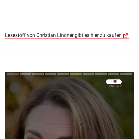
Lesestoff von Christian Lindner gibt es hier zu kaufen
Überspringen