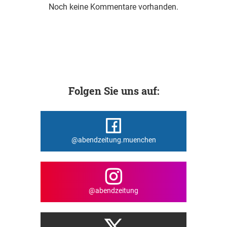
Noch keine Kommentare vorhanden.
Folgen Sie uns auf:
@abendzeitung.muenchen
@abendzeitung