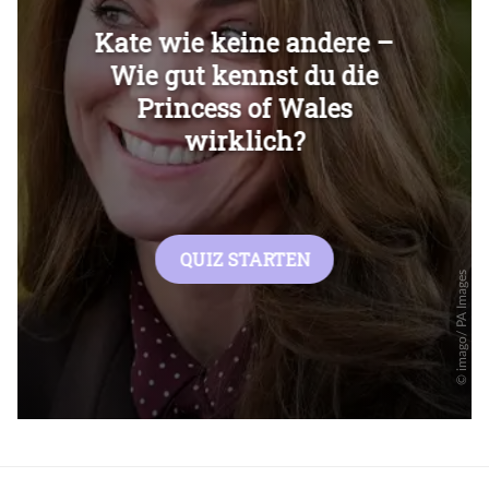
Überspringen