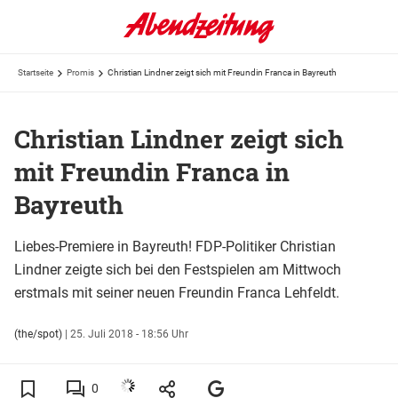
Startseite
Promis
Christian Lindner zeigt sich mit Freundin Franca in Bayreuth
Christian Lindner zeigt sich
mit Freundin Franca in
Bayreuth
Liebes-Premiere in Bayreuth! FDP-Politiker Christian
Lindner zeigte sich bei den Festspielen am Mittwoch
erstmals mit seiner neuen Freundin Franca Lehfeldt.
(the/spot)
|
25. Juli 2018 - 18:56 Uhr
0