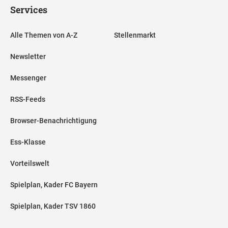
Services
Alle Themen von A-Z
Stellenmarkt
Newsletter
Messenger
RSS-Feeds
Browser-Benachrichtigung
Ess-Klasse
Vorteilswelt
Spielplan, Kader FC Bayern
Spielplan, Kader TSV 1860