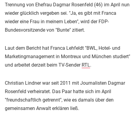
Trennung von Ehefrau Dagmar Rosenfeld (46) im April nun
wieder glücklich vergeben sei. "Ja, es gibt mit Franca
wieder eine Frau in meinem Leben", wird der FDP-
Bundesvorsitzende von "Bunte" zitiert.
Laut dem Bericht hat Franca Lehfeldt "BWL, Hotel- und
Marketingmanagement in Montreux und München studiert"
und arbeitet derzeit beim TV-Sender
RTL
.
Christian Lindner war seit 2011 mit Journalisten Dagmar
Rosenfeld verheiratet. Das Paar hatte sich im April
"freundschaftlich getrennt", wie es damals über den
gemeinsamen Anwalt erklären ließ.