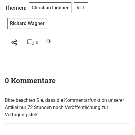
Themen:
Christian Lindner
RTL
Richard Wagner
0
0 Kommentare
Bitte beachten Sie, dass die Kommentarfunktion unserer
Artikel nur 72 Stunden nach Veröffentlichung zur
Verfügung steht.