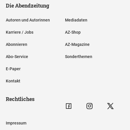
Die Abendzeitung
Autoren und Autorinnen
Mediadaten
Karriere / Jobs
AZ-Shop
Abonnieren
AZ-Magazine
Abo-Service
Sonderthemen
E-Paper
Kontakt
Rechtliches
Impressum