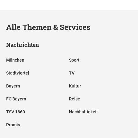
Alle Themen & Services
Nachrichten
München
Sport
Stadtviertel
TV
Bayern
Kultur
FC Bayern
Reise
TSV 1860
Nachhaltigkeit
Promis