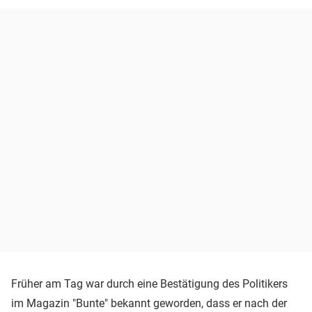
Früher am Tag war durch eine Bestätigung des Politikers
im Magazin "Bunte" bekannt geworden, dass er nach der