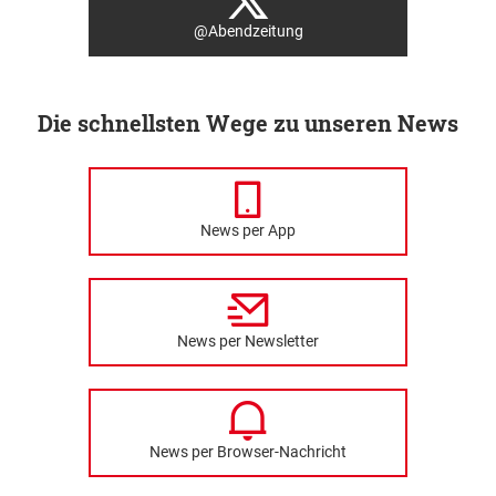
@Abendzeitung
Die schnellsten Wege zu unseren News
News per App
News per Newsletter
News per Browser-Nachricht