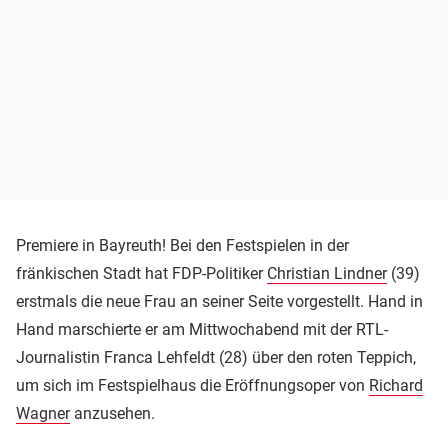
Premiere in Bayreuth! Bei den Festspielen in der
fränkischen Stadt hat FDP-Politiker
Christian Lindner
(39)
erstmals die neue Frau an seiner Seite vorgestellt. Hand in
Hand marschierte er am Mittwochabend mit der RTL-
Journalistin Franca Lehfeldt (28) über den roten Teppich,
um sich im Festspielhaus die Eröffnungsoper von
Richard
Wagner
anzusehen.